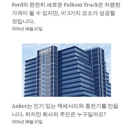
Ford의 완전히 새로운 Fathom Truck은 저렴한
가격이 될 수 있지만, 이 3가지 요소가 성공할
것입니다.
2026년 08월 07일
Anker는 인기 있는 액세서리와 충전기를 만듭
니다. 하지만 회사의 주인은 누구일까요?
2026년 08월 07일