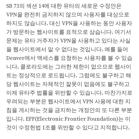
SB 73의 섹션 14에 대한 유타의 새로운 수정안은
VPN을 완전히 금지하지 않으며 사용자를 대상으로
하지도 않습니다. 대신 VPN을 사용하는 동안 사용자
가 방문하는 웹사이트를 표적으로 삼습니다. 여기서
문제는 유타 거주자가 VPN을 사용하고 있다는 사실
을 웹사이트에서 알 수 없다는 것입니다. 예를 들어
Denver에서 액세스를 요청하는 사용자를 볼 수 있습
니다. 콜로라도에는 그러한 제한이 없으므로 웹사이
트는 정상적으로 로드됩니다. 그럼에도 불구하고 해
당 웹사이트는 자체적인 잘못이 없음에도 불구하고
이제 유타주 법률을 위반할 수 있습니다. 마찬가지로
우려되는 부분은 웹사이트에서 VPN 사용에 대한 지
침을 게시하는 것을 금지하는 개정안의 또 다른 부분
입니다. EFF(Electronic Frontier Foundation)는 이
것이 수정헌법 1조를 위반할 수 있다고 지적합니다.