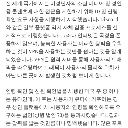
전 세계 국가에서는 미성년자의 소셜 미디어 및 성인
용 콘텐츠에 대한 접근을 제한하기 위해 ID 및 연령
확인 요구 사항을 시행하기 시작했습니다. Discord
와 같은 일부 플랫폼 역시 자체 검증 프로세스를 선
제적으로 시행했습니다. 그러나 인터넷은 국경을 존
중하지 않으며, 능숙한 사용자는 이러한 장벽을 우회
하는 것이 VPN을 사용하는 것만큼 쉽다는 것을 알게
되었습니다. VPN은 원격 서버를 통해 사용자의 트래
픽을 라우팅하여 트래픽이 사용자의 물리적 위치가
아닌 다른 곳에서 발생한 것처럼 보이게 합니다.
연령 확인 및 신원 확인법을 시행한 미국 주 중 하나
는 유타인데, 이 주는 사용자가 유타에 거주하는 경
우 성인 플랫폼에서 사용자의 연령을 확인하도록 요
구하는 법안(상원 법안 73)을 통과시켰습니다. 결과
는 갈퀴를 밟는 것만큼이나 명백했습니다. 많은 포르