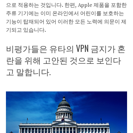
으로 적용하는 것입니다. 한편, Apple 제품을 포함한
주류 ​​기기에는 이미 온라인에서 어린이를 보호하는
기능이 탑재되어 있어 이러한 모든 노력에 의문이 제
기되고 있습니다.
비평가들은 유타의 VPN 금지가 혼
란을 위해 고안된 것으로 보인다
고 말합니다.