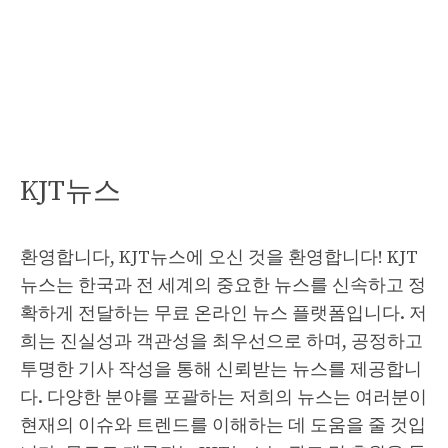
KJT뉴스
환영합니다, KJT뉴스에 오신 것을 환영합니다! KJT
뉴스는 한국과 전 세계의 중요한 뉴스를 신속하고 정
확하게 전달하는 무료 온라인 뉴스 플랫폼입니다. 저
희는 진실성과 객관성을 최우선으로 하며, 공정하고
투명한 기사 작성을 통해 신뢰받는 뉴스를 제공합니
다. 다양한 분야를 포괄하는 저희의 뉴스는 여러분이
현재의 이슈와 트렌드를 이해하는 데 도움을 줄 것입