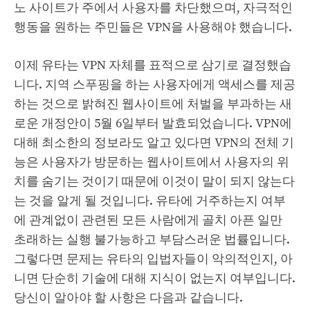
노 사이트가 주에서 사용자를 차단했으며, 자극적인
행동을 원하는 주민들은 VPN을 사용해야 했습니다.
이제 유타는 VPN 자체를 표적으로 삼기로 결정했습
니다. 지역 스푸핑을 하는 사용자에게 액세스를 제공
하는 것으로 밝혀진 웹사이트에 처벌을 부과하는 새
로운 개정안이 5월 6일부터 발효되었습니다. VPN에
대해 최소한의 정보라도 알고 있다면 VPN의 전체 기
능은 사용자가 방문하는 웹사이트에서 사용자의 위
치를 ​​숨기는 것이기 때문에 이것이 말이 되지 않는다
는 것을 알게 될 것입니다. 유타에 거주하는지 여부
에 관계없이 관련된 모든 사람에게 골치 아픈 일만
초래하는 실행 불가능하고 부담스러운 법률입니다.
그렇다면 문제는 유타의 입법자들이 악의적인지, 아
니면 단순히 기술에 대해 지식이 없는지 여부입니다.
당신이 알아야 할 사항은 다음과 같습니다.