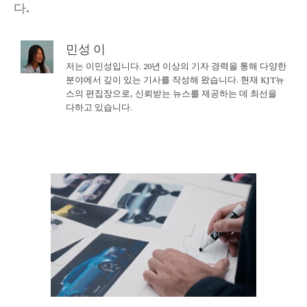
다.
민성 이
저는 이민성입니다. 20년 이상의 기자 경력을 통해 다양한
분야에서 깊이 있는 기사를 작성해 왔습니다. 현재 KJT뉴
스의 편집장으로, 신뢰받는 뉴스를 제공하는 데 최선을
다하고 있습니다.