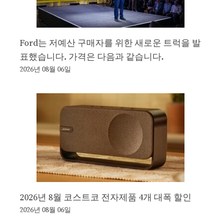
Ford는 저예산 구매자를 위한 새로운 트럭을 발
표했습니다. 가격은 다음과 같습니다.
2026년 08월 06일
2026년 8월 코스트코 전자제품 4개 대폭 할인
2026년 08월 06일