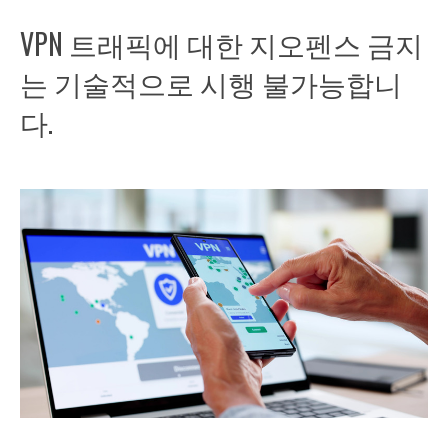
VPN 트래픽에 대한 지오펜스 금지
는 기술적으로 시행 불가능합니
다.