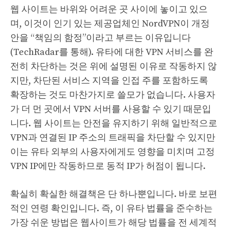
웹 사이트는 바위와 어려운 곳 사이에 놓이고 있으
며, 이것이 인기 있는 제공업체인 NordVPN이 개정
안을 “책임의 함정”이라고 부르는 이유입니다
(TechRadar를 통해). 유타에 대한 VPN 서비스를 완
전히 차단하는 것은 위에 설명된 이유로 작동하지 않
지만, 차단된 서비스 지역을 인접 주를 포함하도록
확장하는 것도 마찬가지로 쓸모가 없습니다. 사용자
가 더 먼 곳에서 VPN 서버를 사용할 수 있기 때문입
니다. 웹 사이트는 안전을 유지하기 위해 일반적으로
VPN과 연결된 IP 주소의 트래픽을 차단할 수 있지만
이는 유타 외부의 사용자에게도 영향을 미치며 고정
VPN IP에만 작동하므로 동적 IP가 허점이 됩니다.
확실히 확실한 해결책은 단 하나뿐입니다. 바로 보편
적인 연령 확인입니다. 즉, 이 유타 법률을 준수하는
가장 쉬운 방법은 웹사이트가 해당 법률을 전 세계적