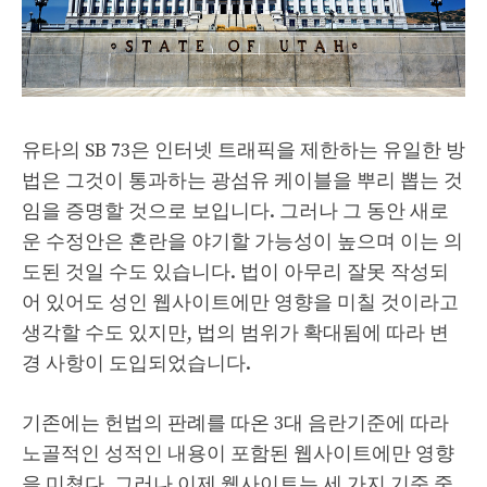
유타의 SB 73은 인터넷 트래픽을 제한하는 유일한 방
법은 그것이 통과하는 광섬유 케이블을 뿌리 뽑는 것
임을 증명할 것으로 보입니다. 그러나 그 동안 새로
운 수정안은 혼란을 야기할 가능성이 높으며 이는 의
도된 것일 수도 있습니다. 법이 아무리 잘못 작성되
어 있어도 성인 웹사이트에만 영향을 미칠 것이라고
생각할 수도 있지만, 법의 범위가 확대됨에 따라 변
경 사항이 도입되었습니다.
기존에는 헌법의 판례를 따온 3대 음란기준에 따라
노골적인 성적인 내용이 포함된 웹사이트에만 영향
을 미쳤다. 그러나 이제 웹사이트는 세 가지 기준 중