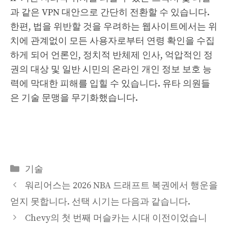
과 같은 VPN 대안으로 간단히 전환할 수 있습니다.
한편, 법을 위반할 것을 우려하는 웹사이트에서는 위
치에 관계없이 모든 사용자로부터 연령 확인을 수집
하게 되어 언론인, 정치적 반체제 인사, 억압적인 정
권의 대상 및 일반 시민의 온라인 개인 정보 보호 능
력에 막대한 피해를 입힐 수 있습니다. 유타 의원들
은 기술 문맹을 무기화했습니다.
Categories
기술
워리어스는 2026 NBA 드래프트 복권에서 행운을
얻지 못합니다. 선택 시기는 다음과 같습니다.
Chevy의 첫 번째 머슬카는 시대 이전이었습니