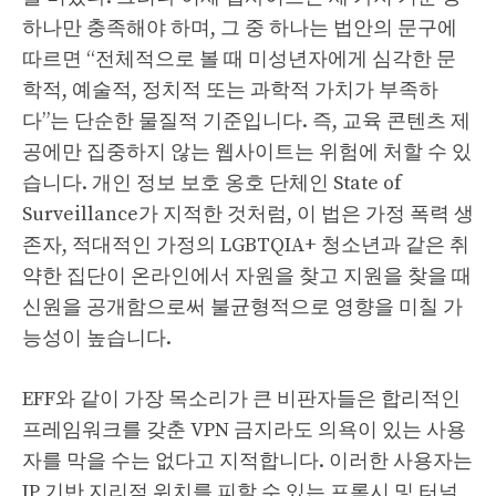
하나만 충족해야 하며, 그 중 하나는 법안의 문구에
따르면 “전체적으로 볼 때 미성년자에게 심각한 문
학적, 예술적, 정치적 또는 과학적 가치가 부족하
다”는 단순한 물질적 기준입니다. 즉, 교육 콘텐츠 제
공에만 집중하지 않는 웹사이트는 위험에 처할 수 있
습니다. 개인 정보 보호 옹호 단체인 State of
Surveillance가 지적한 것처럼, 이 법은 가정 폭력 생
존자, 적대적인 가정의 LGBTQIA+ 청소년과 같은 취
약한 집단이 온라인에서 자원을 찾고 지원을 찾을 때
신원을 공개함으로써 불균형적으로 영향을 미칠 가
능성이 높습니다.
EFF와 같이 가장 목소리가 큰 비판자들은 합리적인
프레임워크를 갖춘 VPN 금지라도 의욕이 있는 사용
자를 막을 수는 없다고 지적합니다. 이러한 사용자는
IP 기반 지리적 위치를 피할 수 있는 프록시 및 터널