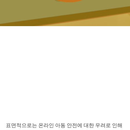
표면적으로는 온라인 아동 안전에 대한 우려로 인해