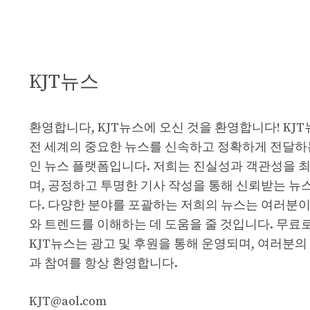
KJT뉴스
환영합니다, KJT뉴스에 오신 것을 환영합니다! KJ
전 세계의 중요한 뉴스를 신속하고 정확하게 전달하
인 뉴스 플랫폼입니다. 저희는 진실성과 객관성을 
며, 공정하고 투명한 기사 작성을 통해 신뢰받는 뉴
다. 다양한 분야를 포괄하는 저희의 뉴스는 여러분이
와 트렌드를 이해하는 데 도움을 줄 것입니다. 무료
KJT뉴스는 광고 및 후원을 통해 운영되며, 여러분의
과 참여를 항상 환영합니다.
KJT@aol.com