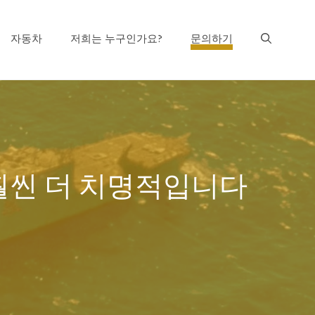
자동차
저희는 누구인가요?
문의하기
훨씬 더 치명적입니다