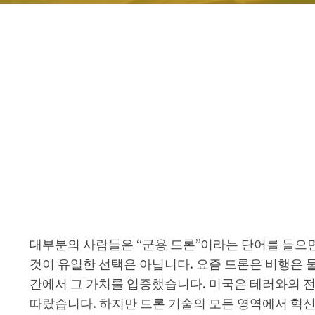
대부분의 사람들은 “군용 드론”이라는 단어를 들으면
것이 유일한 선택은 아닙니다. 요즘 드론은 비행은 물
간에서 그 가치를 입증했습니다. 미국은 테러와의 
따랐습니다. 하지만 드론 기술의 모든 영역에서 혁