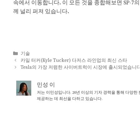
속에서 이동합니다. 이 모든 것을 종합해보면 SP-7
께 널리 퍼져 있습니다.
Categories
기술
카일 터커(Kyle Tucker) 다저스 라인업의 최신 스타
Tesla의 가장 저렴한 사이버트럭이 시장에 출시되었습니다
민성 이
저는 이민성입니다. 20년 이상의 기자 경력을 통해 다양한
제공하는 데 최선을 다하고 있습니다.