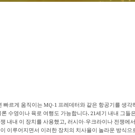
 빠르게 움직이는 MQ-1 프레데터와 같은 항공기를 생각
론 수영이나 육로 여행도 가능합니다. 21세기 내내 그들은
전쟁 내내 이 장치를 사용했고, 러시아-우크라이나 전쟁에
신이 이루어지면서 이러한 장치의 치사율이 놀라운 방식으