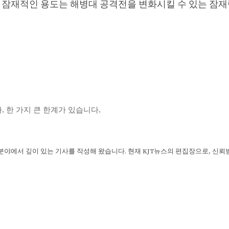
의 잠재적인 용도는 해병대 공격전을 변화시킬 수 있는 잠재
. 한 가지 큰 한계가 있습니다.
 분야에서 깊이 있는 기사를 작성해 왔습니다. 현재 KJT뉴스의 편집장으로, 신