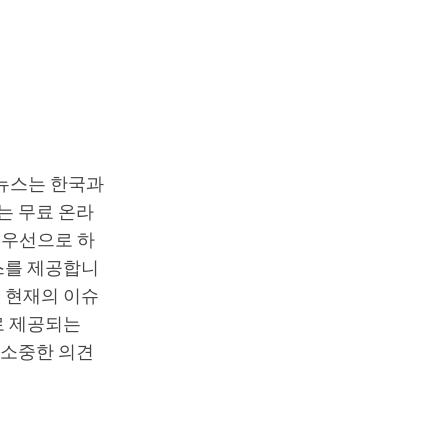
T뉴스는 한국과
는 무료 온라
최우선으로 하
스를 제공합니
 현재의 이슈
로 제공되는
 소중한 의견