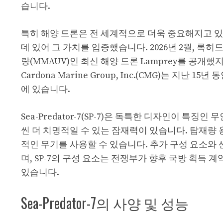
습니다.
특히 해양 드론은 전 세계적으로 더욱 중요해지고 있
데 있어 그 가치를 입증했습니다. 2026년 2월, 록
량(MMAUV)인 최신 해양 드론 Lamprey를 공개
Cardona Marine Group, Inc.(CMG)는 
에 있습니다.
Sea-Predator-7(SP-7)은 독특한 디자인이 특
씬 더 치명적일 수 있는 잠재력이 있습니다. 탑재량
적인 무기를 사용할 수 있습니다. 추가 구성 요소와
며, SP-7의 구성 요소는 전쟁부가 향후 국방 획득
있습니다.
Sea-Predator-7의 사양 및 성능