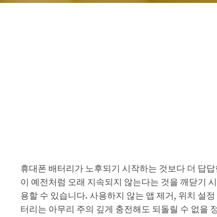
휴대폰 배터리가 노후되기 시작하는 것보다 더 답답
이 예전처럼 오래 지속되지 않는다는 것을 깨닫기 시
용할 수 있습니다. 사용하지 않는 앱 제거, 위치 설정
터리는 아무리 주의 깊게 충전해도 되돌릴 수 없을 