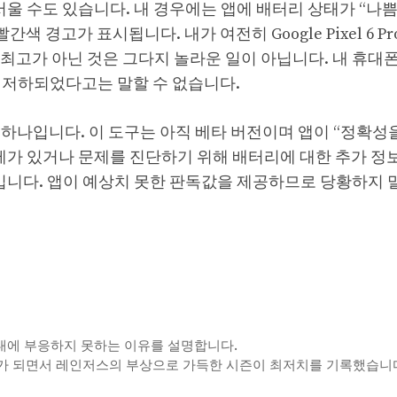
서울 수도 있습니다. 내 경우에는 앱에 배터리 상태가 “나쁨
 경고가 표시됩니다. 내가 여전히 Google Pixel 6 P
최고가 아닌 것은 그다지 놀라운 일이 아닙니다. 내 휴대
이 저하되었다고는 말할 수 없습니다.
 중 하나입니다. 이 도구는 아직 베타 버전이며 앱이 “정확성
제가 있거나 문제를 진단하기 위해 배터리에 대한 추가 정
법입니다. 앱이 예상치 못한 판독값을 제공하므로 당황하지 
ks의 기대에 부응하지 못하는 이유를 설명합니다.
 희생자가 되면서 레인저스의 부상으로 가득한 시즌이 최저치를 기록했습니