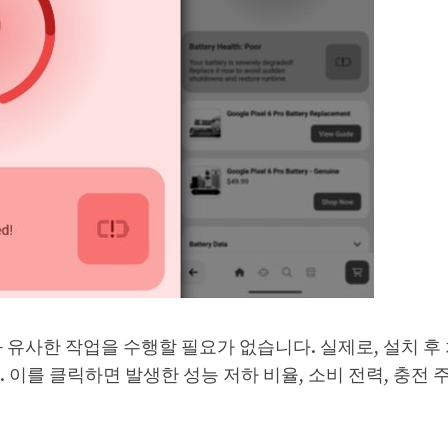
와 유사한 작업을 수행할 필요가 없습니다. 실제로, 설치 후
 이를 클릭하면 발생한 성능 저하 비율, 소비 전력, 충전 