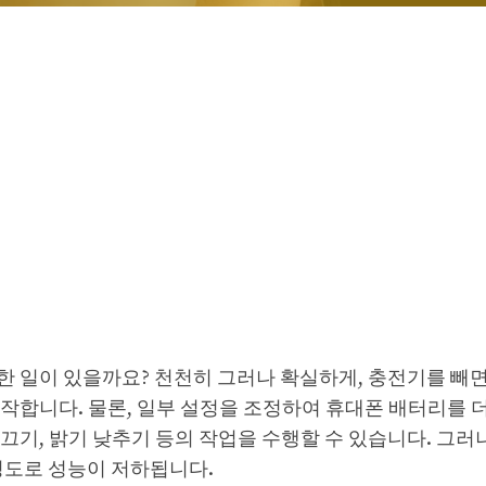
한 일이 있을까요? 천천히 그러나 확실하게, 충전기를 빼
작합니다. 물론, 일부 설정을 조정하여 휴대폰 배터리를 더
 끄기, 밝기 낮추기 등의 작업을 수행할 수 있습니다. 그러
정도로 성능이 저하됩니다.