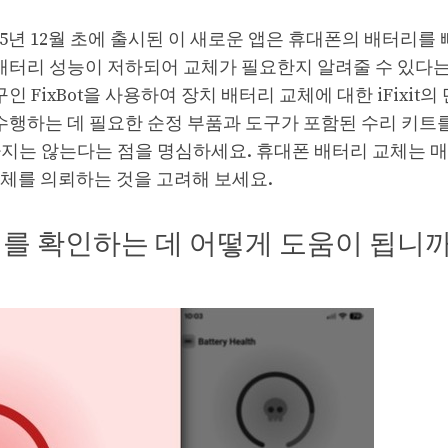
025년 12월 초에 출시된 이 새로운 앱은 휴대폰의 배터리를
 배터리 성능이 저하되어 교체가 필요한지 알려줄 수 있다
 FixBot을 사용하여 장치 배터리 교체에 대한 iFixit의
 수행하는 데 필요한 순정 부품과 도구가 포함된 수리 키트
지는 않는다는 점을 명심하세요. 휴대폰 배터리 교체는 
체를 의뢰하는 것을 고려해 보세요.
터리를 확인하는 데 어떻게 도움이 됩니까