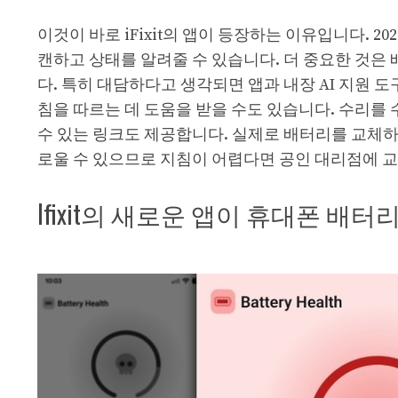
이것이 바로 iFixit의 앱이 등장하는 이유입니다. 2
캔하고 상태를 알려줄 수 있습니다. 더 중요한 것은
다. 특히 대담하다고 생각되면 앱과 내장 AI 지원 도구인
침을 따르는 데 도움을 받을 수도 있습니다. 수리를
수 있는 링크도 제공합니다. 실제로 배터리를 교체하
로울 수 있으므로 지침이 어렵다면 공인 대리점에 교
Ifixit의 새로운 앱이 휴대폰 배