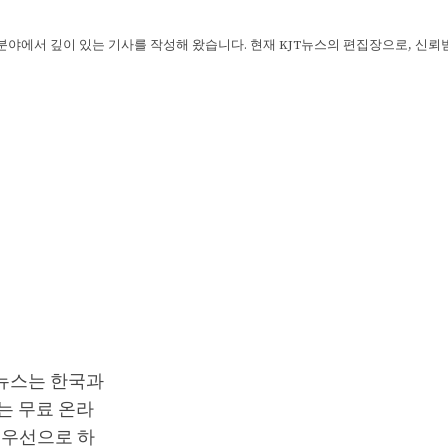
 분야에서 깊이 있는 기사를 작성해 왔습니다. 현재 KJT뉴스의 편집장으로, 신
T뉴스는 한국과
는 무료 온라
최우선으로 하