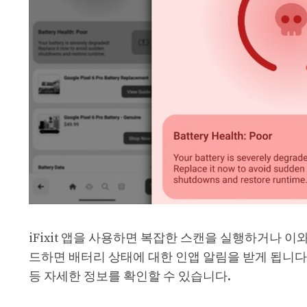
iFixit 앱을 사용하면 복잡한 스캔을 실행하거나 이
드하면 배터리 상태에 대한 인앱 알림을 받게 됩니다.
등 자세한 정보를 확인할 수 있습니다.