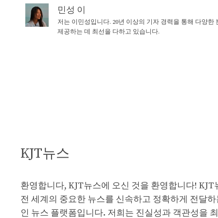
민성 이
저는 이민성입니다. 20년 이상의 기자 경력을 통해 다양한
제공하는 데 최선을 다하고 있습니다.
KJT뉴스
환영합니다, KJT뉴스에 오신 것을 환영합니다! KJ
전 세계의 중요한 뉴스를 신속하고 정확하게 전달하
인 뉴스 플랫폼입니다. 저희는 진실성과 객관성을 