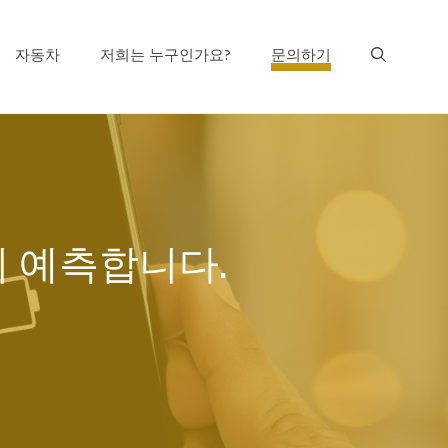
자동차
저희는 누구인가요?
문의하기
지 예측합니다.