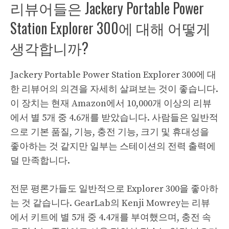
리뷰어들은 Jackery Portable Power
Station Explorer 300에 대해 어떻게
생각합니까?
Jackery Portable Power Station Explorer 300에 대
한 리뷰어의 의견을 자세히 살펴보는 것이 좋습니다.
이 장치는 현재 Amazon에서 10,000개 이상의 리뷰
에서 별 5개 중 4.6개를 받았습니다. 사람들은 일반적
으로 기본 품질, 기능, 충전 기능, 크기 및 휴대성을
좋아하는 것 같지만 일부는 스테이션의 전력 출력에
덜 만족합니다.
전문 평론가들도 일반적으로 Explorer 300을 좋아하
는 것 같습니다. GearLab의 Kenji Mowrey는 리뷰
에서 키트에 별 5개 중 4.4개를 부여했으며, 충전 속