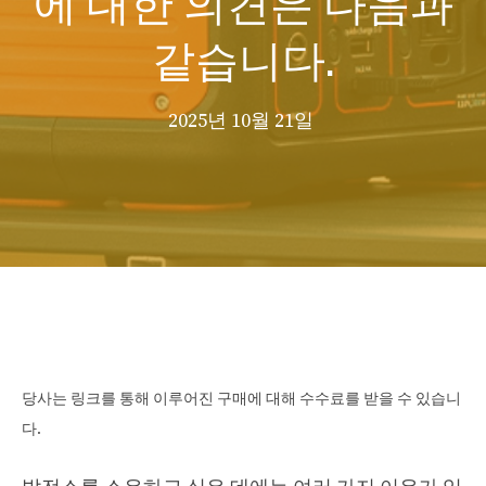
같습니다.
2025년 10월 21일
당사는 링크를 통해 이루어진 구매에 대해 수수료를 받을 수 있습니
다.