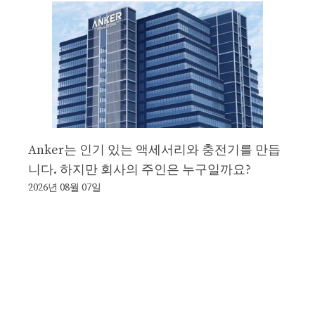
Anker는 인기 있는 액세서리와 충전기를 만듭
니다. 하지만 회사의 주인은 누구일까요?
2026년 08월 07일