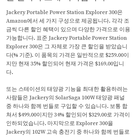
Jackery Portable Power Station Explorer 300은
Amazon에서 세 가지 구성으로 제공됩니다. 각각 조
금씩 다른 할인 혜택이 있으며 다양한 가격으로 이용
가능합니다. 표준 Jackery Portable Power Station
Explorer 300은 그 자체로 가장 큰 할인을 받았습니
다(% 기준). 이 품목의 가격은 일반적으로 $259.00이
지만 현재 35% 할인되어 현재 가격은 $169.00입니
다.
또는 스테이션의 태양광 기능을 최대한 활용하려는
사람들은 Jackery의 SolarSaga 100W 태양광 패널
중 하나와 함께 번들로 구입할 수 있습니다. 보통 합
쳐서 $499.00이지만 34% 할인되어 $329.00로 가격이
인하되었습니다. 마지막으로 Explorer 300을
Jackery의 102W 고속 충전기 중 하나와 함께 번들로