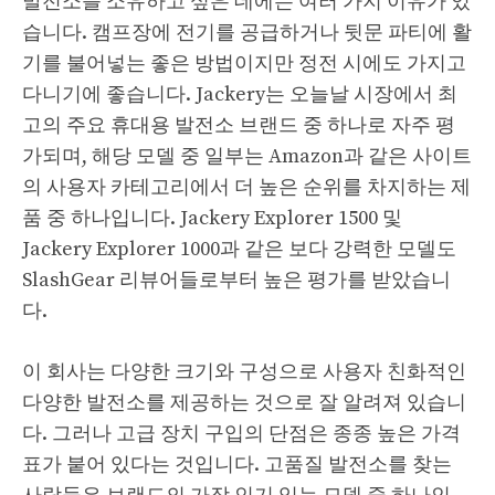
발전소를 소유하고 싶은 데에는 여러 가지 이유가 있
습니다. 캠프장에 전기를 공급하거나 뒷문 파티에 활
기를 불어넣는 좋은 방법이지만 정전 시에도 가지고
다니기에 좋습니다. Jackery는 오늘날 시장에서 최
고의 주요 휴대용 발전소 브랜드 중 하나로 자주 평
가되며, 해당 모델 중 일부는 Amazon과 같은 사이트
의 사용자 카테고리에서 더 높은 순위를 차지하는 제
품 중 하나입니다. Jackery Explorer 1500 및
Jackery Explorer 1000과 같은 보다 강력한 모델도
SlashGear 리뷰어들로부터 높은 평가를 받았습니
다.
이 회사는 다양한 크기와 구성으로 사용자 친화적인
다양한 발전소를 제공하는 것으로 잘 알려져 있습니
다. 그러나 고급 장치 구입의 단점은 종종 높은 가격
표가 붙어 있다는 것입니다. 고품질 발전소를 찾는