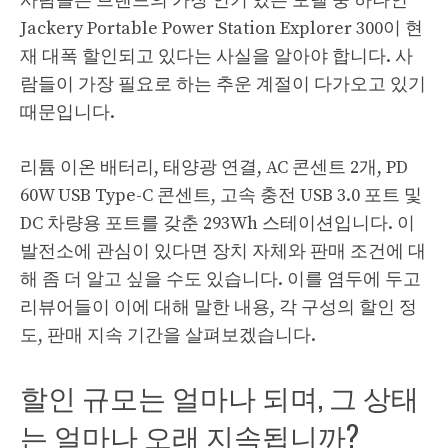
사람들은 브랜드의 가장 인기 있는 모델 중 하나인
Jackery Portable Power Station Explorer 300이 현
재 대폭 할인되고 있다는 사실을 알아야 합니다. 사
람들이 가장 필요로 하는 추운 계절이 다가오고 있기
때문입니다.
리튬 이온 배터리, 태양광 연결, AC 콘센트 2개, PD
60W USB Type-C 콘센트, 고속 충전 USB 3.0 포트 및
DC 차량용 포트를 갖춘 293Wh 스테이션입니다. 이
발전소에 관심이 있다면 장치 자체와 판매 조건에 대
해 좀 더 알고 싶을 수도 있습니다. 이를 염두에 두고
리뷰어들이 이에 대해 말한 내용, 각 구성의 할인 정
도, 판매 지속 기간을 살펴보겠습니다.
할인 규모는 얼마나 되며, 그 상태
는 얼마나 오래 지속됩니까?