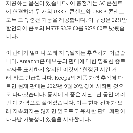
제공하는 옵션이 있습니다. 이 충전기는 AC 콘센트
에 연결하여 두 개의 USB-C 콘센트와 USB-A 콘센트
모두 고속 충전 기능을 제공합니다. 이 구성은 22%만
할인되어 콤보의 MSRP $359.00를 $279.00로 낮췄습
니다.
이 판매가 얼마나 오래 지속될지는 추측하기 어렵습
니다. Amazon은 대부분의 판매에 대한 명확한 종료
날짜를 표시하지 않지만 이것이 “한정된 시간 거
래”라고 언급합니다. Keepa의 제품 가격 추적에 따
르면 현재 판매는 2025년 9월 20일경에 시작된 것으
로 나타났습니다. 동시에 제품은 지난 1년 동안 여러
번 이 가격으로 떨어졌습니다. 이는 현재 판매가 오
래 지속되지는 않지만 앞으로도 유사한 판매 패턴이
나타날 가능성이 있음을 시사합니다.