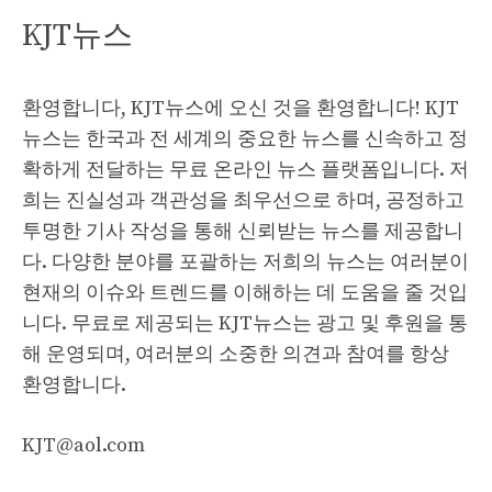
KJT뉴스
환영합니다, KJT뉴스에 오신 것을 환영합니다! KJT
뉴스는 한국과 전 세계의 중요한 뉴스를 신속하고 정
확하게 전달하는 무료 온라인 뉴스 플랫폼입니다. 저
희는 진실성과 객관성을 최우선으로 하며, 공정하고
투명한 기사 작성을 통해 신뢰받는 뉴스를 제공합니
다. 다양한 분야를 포괄하는 저희의 뉴스는 여러분이
현재의 이슈와 트렌드를 이해하는 데 도움을 줄 것입
니다. 무료로 제공되는 KJT뉴스는 광고 및 후원을 통
해 운영되며, 여러분의 소중한 의견과 참여를 항상
환영합니다.
KJT@aol.com