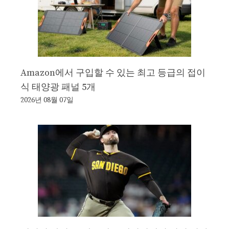
Amazon에서 구입할 수 있는 최고 등급의 접이
식 태양광 패널 5개
2026년 08월 07일