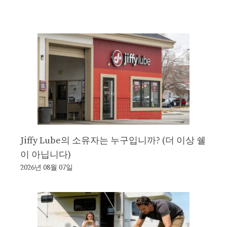
Jiffy Lube의 소유자는 누구입니까? (더 이상 쉘
이 아닙니다)
2026년 08월 07일