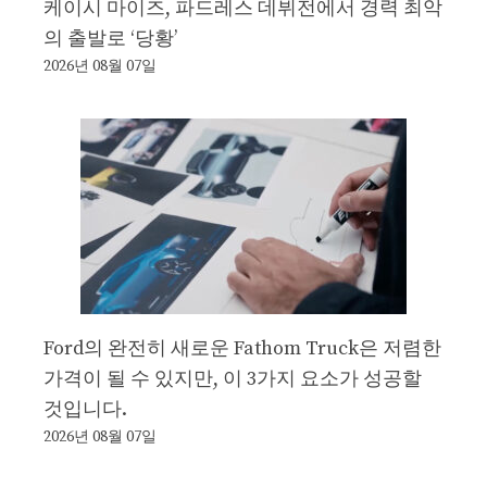
케이시 마이즈, 파드레스 데뷔전에서 경력 최악
의 출발로 ‘당황’
2026년 08월 07일
Ford의 완전히 새로운 Fathom Truck은 저렴한
가격이 될 수 있지만, 이 3가지 요소가 성공할
것입니다.
2026년 08월 07일