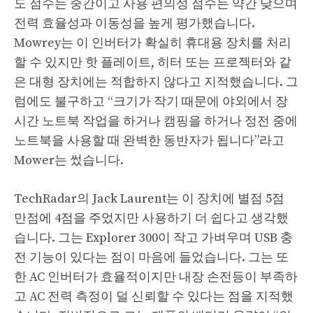
도 점수는 중간이고 사용 편의성 점수는 약간 낮으며
전력 효율성과 이동성을 높게 평가했습니다.
Mowrey는 이 인버터가 확실히 휴대용 장치를 처리
할 수 있지만 핫 플레이트, 히터 또는 프로젝터와 같
은 대형 장치에는 적합하지 않다고 지적했습니다. 그
럼에도 불구하고 “크기가 작기 때문에 야외에서 장
시간 노트북 작업을 하거나 캠핑을 하거나 정전 중에
노트북을 사용할 때 완벽한 동반자가 됩니다”라고
Mower는 썼습니다.
TechRadar의 Jack Laurent는 이 장치에 별점 5점
만점에 4점을 주었지만 사용하기 더 쉽다고 생각했
습니다. 그는 Explorer 300이 작고 가벼우며 USB 충
전 기능이 있다는 점이 마음에 들었습니다. 그는 또
한 AC 인버터가 효율적이지만 내장 손전등이 부족하
고 AC 전력 측정이 덜 신뢰할 수 있다는 점을 지적했