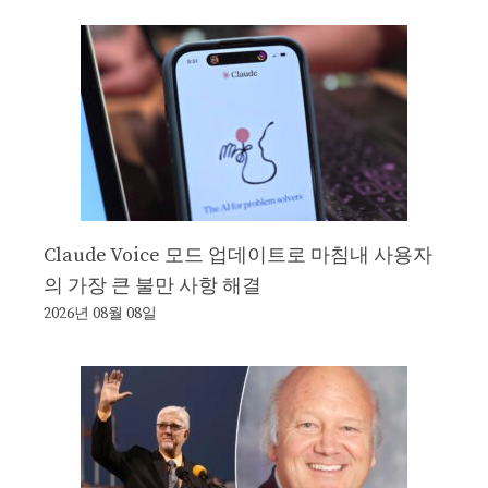
Claude Voice 모드 업데이트로 마침내 사용자
의 가장 큰 불만 사항 해결
2026년 08월 08일