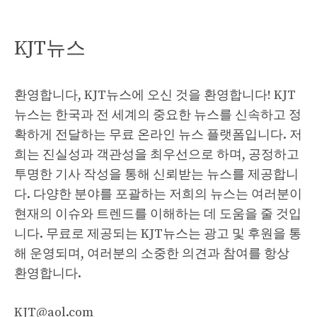
KJT뉴스
환영합니다, KJT뉴스에 오신 것을 환영합니다! KJT
뉴스는 한국과 전 세계의 중요한 뉴스를 신속하고 정
확하게 전달하는 무료 온라인 뉴스 플랫폼입니다. 저
희는 진실성과 객관성을 최우선으로 하며, 공정하고
투명한 기사 작성을 통해 신뢰받는 뉴스를 제공합니
다. 다양한 분야를 포괄하는 저희의 뉴스는 여러분이
현재의 이슈와 트렌드를 이해하는 데 도움을 줄 것입
니다. 무료로 제공되는 KJT뉴스는 광고 및 후원을 통
해 운영되며, 여러분의 소중한 의견과 참여를 항상
환영합니다.
KJT@aol.com