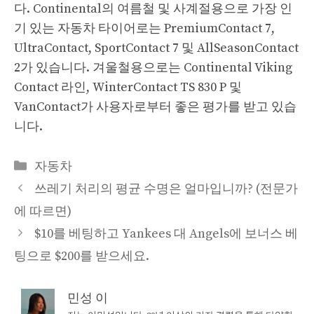
다. Continental의 여름철 및 사계절용으로 가장 인
기 있는 자동차 타이어로는 PremiumContact 7,
UltraContact, SportContact 7 및 AllSeasonContact
2가 있습니다. 겨울철용으로는 Continental Viking
Contact 라인, WinterContact TS 830 P 및
VanContact가 사용자로부터 좋은 평가를 받고 있습
니다.
Categories
자동차
쓰레기 처리의 평균 수명은 얼마입니까? (전문가
에 따르면)
$10를 베팅하고 Yankees 대 Angels에 보너스 베
팅으로 $200를 받으세요.
민성 이