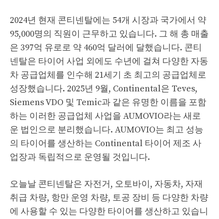
2024년 현재 콘티넨탈에는 54개 시장과 국가에서 약
95,000명의 직원이 근무하고 있습니다. 그 해 총 매출
은 397억 유로로 약 460억 달러에 달했습니다. 콘티
넨탈은 타이어 사업 외에도 수년에 걸쳐 다양한 자동
차 공급업체를 인수해 21세기 초 최고의 공급업체로
성장했습니다. 2025년 9월, Continental은 Teves,
Siemens VDO 및 Temic과 같은 유명한 이름을 포함
하는 이러한 공급업체 사업을 AUMOVIO라는 새로
운 법인으로 분리했습니다. AUMOVIO는 최고 성능
의 타이어를 생산하는 Continental 타이어 제조 사
업장과 독립적으로 운영될 것입니다.
오늘날 콘티넨탈은 자전거, 오토바이, 자동차, 자재
취급 차량, 항만 운영 차량, 토공 장비 등 다양한 차량
에 사용할 수 있는 다양한 타이어를 생산하고 있습니