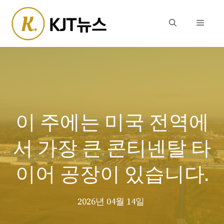
Skip
to
Menu
content
이 주에는 미국 전역에
서 가장 큰 콘티넨탈 타
이어 공장이 있습니다.
2026년 04월 14일