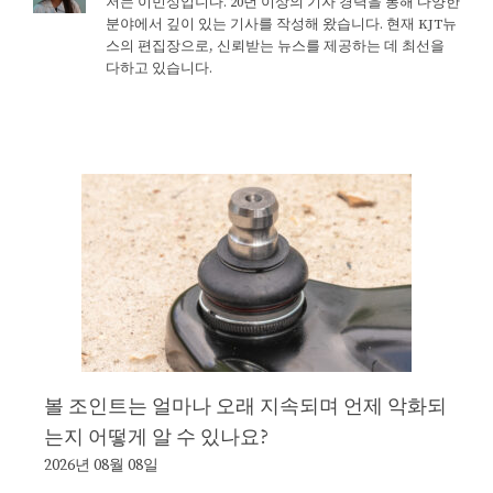
저는 이민성입니다. 20년 이상의 기자 경력을 통해 다양한
분야에서 깊이 있는 기사를 작성해 왔습니다. 현재 KJT뉴
스의 편집장으로, 신뢰받는 뉴스를 제공하는 데 최선을
다하고 있습니다.
볼 조인트는 얼마나 오래 지속되며 언제 악화되
는지 어떻게 알 수 있나요?
2026년 08월 08일