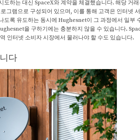
격을 시도하는 대신 SpaceX와 계약을 체결했습니다. 해당 거
천 프로그램으로 구성되어 있으며, 이를 통해 고객은 인터넷 
떠나도록 유도하는 동시에 Hughesnet이 그 과정에서 일부
esnet을 구하기에는 충분하지 않을 수 있습니다. Space 
광대역 인터넷 소비자 시장에서 물러나야 할 수도 있습니다.
습니다