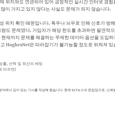
 실제 위치와도 연관되어 있어 긍정적인 실시간 인터넷 경험
을 많이 가지고 있지 않다는 사실도 문제가 되지 않습니다.
 위성 위치 확인 때문입니다. 폭우나 뇌우로 인해 신호가 방
용량도 문제였다. 가입자가 해당 한도를 초과하면 필연적
는 현재까지 문제를 해결하는 무제한 데이터 옵션을 도입하
 HughesNet은 따라잡기가 불가능할 정도로 뒤쳐져 있
한 승률, 선택 및 최선의 베팅
에 따르면)
 분야에서 깊이 있는 기사를 작성해 왔습니다. 현재 KJT뉴스의 편집장으로, 신