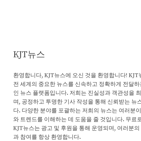
KJT뉴스
환영합니다, KJT뉴스에 오신 것을 환영합니다! KJ
전 세계의 중요한 뉴스를 신속하고 정확하게 전달하
인 뉴스 플랫폼입니다. 저희는 진실성과 객관성을 
며, 공정하고 투명한 기사 작성을 통해 신뢰받는 뉴
다. 다양한 분야를 포괄하는 저희의 뉴스는 여러분이
와 트렌드를 이해하는 데 도움을 줄 것입니다. 무료
KJT뉴스는 광고 및 후원을 통해 운영되며, 여러분의
과 참여를 항상 환영합니다.