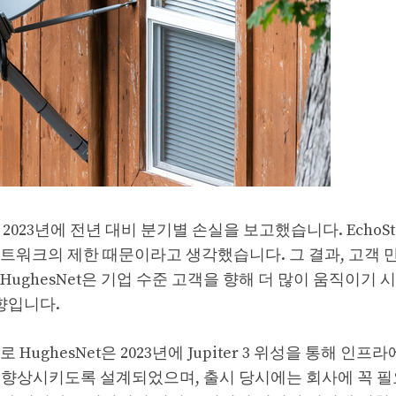
2023년에 전년 대비 분기별 손실을 보고했습니다. EchoSt
트워크의 제한 때문이라고 생각했습니다. 그 결과, 고객 
ughesNet은 기업 수준 고객을 향해 더 많이 움직이기 
향입니다.
ghesNet은 2023년에 Jupiter 3 위성을 통해 인프
 향상시키도록 설계되었으며, 출시 당시에는 회사에 꼭 필