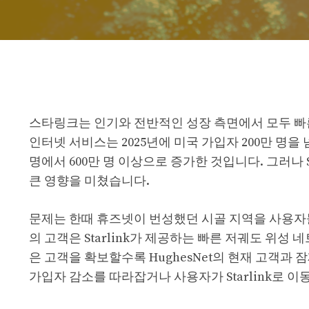
스타링크는 인기와 전반적인 성장 측면에서 모두 빠른
인터넷 서비스는 2025년에 미국 가입자 200만 명을 
명에서 600만 명 이상으로 증가한 것입니다. 그러나 Sta
큰 영향을 미쳤습니다.
문제는 한때 휴즈넷이 번성했던 시골 지역을 사용자
의 고객은 Starlink가 제공하는 빠른 저궤도 위성 네
은 고객을 확보할수록 HughesNet의 현재 고객과 잠
가입자 감소를 따라잡거나 사용자가 Starlink로 