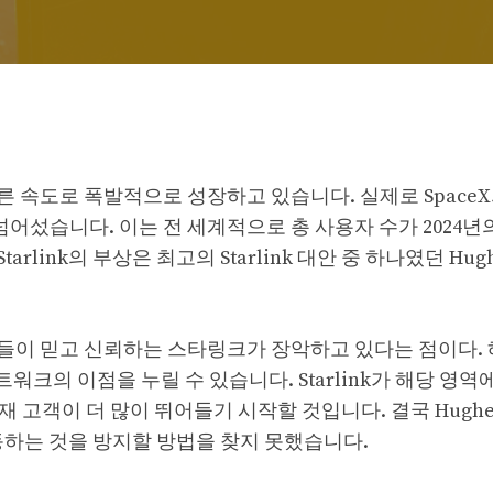
 속도로 폭발적으로 성장하고 있습니다. 실제로 SpaceX
넘어섰습니다. 이는 전 세계적으로 총 사용자 수가 2024년의
rlink의 부상은 최고의 Starlink 대안 중 하나였던 Hugh
들이 믿고 신뢰하는 스타링크가 장악하고 있다는 점이다. 
트워크의 이점을 누릴 수 있습니다. Starlink가 해당 영역
재 고객이 더 많이 뛰어들기 시작할 것입니다. 결국 Hughe
이동하는 것을 방지할 방법을 찾지 못했습니다.