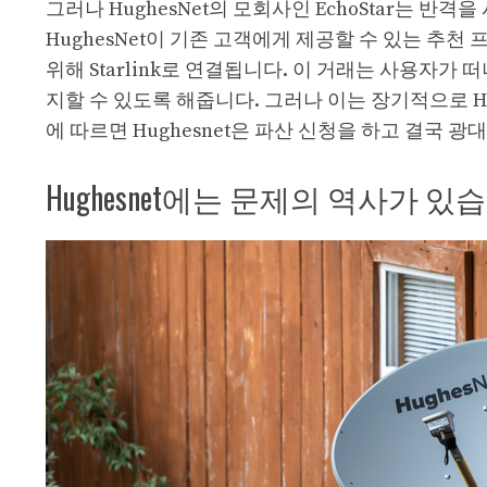
그러나 HughesNet의 모회사인 EchoStar는 반
HughesNet이 기존 고객에게 제공할 수 있는 추
위해 Starlink로 연결됩니다. 이 거래는 사용자가 
지할 수 있도록 해줍니다. 그러나 이는 장기적으로 Hugh
에 따르면 Hughesnet은 파산 신청을 하고 결국 
Hughesnet에는 문제의 역사가 있