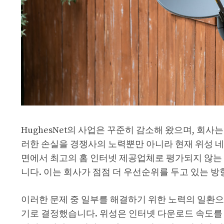
HughesNet의 사업은 꾸준히 감소해 왔으며, 회사는 
러한 손실을 경쟁사의 노력뿐만 아니라 현재 위성 네
면에서 최고의 홈 인터넷 제공업체로 평가되지 않는 H
니다. 이는 회사가 점점 더 우선순위를 두고 있는 방
이러한 문제 중 일부를 해결하기 위한 노력의 일환으로 Hu
기로 결정했습니다. 위성은 인터넷 다운로드 속도를