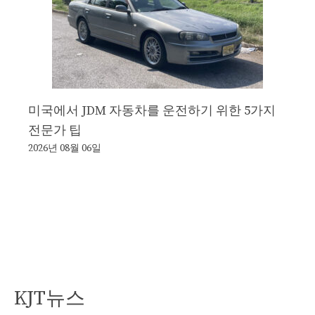
미국에서 JDM 자동차를 운전하기 위한 5가지
전문가 팁
2026년 08월 06일
KJT뉴스