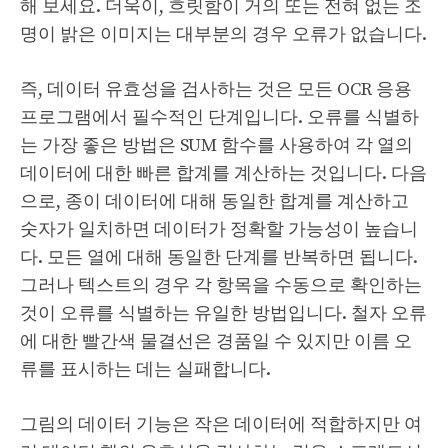
해 보세요. 더욱이, 흐릿함이 거의 또는 전혀 없는 조
명이 밝은 이미지는 대부분의 경우 오류가 없습니다.
즉, 데이터 유효성을 검사하는 것은 모든 OCR 응용
프로그램에서 필수적인 단계입니다. 오류를 식별하
는 가장 좋은 방법은 SUM 함수를 사용하여 각 열의
데이터에 대한 빠른 합계를 계산하는 것입니다. 다음
으로, 종이 데이터에 대해 동일한 합계를 계산하고
숫자가 일치하면 데이터가 정확할 가능성이 높습니
다. 모든 열에 대해 동일한 단계를 반복하면 됩니다.
그러나 텍스트의 경우 각 항목을 수동으로 확인하는
것이 오류를 식별하는 유일한 방법입니다. 철자 오류
에 대한 빨간색 물결선은 경품일 수 있지만 이름 오
류를 표시하는 데는 실패합니다.
그림의 데이터 기능은 작은 데이터에 적합하지만 여