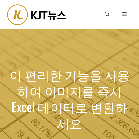
Skip
to
Menu
content
이 편리한 기능을 사용
하여 이미지를 즉시
Excel 데이터로 변환하
세요