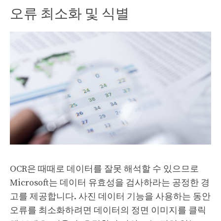
오류 최소화 및 식별
OCR은 때때로 데이터를 잘못 해석할 수 있으므로
Microsoft는 데이터 유효성을 검사하라는 공정한 경
고를 제공합니다. 사진 데이터 기능을 사용하는 동안
오류를 최소화하려면 데이터의 정면 이미지를 클릭