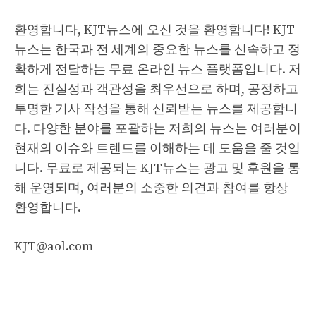
환영합니다, KJT뉴스에 오신 것을 환영합니다! KJT
뉴스는 한국과 전 세계의 중요한 뉴스를 신속하고 정
확하게 전달하는 무료 온라인 뉴스 플랫폼입니다. 저
희는 진실성과 객관성을 최우선으로 하며, 공정하고
투명한 기사 작성을 통해 신뢰받는 뉴스를 제공합니
다. 다양한 분야를 포괄하는 저희의 뉴스는 여러분이
현재의 이슈와 트렌드를 이해하는 데 도움을 줄 것입
니다. 무료로 제공되는 KJT뉴스는 광고 및 후원을 통
해 운영되며, 여러분의 소중한 의견과 참여를 항상
환영합니다.
KJT@aol.com