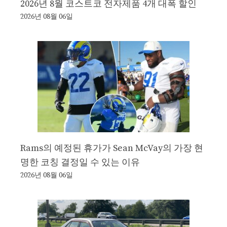
2026년 8월 코스트코 전자제품 4개 대폭 할인
2026년 08월 06일
Rams의 예정된 휴가가 Sean McVay의 가장 현
명한 코칭 결정일 수 있는 이유
2026년 08월 06일