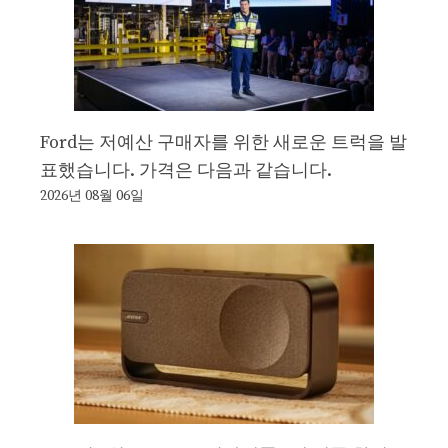
Ford는 저예산 구매자를 위한 새로운 트럭을 발
표했습니다. 가격은 다음과 같습니다.
2026년 08월 06일