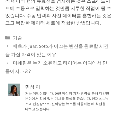
러 데이터 행의 유효성을 검사하는 것은 스프레드시
트에 수동으로 입력하는 것만큼 지루한 작업이 될 수
있습니다. 수동 입력과 사진 데이터를 혼합하는 것은
크고 복잡한 데이터 세트에 적합한 방법입니다.
Categories
기술
메츠가 Juan Soto가 이끄는 변신을 완료할 시간
을 가질 자격이 있는 이유
미쉐린은 누가 소유하고 타이어는 어디에서 만
들어지나요?
민성 이
저는 이민성입니다. 20년 이상의 기자 경력을 통해 다양한
분야에서 깊이 있는 기사를 작성해 왔습니다. 현재 KJT뉴
스의 편집장으로, 신뢰받는 뉴스를 제공하는 데 최선을
다하고 있습니다.