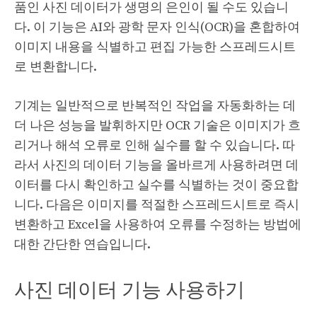
품인 사진 데이터가 생명의 은인이 될 수도 있습니
다. 이 기능은 AI와 광학 문자 인식(OCR)을 혼합하여
이미지 내용을 식별하고 편집 가능한 스프레드시트
로 변환합니다.
기계는 일반적으로 반복적인 작업을 자동화하는 데
더 나은 성능을 발휘하지만 OCR 기술은 이미지가 흐
리거나 해석 오류로 인해 실수를 할 수 있습니다. 따
라서 사진의 데이터 기능을 올바르게 사용하려면 데
이터를 다시 확인하고 실수를 식별하는 것이 중요합
니다. 다음은 이미지를 적절한 스프레드시트로 즉시
변환하고 Excel을 사용하여 오류를 수정하는 방법에
대한 간단한 연습입니다.
사진 데이터 기능 사용하기