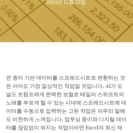
2024년 12월 23일
큰 종이 기반 데이터를 스프레드시트로 변환하는 것
은 아마도 가장 일상적인 작업일 것입니다. AI가 도
널드 트럼프에게 완벽한 보컬로 테일러 스위프트의
노래를 부르게 할 수 있는 시대에 스프레드시트에 데
이터를 수동으로 입력하는 고된 작업은 아무리 말해
도 비천하게 느껴집니다. 업무상 종이와 디지털 데이
터를 끊임없이 뒤지는 작업이라면 Excel의 최신 제