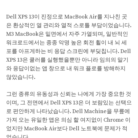
Dell XPS 13이 진정으로 MacBook Air를 지나친 곳
은 환상적인 열 관리와 열적 스로틀 부담이었습니다.
M3 MacBook은 밑면에서 자주 가열되며, 일반적인
워크로드에서는 종종 악명 높은 회전 휠이 내 뇌 세
포를 아프게하는 비 응답 스크린에 부딪칩니다. Dell
XPS 13은 쿨러를 실행했을뿐만 아니라 임의의 말기
와 응답이없는 앱 창으로 내 워크 플로를 방해하지
않았습니다.
그런 종류의 유동성과 신뢰는 나에게 가장 중요한 것
이며, 그 전면에서 Dell XPS 13은 더 보람있는 선택으
로 편안하게 나타났습니다. Dell Machine을 무릎에
가져 오는 유일한 앱은 의심 할 여지없이 Chrome 이
었지만 MacBook Air보다 Dell 노트북에 문제가 적
었습니다.