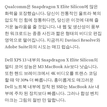
Qualcomm은 Snapdragon X Elite Silicon에 많은
화력을 포장했습니다. 당신이 전통적인 울트라 북의
압도적 인 힘에 정통하다면, 당신은 이것에 대해 즐
거운 놀라움을 줄 것입니다. 내 웹 및 생산성이 풍부
한 워크로드는 종종 사진과 짧은 형태의 비디오 편집
영역으로 떨어집니다. 지금까지 Davinci Resolve와
Adobe Suite와의 시도는 매끄 럽습니다.
Dell XPS 13 내부의 Snapdragon X Elite Silicon의
멀티 코어 성능은 M3 MacBook Air보다 낫습니다.
또한 핸드 브레이크에서 4K 비디오를 트랜스 코딩
할 때 약 30% 더 빠릅니다. 흥미롭게도 매끄러운
Dell 노트북 내부에 장착 된 SSD는 MacBook Air 내
부에 주차 된 장치보다 빠릅니다. 그러나 합성 벤치
마크는 그림의 절반 만 말합니다.