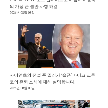
의 가장 큰 불만 사항 해결
2026년 08월 08일
자이언츠의 전설 존 밀러가 ‘슬픈’ 마이크 크루
코의 은퇴 소식에 대해 설명합니다.
2026년 08월 08일