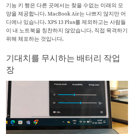
기능 키 행은 다른 곳에서는 찾을 수없는 미래의 모
양을 제공합니다. MacBook Air는 나쁘지 않지만 어
디에나 있습니다. XPS 13 Plus를 제외하고는 사람들
이 내 노트북을 칭찬하지 않았습니다. 직접 목격하기
위해 체포하는 것입니다.
기대치를 무시하는 배터리 작업
장