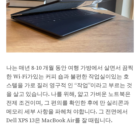
나는 매년 8-10 개월 동안 여행 가방에서 살면서 끔찍
한 Wi-Fi가있는 커피 숍과 불편한 작업실이있는 호
스텔을 가로 질러 영구적 인 “작업”이라고 부르는 것
을 살고 있습니다. 나를 위해, 얇고 가벼운 노트북은
전제 조건이며, 그 편의를 확인한 후에 만 ​​실리콘과
메모리 세부 사항을 파헤쳐 야합니다. 그 전면에서
Dell XPS 13은 MacBook Air를 잘 때립니다.