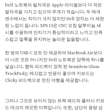
Dell 노트북의 발자국은 Apple 라이벌보다 더 작은
발자국을 가지고 있으며 무게가 적습니다. 두 매개
변수에서는 차이가 크지 않지만 Dell 장치는 더 세련
된 느낌이 듭니다. XPS 13은 CNC 모칭 알루미늄 섀
시를 수용하여 만지기가 환상적이라고 느끼고 만족
스럽고 얼룩을 유지하는 놀라운 일을합니다.
한 쌍의 USB-C 포트 만 제공하여 MacBook Air보다
더 나은 것은 아니지만 Dell 노트북은 양쪽에 하나를
넣습니다. 햅틱 피드백이 장착 된 Seamless Glass
TrackPad는 매끄럽고 반응이 좋으며 키보드는
Clicky 피드백으로 멋진 여행을 제공합니다.
그러나 그것은 보이지 않는 트랙 패드와 플러시 키보
드 데크의 깨끗한 미학입니다. 또한, 상단의 용량 성