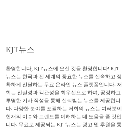
KJT뉴스
환영합니다, KJT뉴스에 오신 것을 환영합니다! KJT
뉴스는 한국과 전 세계의 중요한 뉴스를 신속하고 정
확하게 전달하는 무료 온라인 뉴스 플랫폼입니다. 저
희는 진실성과 객관성을 최우선으로 하며, 공정하고
투명한 기사 작성을 통해 신뢰받는 뉴스를 제공합니
다. 다양한 분야를 포괄하는 저희의 뉴스는 여러분이
현재의 이슈와 트렌드를 이해하는 데 도움을 줄 것입
니다. 무료로 제공되는 KJT뉴스는 광고 및 후원을 통