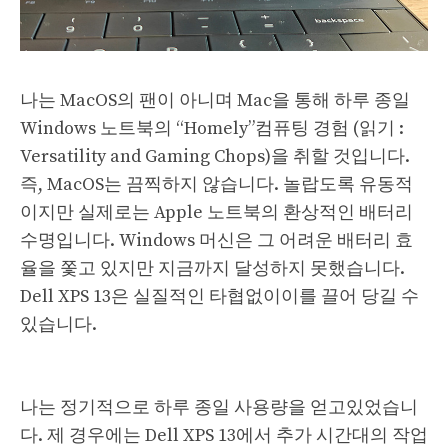
나는 MacOS의 팬이 아니며 Mac을 통해 하루 종일
Windows 노트북의 “Homely”컴퓨팅 경험 (읽기 :
Versatility and Gaming Chops)을 취할 것입니다.
즉, MacOS는 끔찍하지 않습니다. 놀랍도록 유동적
이지만 실제로는 Apple 노트북의 환상적인 배터리
수명입니다. Windows 머신은 그 어려운 배터리 효
율을 쫓고 있지만 지금까지 달성하지 못했습니다.
Dell XPS 13은 실질적인 타협없이이를 끌어 당길 수
있습니다.
나는 정기적으로 하루 종일 사용량을 얻고있었습니
다. 제 경우에는 Dell XPS 13에서 추가 시간대의 작업