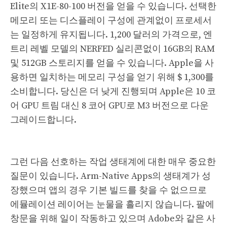
Elite의 X1E-80-100 버전을 얻을 수 있습니다. 선택한
메모리 또는 디스플레이 구성에 관계없이 프로세서
는 일정하게 유지됩니다. 1,200 달러의 가격으로, 엔
트리 레벨 모델의 NERFED 실리콘없이 16GB의 RAM
및 512GB 스토리지를 얻을 수 있습니다. Apple을 사
용하면 일치하는 메모리 구성을 얻기 위해 $ 1,300를
소비합니다. 당신은 더 낮게 진행되며 Apple은 10 코
어 GPU 트림 대신 8 코어 GPU로 M3 버전으로 다운
그레이드합니다.
그런 다음 선호하는 작업 생태계에 대한 매우 중요한
질문이 있습니다. Arm-Native Apps의 생태계가 성
장했으며 앱의 경우 기본 빌드를 찾을 수 없으므로
에뮬레이션 레이어는 눈물을 흘리지 않습니다. 팔에
창문을 위해 일이 작동하고 있으며 Adobe와 같은 사