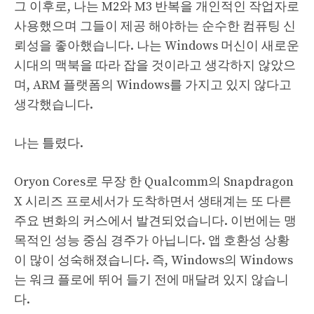
그 이후로, 나는 M2와 M3 반복을 개인적인 작업자로
사용했으며 그들이 제공 해야하는 순수한 컴퓨팅 신
뢰성을 좋아했습니다. 나는 Windows 머신이 새로운
시대의 맥북을 따라 잡을 것이라고 생각하지 않았으
며, ARM 플랫폼의 Windows를 가지고 있지 않다고
생각했습니다.
나는 틀렸다.
Oryon Cores로 무장 한 Qualcomm의 Snapdragon
X 시리즈 프로세서가 도착하면서 생태계는 또 다른
주요 변화의 커스에서 발견되었습니다. 이번에는 맹
목적인 성능 중심 경주가 아닙니다. 앱 호환성 상황
이 많이 성숙해졌습니다. 즉, Windows의 Windows
는 워크 플로에 뛰어 들기 전에 매달려 있지 않습니
다.