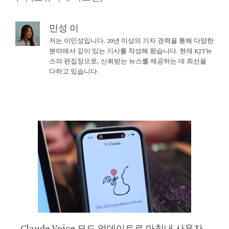
민성 이
저는 이민성입니다. 20년 이상의 기자 경력을 통해 다양한
분야에서 깊이 있는 기사를 작성해 왔습니다. 현재 KJT뉴
스의 편집장으로, 신뢰받는 뉴스를 제공하는 데 최선을
다하고 있습니다.
Claude Voice 모드 업데이트로 마침내 사용자