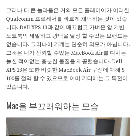
그러나 더 큰 놀라움은 거의 모든 플레이어가 이러한
Qualcomm 프로세서를 빠르게 채택하는 것이 었습
니다. Dell XPS 13과 같이 매끄럽고 가벼운 암 기반
노트북의 세밀하고 광택을 달성 할 수있는 브랜드는
없습니다. 그러나이 기계는 단순히 외모가 아닙니다.
그것은 내가 신뢰할 수있는 MacBook Air를 다시는
놓친 적이없는 충분한 물질을 제공했습니다. Dell
XPS 13은 또한 비슷한 MacBook Air 구성에 대해 $
100를 절약 할 수 있으므로 이미 키티에는 그 특전이
있습니다.
Mac을 부끄러워하는 모습