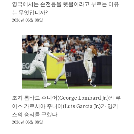
영국에서는 손전등을 횃불이라고 부르는 이유
는 무엇입니까?
2026년 08월 08일
조지 롬바드 주니어(George Lombard Jr.)와 루
이스 가르시아 주니어(Luis Garcia Jr.)가 양키
스의 승리를 구했다
2026년 08월 08일