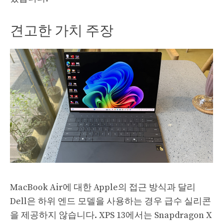
견고한 가치 주장
MacBook Air에 대한 Apple의 접근 방식과 달리
Dell은 하위 엔드 모델을 사용하는 경우 급수 실리콘
을 제공하지 않습니다. XPS 13에서는 Snapdragon X