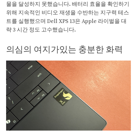
물을 달성하지 못했습니다. 배터리 효율을 확인하기
위해 지속적인 비디오 재생을 수반하는 지구력 테스
트를 실행했으며 Dell XPS 13은 Apple 라이벌을 대
략 3 시간 정도 고수했습니다.
의심의 여지가있는 충분한 화력