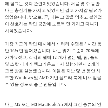
에 담그는 것과 관련이있었습니다. 처음 몇 주 동안
나는 충전기를 가지고 있었지만 결코 가져갈 필요가
없었습니다. 밖으로. 곧, 나는 그 말을 멈추고 불안없
이 선호하는 작업 공간에 노트북 만 가지고 다니기
시작했습니다.
가장 최근의 작업 대시에서 배터리 수명은 3 시간 동
안 16% 만 떨어졌습니다. 나는 밝기 수준이 70 %에
가까워졌고, 각각의 탭에 12 개가 넘는 탭, 팀, 슬랙
및 스팟 리피가 백그라운드에서 실행되면서 2 개의
크롬 창을 실행했습니다. 이들은 지난 몇 년 동안 시
도한 Windows 및 AMD 기반 울트라 북에 비해 믿을
수 없을 정도로 좋은 인물입니다.
나는 M2 또는 M3 MacBook Air에서 그런 종류의 인