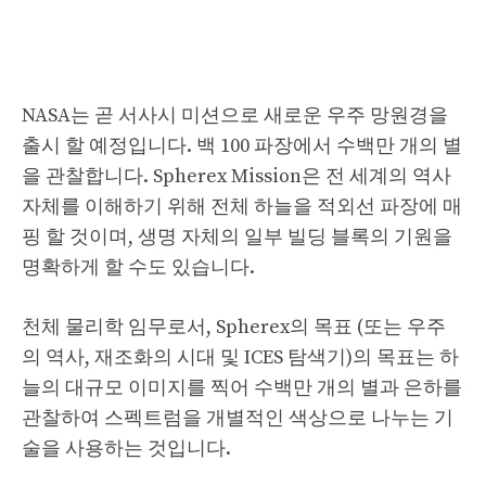
NASA는 곧 서사시 미션으로 새로운 우주 망원경을
출시 할 예정입니다. 백 100 파장에서 수백만 개의 별
을 관찰합니다. Spherex Mission은 전 세계의 역사
자체를 이해하기 위해 전체 하늘을 적외선 파장에 매
핑 할 것이며, 생명 자체의 일부 빌딩 블록의 기원을
명확하게 할 수도 있습니다.
천체 물리학 임무로서, Spherex의 목표 (또는 우주
의 역사, 재조화의 시대 및 ICES 탐색기)의 목표는 하
늘의 대규모 이미지를 찍어 수백만 개의 별과 은하를
관찰하여 스펙트럼을 개별적인 색상으로 나누는 기
술을 사용하는 것입니다.