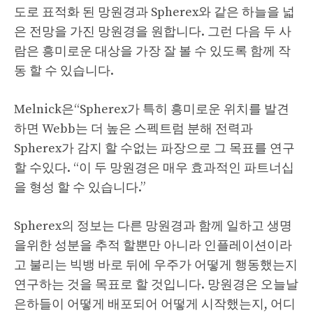
도로 표적화 된 망원경과 Spherex와 같은 하늘을 넓
은 전망을 가진 망원경을 원합니다. 그런 다음 두 사
람은 흥미로운 대상을 가장 잘 볼 수 있도록 함께 작
동 할 수 있습니다.
Melnick은“Spherex가 특히 흥미로운 위치를 발견
하면 Webb는 더 높은 스펙트럼 분해 전력과
Spherex가 감지 할 수없는 파장으로 그 목표를 연구
할 수있다. “이 두 망원경은 매우 효과적인 파트너십
을 형성 할 수 있습니다.”
Spherex의 정보는 다른 망원경과 함께 일하고 생명
을위한 성분을 추적 할뿐만 아니라 인플레이션이라
고 불리는 빅뱅 바로 뒤에 우주가 어떻게 행동했는지
연구하는 것을 목표로 할 것입니다. 망원경은 오늘날
은하들이 어떻게 배포되어 어떻게 시작했는지, 어디