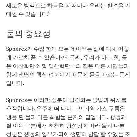
새로운 방식으로 하늘을 볼 때마다 우리는 발견을 기
대할 수 있습니다.”
물의 중요성
Spherex가 수집 한이 모든 데이터는 삶에 대해 어떻
게 가르쳐 줄 수 있습니까? 글쎄, 우리가 아는 한, 물
은 이산화탄소 및 일산화탄소와 같은 다른 사람들과
함께 생명의 핵심 성분이기 때문에 물을 따르는 문제
입니다.
Spherex는 이러한 성분이 발견되는 방법과 위치를
추적합니다. 우주에 떠 다니는 먼지와 가스 구름은
냉동 된 물과 다른 화합물 분자의 집입니다. 행성과
별 이이 구름에서 천천히 형성됨에 따라 물과 다른
성분은 행성의 일부가되어 생명이 발달 할 수있는 조