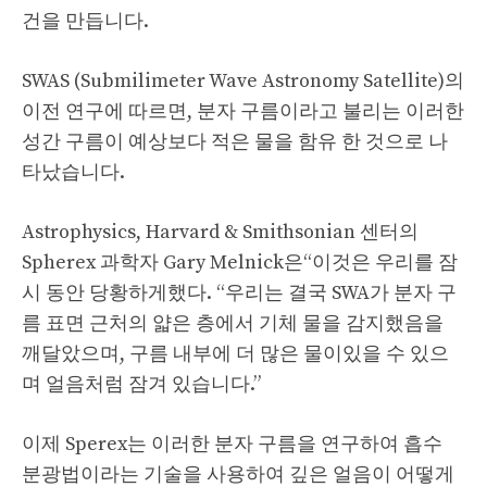
건을 만듭니다.
SWAS (Submilimeter Wave Astronomy Satellite)의
이전 연구에 따르면, 분자 구름이라고 불리는 이러한
성간 구름이 예상보다 적은 물을 함유 한 것으로 나
타났습니다.
Astrophysics, Harvard & Smithsonian 센터의
Spherex 과학자 Gary Melnick은“이것은 우리를 잠
시 동안 당황하게했다. “우리는 결국 SWA가 분자 구
름 표면 근처의 얇은 층에서 기체 물을 감지했음을
깨달았으며, 구름 내부에 더 많은 물이있을 수 있으
며 얼음처럼 잠겨 있습니다.”
이제 Sperex는 이러한 분자 구름을 연구하여 흡수
분광법이라는 기술을 사용하여 깊은 얼음이 어떻게