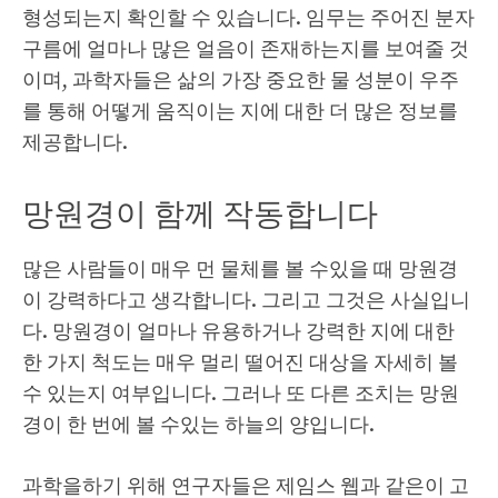
형성되는지 확인할 수 있습니다. 임무는 주어진 분자
구름에 얼마나 많은 얼음이 존재하는지를 보여줄 것
이며, 과학자들은 삶의 가장 중요한 물 성분이 우주
를 통해 어떻게 움직이는 지에 대한 더 많은 정보를
제공합니다.
망원경이 함께 작동합니다
많은 사람들이 매우 먼 물체를 볼 수있을 때 망원경
이 강력하다고 생각합니다. 그리고 그것은 사실입니
다. 망원경이 얼마나 유용하거나 강력한 지에 대한
한 가지 척도는 매우 멀리 떨어진 대상을 자세히 볼
수 있는지 여부입니다. 그러나 또 다른 조치는 망원
경이 한 번에 볼 수있는 하늘의 양입니다.
과학을하기 위해 연구자들은 제임스 웹과 같은이 고