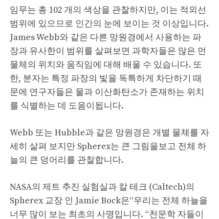
임무는 총 102 개의 색상을 관찰하지만, 이는 적외선
범위에 있으므로 인간의 눈에 보이는 것 이상입니다.
James Webb와 같은 다른 망원경에서 사용하는 파
장과 유사한이 범위를 살펴보면 과학자들은 많은 먼
물체의 위치와 움직임에 대해 배울 수 있습니다. 또
한, 분자는 특정 파장의 빛을 독특하게 차단하기 때
문에 연구자들은 물과 이산화탄소가 존재하는 위치
를 식별하는 데 도움이됩니다.
Webb 또는 Hubble과 같은 망원경은 개별 물체를 자
세히 살펴 보지만 Spherex는 큰 그림을보고 전체 하
늘의 큰 덩어리를 관찰합니다.
NASA의 제트 추진 실험실과 칼 테크 (Caltech)의
Spherex 교장 인 Jamie Bock은“우리는 전체 하늘을
너무 많이 보는 최초의 사명입니다. “천문학 자들이