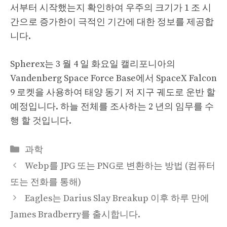
서부터 시작했는지 확인하여 우주의 크기가 1 조 시
간으로 증가한이 극적인 기간에 대한 정보를 제공합
니다.
Spherex는 3 월 4 일 화요일 캘리포니아의
Vandenberg Space Force Base에서 SpaceX Falcon
9 로켓을 사용하여 태양 동기 저 지구 궤도로 운반 할
예정입니다. 하늘 전체를 조사하는 2 년의 임무를 수
행 할 것입니다.
Categories
과학
Webp를 JPG 또는 PNG로 변환하는 방법 (컴퓨터
또는 전화를 통해)
Eagles는 Darius Slay Breakup 이후 하루 만에
James Bradberry를 출시합니다.