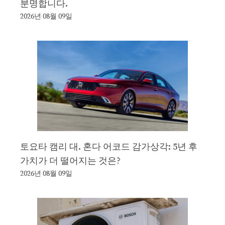
분명합니다.
2026년 08월 09일
토요타 캠리 대. 혼다 어코드 감가상각: 5년 후
가치가 더 떨어지는 것은?
2026년 08월 09일