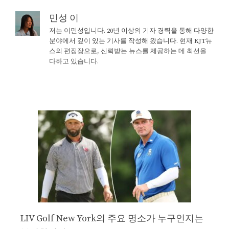
민성 이
저는 이민성입니다. 20년 이상의 기자 경력을 통해 다양한
분야에서 깊이 있는 기사를 작성해 왔습니다. 현재 KJT뉴
스의 편집장으로, 신뢰받는 뉴스를 제공하는 데 최선을
다하고 있습니다.
LIV Golf New York의 주요 명소가 누구인지는