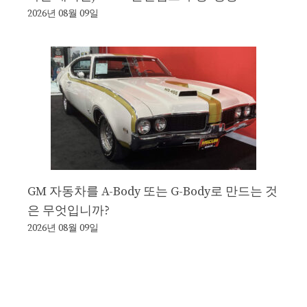
2026년 08월 09일
GM 자동차를 A-Body 또는 G-Body로 만드는 것
은 무엇입니까?
2026년 08월 09일