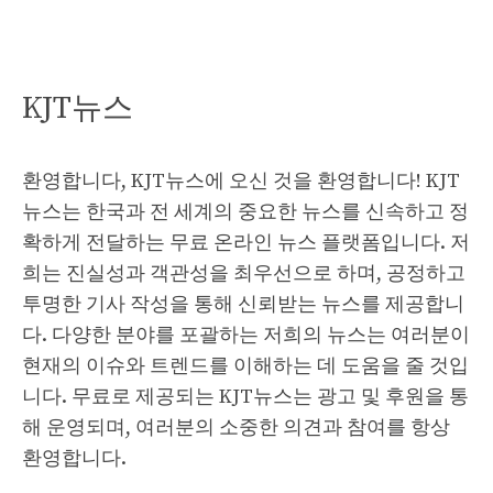
KJT뉴스
환영합니다, KJT뉴스에 오신 것을 환영합니다! KJT
뉴스는 한국과 전 세계의 중요한 뉴스를 신속하고 정
확하게 전달하는 무료 온라인 뉴스 플랫폼입니다. 저
희는 진실성과 객관성을 최우선으로 하며, 공정하고
투명한 기사 작성을 통해 신뢰받는 뉴스를 제공합니
다. 다양한 분야를 포괄하는 저희의 뉴스는 여러분이
현재의 이슈와 트렌드를 이해하는 데 도움을 줄 것입
니다. 무료로 제공되는 KJT뉴스는 광고 및 후원을 통
해 운영되며, 여러분의 소중한 의견과 참여를 항상
환영합니다.