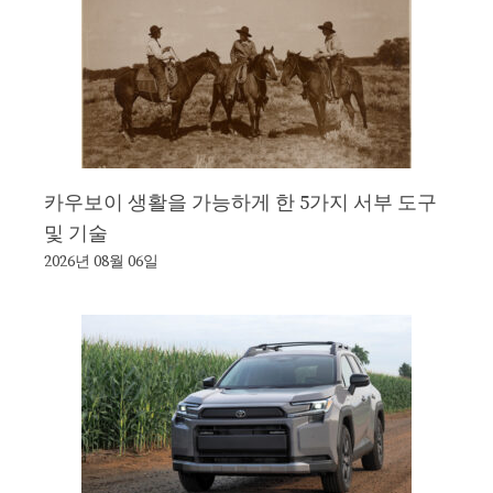
카우보이 생활을 가능하게 한 5가지 서부 도구
및 기술
2026년 08월 06일