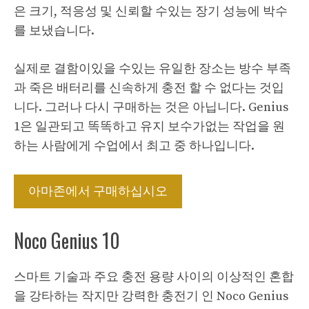
은 크기, 적응성 및 신뢰할 수있는 장기 성능에 박수
를 보냈습니다.
실제로 결함이있을 수있는 유일한 장소는 방수 부족
과 죽은 배터리를 신속하게 충전 할 수 없다는 것입
니다. 그러나 다시 구매하는 것은 아닙니다. Genius
1은 일관되고 똑똑하고 유지 보수가없는 작업을 원
하는 사람에게 수업에서 최고 중 하나입니다.
아마존에서 구매하십시오
Noco Genius 10
스마트 기술과 주요 충전 용량 사이의 이상적인 혼합
을 강타하는 작지만 강력한 충전기 인 Noco Genius