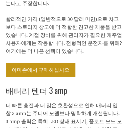
는다고 주장합니다.
합리적인 가격 (일반적으로 30 달러 미만)으로 차고
보다 스토리지 창고에 더 적합한 견고한 제품을 받고
있습니다. 계절 장비를 위해 관리자가 필요한 캐주얼
사용자에게는 작동합니다. 전형적인 운전자를 위해?
여기에는 더 나은 선택이 있습니다.
아마존에서 구매하십시오
배터리 텐더 3 amp
더 빠른 충전과 더 많은 호환성으로 인해 배터리 입
찰 3 amp는 주니어 모델보다 명확하게 개선됩니다.
3 amp 출력은 특히 LED 상태 표시기, 플로트 모드 모