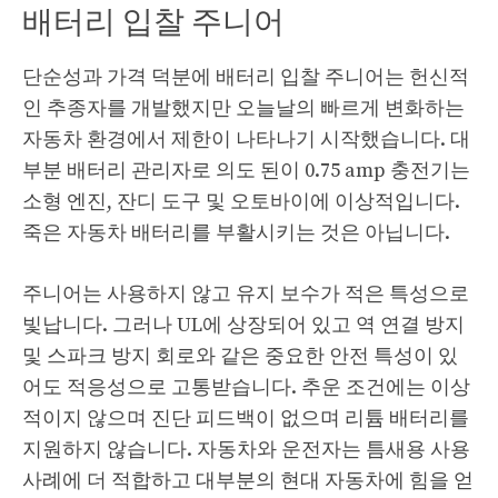
배터리 입찰 주니어
단순성과 가격 덕분에 배터리 입찰 주니어는 헌신적
인 추종자를 개발했지만 오늘날의 빠르게 변화하는
자동차 환경에서 제한이 나타나기 시작했습니다. 대
부분 배터리 관리자로 의도 된이 0.75 amp 충전기는
소형 엔진, 잔디 도구 및 오토바이에 이상적입니다.
죽은 자동차 배터리를 부활시키는 것은 아닙니다.
주니어는 사용하지 않고 유지 보수가 적은 특성으로
빛납니다. 그러나 UL에 상장되어 있고 역 연결 방지
및 스파크 방지 회로와 같은 중요한 안전 특성이 있
어도 적응성으로 고통받습니다. 추운 조건에는 이상
적이지 않으며 진단 피드백이 없으며 리튬 배터리를
지원하지 않습니다. 자동차와 운전자는 틈새용 사용
사례에 더 적합하고 대부분의 현대 자동차에 힘을 얻