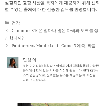
실질적인 권장 사항을 독자에게 제공하기 위해 신뢰
할 수있는 출처에 대한 신중한 검토를 반영합니다.
Categories
건강
Cummins X10은 얼마나 많은 마력과 토크를 생
산합니까?
Panthers vs. Maple Leafs Game 5 예측, 확률
민성 이
저는 이민성입니다. 20년 이상의 기자 경력을 통해 다양한
분야에서 깊이 있는 기사를 작성해 왔습니다. 현재 KJT뉴
스의 편집장으로, 신뢰받는 뉴스를 제공하는 데 최선을
다하고 있습니다.