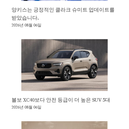
양키스는 긍정적인 클라크 슈미트 업데이트를
받았습니다.
2026년 08월 06일
볼보 XC40보다 안전 등급이 더 높은 SUV 5대
2026년 08월 06일