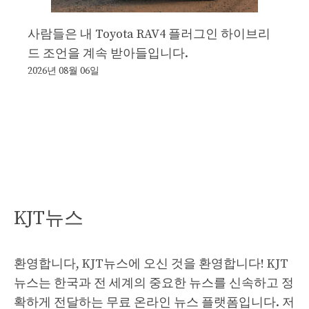
사람들은 내 Toyota RAV4 플러그인 하이브리
드 조언을 계속 받아들입니다.
2026년 08월 06일
KJT뉴스
환영합니다, KJT뉴스에 오신 것을 환영합니다! KJT
뉴스는 한국과 전 세계의 중요한 뉴스를 신속하고 정
확하게 전달하는 무료 온라인 뉴스 플랫폼입니다. 저