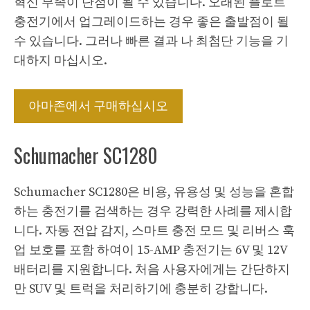
혁신 부족이 단점이 될 수 있습니다. 오래된 플로트
충전기에서 업그레이드하는 경우 좋은 출발점이 될
수 있습니다. 그러나 빠른 결과 나 최첨단 기능을 기
대하지 마십시오.
아마존에서 구매하십시오
Schumacher SC1280
Schumacher SC1280은 비용, 유용성 및 성능을 혼합
하는 충전기를 검색하는 경우 강력한 사례를 제시합
니다. 자동 전압 감지, 스마트 충전 모드 및 리버스 훅
업 보호를 포함 하여이 15-AMP 충전기는 6V 및 12V
배터리를 지원합니다. 처음 사용자에게는 간단하지
만 SUV 및 트럭을 처리하기에 충분히 강합니다.