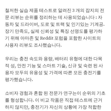
철저한 실습 제품 테스트로 알려진 3 개의 잡지의 전
문 리뷰는 순위를 정리하는 데 사용되었습니다 : 자
동차 및 드라이버, 도로 및 트랙 및 인기있는 기계공.
장기 만족도, 실제 신뢰성 및 특징 선명도를 평가하
기 위해 아마존 및 Reddit 포럼을 포함한 사이트의
사용자 리뷰도 조사했습니다.
우리는 충전 속도와 용량, 배터리 유형에 대한 다목
적 성, 안전 기능 및 스마트 기술, 신규 및 숙련 된 사
용자 모두의 유용성 및 가격에 따른 모든 충전기를
평가했습니다.
소비자 경험과 혼합 된 전문가 연구는이 순위의 기초
를 형성합니다. 이 비교 작품은 직접 테스트에 근거
하지 않지만, 충전기가 자신의 상황에 가장 적합한