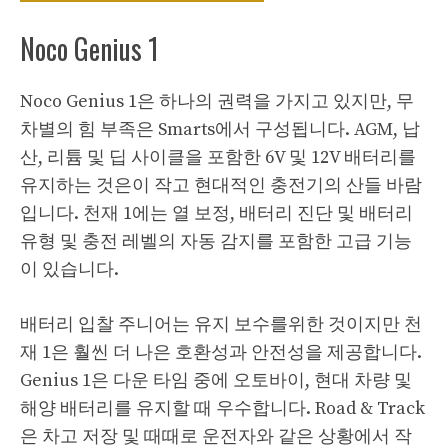
Noco Genius 1
Noco Genius 1은 하나의 권력을 가지고 있지만, 무
차별의 힘 부족은 Smarts에서 구성됩니다. AGM, 납
산, 리튬 및 딥 사이클을 포함한 6V 및 12V 배터리를
유지하는 것은이 작고 현대적인 충전기의 산들 바람
입니다. 천재 1에는 열 보정, 배터리 진단 및 배터리
유형 및 충전 레벨의 자동 감지를 포함한 고급 기능
이 있습니다.
배터리 입찰 주니어는 유지 보수를위한 것이지만 천
재 1은 훨씬 더 나은 호환성과 안전성을 제공합니다.
Genius 1은 다운 타임 중에 오토바이, 현대 차량 및
해양 배터리를 유지할 때 우수합니다. Road & Track
은 차고 저장 및 때때로 운전자와 같은 상황에서 작