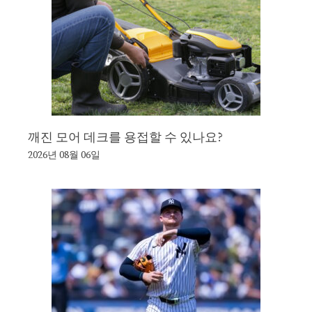
깨진 모어 데크를 용접할 수 있나요?
2026년 08월 06일