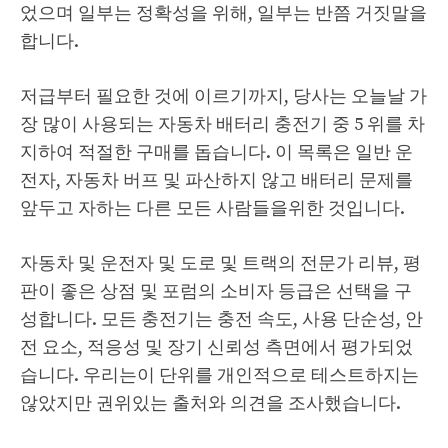
었으며 일부는 정확성을 위해, 일부는 반쯤 거짓말을
합니다.
저급부터 필요한 것에 이르기까지, 당사는 오늘날 가
장 많이 사용되는 자동차 배터리 충전기 중 5 위를 차
지하여 적절한 구매를 돕습니다. 이 목록은 일반 운
전자, 자동차 버프 및 파산하지 않고 배터리 문제를
앞두고 자하는 다른 모든 사람들을위한 것입니다.
자동차 및 운전자 및 도로 및 트랙의 전문가 리뷰, 평
판이 좋은 상점 및 포럼의 소비자 등급은 선택을 구
성합니다. 모든 충전기는 충전 속도, 사용 단순성, 안
전 요소, 적응성 및 장기 신뢰성 측면에서 평가되었
습니다. 우리는이 단위를 개인적으로 테스트하지는
않았지만 권위있는 출처와 의견을 조사했습니다.