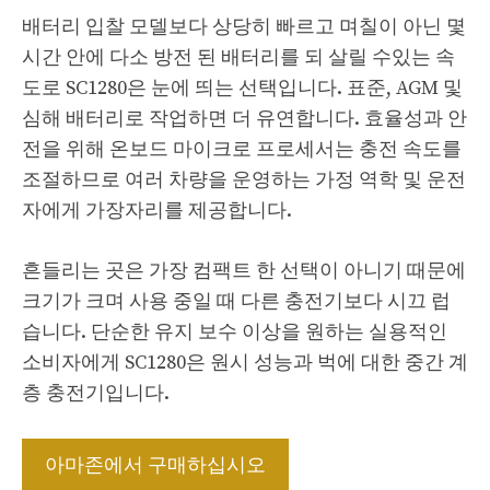
배터리 입찰 모델보다 상당히 빠르고 며칠이 아닌 몇
시간 안에 다소 방전 된 배터리를 되 살릴 수있는 속
도로 SC1280은 눈에 띄는 선택입니다. 표준, AGM 및
심해 배터리로 작업하면 더 유연합니다. 효율성과 안
전을 위해 온보드 마이크로 프로세서는 충전 속도를
조절하므로 여러 차량을 운영하는 가정 역학 및 운전
자에게 가장자리를 제공합니다.
흔들리는 곳은 가장 컴팩트 한 선택이 아니기 때문에
크기가 크며 사용 중일 때 다른 충전기보다 시끄 럽
습니다. 단순한 유지 보수 이상을 원하는 실용적인
소비자에게 SC1280은 원시 성능과 벅에 대한 중간 계
층 충전기입니다.
아마존에서 구매하십시오