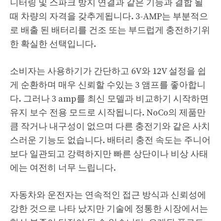
니터링 및 스파크 방지 연결과 같은 기능과 결합 될
때 차량의 자격을 갖추게됩니다. 3-AMP는 부분적으
로 배출 된 배터리를 건조 또는 부드럽게 충전하기위
한 확실한 선택입니다.
소비자는 사용하기가 간단하고 6V와 12V 설정을 쉽
게 순환하며 매우 신뢰할 수있는 3 앰프를 좋아합니
다. 그러나 3 amp를 최신 모델과 비교하기 시작하면
유지 보수 전용 모드로 시작됩니다. NoCo의 제품만
큼 작거나 내구성이 없으며 다른 충전기와 같은 사치
스러운 기능도 없습니다. 배터리 충전 속도는 주니어
보다 일관되고 강력하지만 빠른 상단이나 비상 사태
에는 여전히 너무 느립니다.
자동차와 운전자는 연속적인 접근 방식과 신뢰성에
강한 것으로 나타 났지만 기술에 정통한 시장에서는