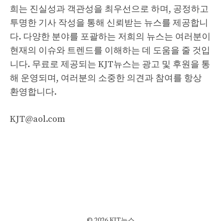
희는 진실성과 객관성을 최우선으로 하며, 공정하고
투명한 기사 작성을 통해 신뢰받는 뉴스를 제공합니
다. 다양한 분야를 포괄하는 저희의 뉴스는 여러분이
현재의 이슈와 트렌드를 이해하는 데 도움을 줄 것입
니다. 무료로 제공되는 KJT뉴스는 광고 및 후원을 통
해 운영되며, 여러분의 소중한 의견과 참여를 항상
환영합니다.
KJT@aol.com
© 2026 KJT뉴스