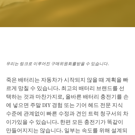
우리는 링크로 이루어진 구매위원회를받을 수 있습니다.
죽은 배터리는 자동차가 시작되지 않을 때 계획을 빠
르게 망칠 수 있습니다. 최고의 배터리 브랜드를 선
택하는 것과 마찬가지로, 올바른 배터리 충전기를 손
에 넣으면 주말 DIY 경험 또는 기어 헤드 전문 지식
수준에 관계없이 빠른 수정과 견인 트럭 청구서의 차
이가있을 수 있습니다. 한편 모든 충전기가 똑같이
만들어지지는 않습니다. 일부는 속도를 위해 설계되