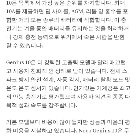
10은 목록에서 가장 높은 순위를 차지합니다. 최대
10A를 제공하면 딥 사이클, AGM, 리튬 및 홍수를 포
함한 거의 모든 종류의 배터리에 적합합니다. 이 충
전기는 겨울 동안 배터리를 유지하는 것을 처리하거
나 강제 충전 능력으로 위기에서 죽은 사람을 반환
할 수 있습니다.
Genius 10은 더 강력한 고출력 모델과 달리 매끄럽
고 사용자 친화적 인 상태로 남아 있습니다. 전체 스
파크 방지 안전 설계, 자동 감지, 배터리 탈황 모드 및
온도 온도 센서가 있습니다. 인기있는 기계공은 최고
의 만능 충전기로 평가했으며 사용자 의견은 종종 다
목적 성과 속도를 강조합니다.
기본 모델보다 비용이 많이 들지만 성능과 마음의 평
화 비용을 지불하고 있습니다. Noco Genius 10은 두