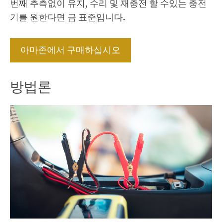
번째 추측없이 유지, 수리 및 재충전 할 수있는 충전
기를 원한다면 금 표준입니다.
아마존에서 구매하십시오
방법론