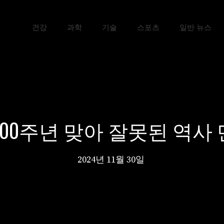
건강
과학
기술
스포츠
일반 뉴스
100주년 맞아 잘못된 역사
2024년 11월 30일