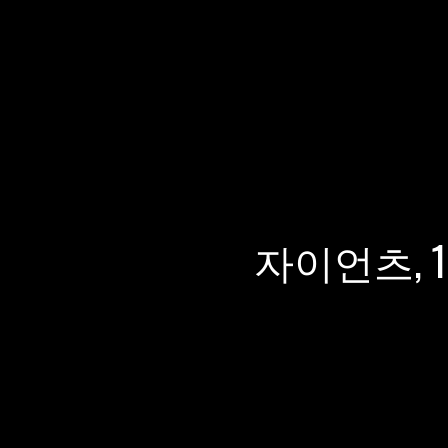
Skip
to
content
자이언츠, 