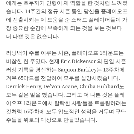
에게는 호두까기 인형이 제 역할을 한 것처럼 느껴졌
습니다. 14주간의 정규 시즌 동안 당신을 플레이오프
에 진출시키는 데 도움을 준 스터드 플레이어들이 가
장 중요한 순간에 부족하게 되는 것을 보는 것보다
더 나쁜 것은 없습니다.
러닝백이 주를 이루는 시즌, 플레이오프 1라운드는
비참한 한 주였다. 현재 Eric Dickerson의 단일 시즌
러싱 기록을 경신하는 Saquon Barkley는 15주차에
겨우 65야드를 전달하여 모두를 실망시켰습니다.
Derrick Henry, De’Von Acane, Chuba Hubbard도
모두 같은 일을 했습니다. 그리고 더 나쁜 것은 플레
이오프 1라운드에서 탈락한 사람들을 트롤링하려는
것처럼 16주차에 모두 압도적인 성적을 거두며 구단
주들을 위로의 대상으로 만들었습니다.