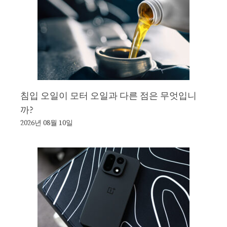
침입 오일이 모터 오일과 다른 점은 무엇입니
까?
2026년 08월 10일