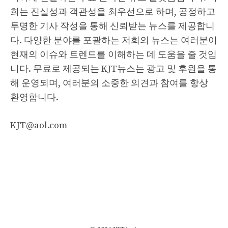
희는 진실성과 객관성을 최우선으로 하며, 공정하고
투명한 기사 작성을 통해 신뢰받는 뉴스를 제공합니
다. 다양한 분야를 포괄하는 저희의 뉴스는 여러분이
현재의 이슈와 트렌드를 이해하는 데 도움을 줄 것입
니다. 무료로 제공되는 KJT뉴스는 광고 및 후원을 통
해 운영되며, 여러분의 소중한 의견과 참여를 항상
환영합니다.
KJT@aol.com