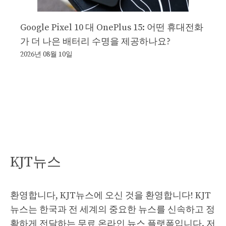
Google Pixel 10 대 OnePlus 15: 어떤 휴대전화
가 더 나은 배터리 수명을 제공하나요?
2026년 08월 10일
KJT뉴스
환영합니다, KJT뉴스에 오신 것을 환영합니다! KJT
뉴스는 한국과 전 세계의 중요한 뉴스를 신속하고 정
확하게 전달하는 무료 온라인 뉴스 플랫폼입니다. 저