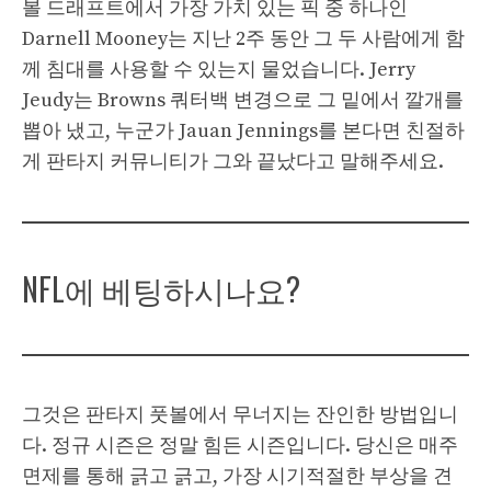
볼 드래프트에서 가장 가치 있는 픽 중 하나인
Darnell Mooney는 지난 2주 동안 그 두 사람에게 함
께 침대를 사용할 수 있는지 물었습니다. Jerry
Jeudy는 Browns 쿼터백 변경으로 그 밑에서 깔개를
뽑아 냈고, 누군가 Jauan Jennings를 본다면 친절하
게 판타지 커뮤니티가 그와 끝났다고 말해주세요.
NFL에 베팅하시나요?
그것은 판타지 풋볼에서 무너지는 잔인한 방법입니
다. 정규 시즌은 정말 힘든 시즌입니다. 당신은 매주
면제를 통해 긁고 긁고, 가장 시기적절한 부상을 견