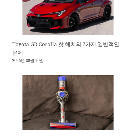
Toyota GR Corolla 핫 해치의 7가지 일반적인
문제
2026년 08월 10일