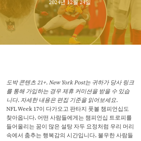
2024년 12월 24일
도박 콘텐츠 21+. New York Post는 귀하가 당사 링크
를 통해 가입하는 경우 제휴 커미션을 받을 수 있습
니다. 자세한 내용은 편집 기준을 읽어보세요.
NFL Week 17이 다가오고 판타지 풋볼 챔피언십도
찾아옵니다. 어떤 사람들에게는 챔피언십 트로피를
들어올리는 꿈이 많은 설탕 자두 요정처럼 우리 머리
속에서 춤추는 행복감의 시간입니다. 불우한 사람들