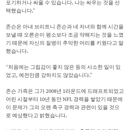
포기하거나 싸울 수 있습니다. 나는 싸우는 것을 선
택했습니다.”
존슨은 아내 브리트니 존슨과 네 자녀와 함께 시간을
보낼 때 오른손이 평소보다 조금 약해지는 것을 느꼈
기 때문에 자신의 질병이 추악한 머리를 키웠다고 말
했습니다.
“처음에는 그립감이 좋지 않은 등의 사소한 일이 있
었고, 예전만큼 강하지도 않았습니다.”
존슨 가족은 그가 2008년 1라운드에 드래프트되었고
어린 시절부터 10년 동안 NFL 경력을 쌓았기 때문에
이 문제가 그의 오랜 축구 경력과 관련이 있을 것으
로 예상했다고 밝혔습니다.