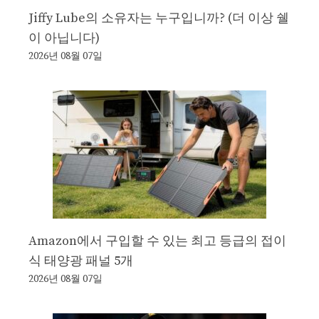
Jiffy Lube의 소유자는 누구입니까? (더 이상 쉘
이 아닙니다)
2026년 08월 07일
Amazon에서 구입할 수 있는 최고 등급의 접이
식 태양광 패널 5개
2026년 08월 07일