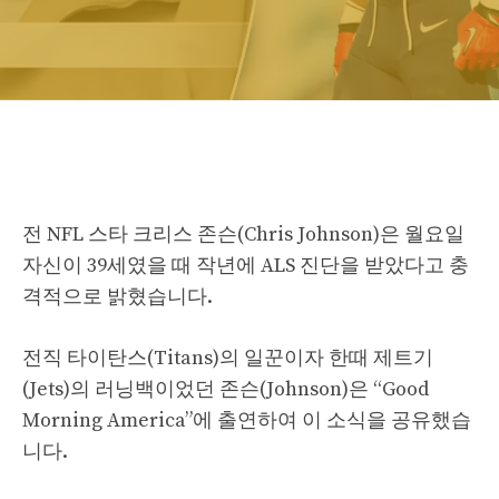
전 NFL 스타 크리스 존슨(Chris Johnson)은 월요일
자신이 39세였을 때 작년에 ALS 진단을 받았다고 충
격적으로 밝혔습니다.
전직 타이탄스(Titans)의 일꾼이자 한때 제트기
(Jets)의 러닝백이었던 존슨(Johnson)은 “Good
Morning America”에 출연하여 이 소식을 공유했습
니다.