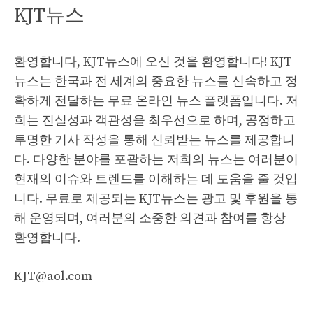
KJT뉴스
환영합니다, KJT뉴스에 오신 것을 환영합니다! KJT
뉴스는 한국과 전 세계의 중요한 뉴스를 신속하고 정
확하게 전달하는 무료 온라인 뉴스 플랫폼입니다. 저
희는 진실성과 객관성을 최우선으로 하며, 공정하고
투명한 기사 작성을 통해 신뢰받는 뉴스를 제공합니
다. 다양한 분야를 포괄하는 저희의 뉴스는 여러분이
현재의 이슈와 트렌드를 이해하는 데 도움을 줄 것입
니다. 무료로 제공되는 KJT뉴스는 광고 및 후원을 통
해 운영되며, 여러분의 소중한 의견과 참여를 항상
환영합니다.
KJT@aol.com