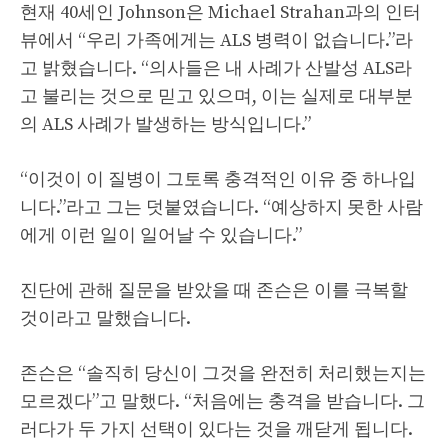
현재 40세인 Johnson은 Michael Strahan과의 인터
뷰에서 “우리 가족에게는 ALS 병력이 없습니다.”라
고 밝혔습니다. “의사들은 내 사례가 산발성 ALS라
고 불리는 것으로 믿고 있으며, 이는 실제로 대부분
의 ALS 사례가 발생하는 방식입니다.”
“이것이 이 질병이 그토록 충격적인 이유 중 하나입
니다.”라고 그는 덧붙였습니다. “예상하지 못한 사람
에게 이런 일이 일어날 수 있습니다.”
진단에 관해 질문을 받았을 때 존슨은 이를 극복할
것이라고 말했습니다.
존슨은 “솔직히 당신이 그것을 완전히 처리했는지는
모르겠다”고 말했다. “처음에는 충격을 받습니다. 그
러다가 두 가지 선택이 있다는 것을 깨닫게 됩니다.