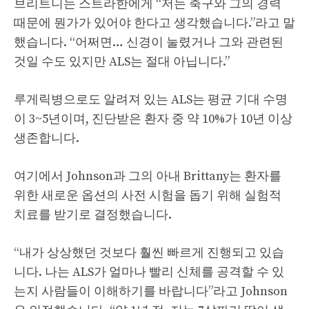
브리트니는 스트라한에게 “저는 축구와 그의 경력
때문에 뭔가가 있어야 한다고 생각했습니다.”라고 말
했습니다. “어쩌면… 신경이 눌렸거나 그와 관련된
것일 수도 있지만 ALS는 절대 아닙니다.”
루게릭병으로도 알려져 있는 ALS는 평균 기대 수명
이 3~5년이며, 진단받은 환자 중 약 10%가 10년 이상
생존합니다.
여기에서 Johnson과 그의 아내 Brittany는 환자를
위한 새로운 옵션의 사전 시험을 돕기 위해 실험적
치료를 받기로 결정했습니다.
“내가 상상했던 것보다 훨씬 빠르게 진행되고 있습
니다. 나는 ALS가 얼마나 빨리 신체를 공격할 수 있
는지 사람들이 이해하기를 바랍니다”라고 Johnson