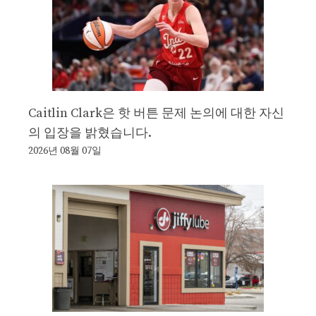
Caitlin Clark은 핫 버튼 문제 논의에 대한 자신
의 입장을 밝혔습니다.
2026년 08월 07일