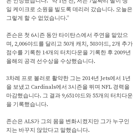
은 인정했습니다. “약 1년 전, 저는 7살짜리 딸이 생
일 케이크로 소원을 빌도록 데리러 갔습니다. 오늘은
그렇게 할 수 없었습니다.”
존슨은 첫 6시즌 동안 타이탄스에서 주연을 맡았으
며, 2,006야드를 달리고 50개 캐치, 503야드, 2개 추가
점수를 기록한 14개의 터치다운을 기록한 후 2009년
올해의 공격 선수상을 수상했습니다.
3차례 프로 볼러로 활약한 그는 2014년 Jets에서 1년
을 보냈고 Cardinals에서 3시즌을 뛰며 NFL 경력을
마감했습니다. 그 결과 9,651야드와 55개의 터치다운
을 기록했습니다.
존슨은 ALS가 그의 몸을 변화시켰지만 그가 누구인
지는 바꾸지 않았다고 말했습니다.