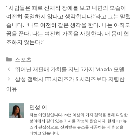
“사람들은 때로 신체적 장애를 보고 내면의 모습이
여전히 동일하지 않다고 생각합니다.”라고 그는 말했
습니다. “나도 여전히 같은 생각을 한다. 나는 아직도
꿈을 꾼다. 나는 여전히 가족을 사랑한다. 내 몸이 협
조하지 않는다.”
Categories
스포츠
뛰어난 재판매 가치를 지닌 5가지 Mazda 모델
삼성 갤럭시 FE 시리즈가 S 시리즈보다 저렴한
이유
민성 이
저는 이민성입니다. 20년 이상의 기자 경력을 통해 다양한
분야에서 깊이 있는 기사를 작성해 왔습니다. 현재 KJT뉴
스의 편집장으로, 신뢰받는 뉴스를 제공하는 데 최선을
다하고 있습니다.