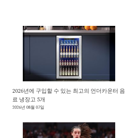
2026년에 구입할 수 있는 최고의 언더카운터 음
료 냉장고 5개
2026년 08월 07일