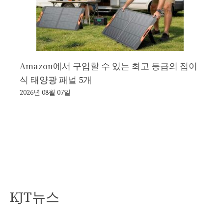
Amazon에서 구입할 수 있는 최고 등급의 접이
식 태양광 패널 5개
2026년 08월 07일
KJT뉴스