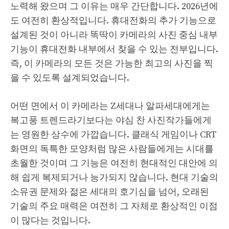
노력해 왔으며 그 이유는 매우 간단합니다. 2026년에
도 여전히 환상적입니다. 휴대전화의 추가 기능으로
설계된 것이 아니라 똑딱이 카메라의 사진 중심 내부
기능이 휴대전화 내부에서 찾을 수 있는 전부입니다.
즉, 이 카메라의 모든 것은 가능한 최고의 사진을 찍
을 수 있도록 설계되었습니다.
어떤 면에서 이 카메라는 Z세대나 알파세대에게는
복고풍 트렌드라기보다는 야심 찬 사진작가들에게
는 영원한 상수에 가깝습니다. 클래식 게임이나 CRT
화면의 독특한 모양처럼 많은 사람들에게는 시대를
초월한 것이며 그 기능은 여전히 ​​현대적인 대안에 의
해 쉽게 복제되거나 능가되지 않습니다. 현대 기술의
소유권 문제와 젊은 세대의 호기심을 넘어, 오래된
기술의 주요 매력은 여전히 ​​그 자체로 환상적인 이점
이 많다는 것입니다.