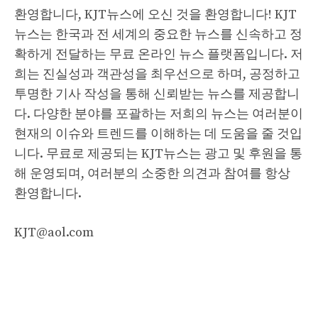
환영합니다, KJT뉴스에 오신 것을 환영합니다! KJT
뉴스는 한국과 전 세계의 중요한 뉴스를 신속하고 정
확하게 전달하는 무료 온라인 뉴스 플랫폼입니다. 저
희는 진실성과 객관성을 최우선으로 하며, 공정하고
투명한 기사 작성을 통해 신뢰받는 뉴스를 제공합니
다. 다양한 분야를 포괄하는 저희의 뉴스는 여러분이
현재의 이슈와 트렌드를 이해하는 데 도움을 줄 것입
니다. 무료로 제공되는 KJT뉴스는 광고 및 후원을 통
해 운영되며, 여러분의 소중한 의견과 참여를 항상
환영합니다.
KJT@aol.com