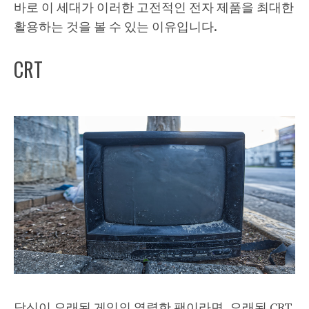
바로 이 세대가 이러한 고전적인 전자 제품을 최대한
활용하는 것을 볼 수 있는 이유입니다.
CRT
당신이 오래된 게임의 열렬한 팬이라면, 오래된 CRT