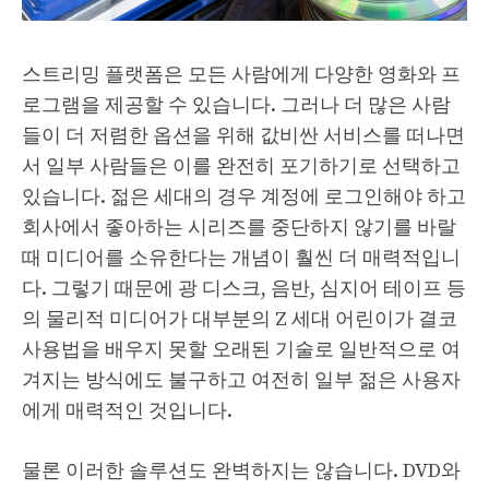
스트리밍 플랫폼은 모든 사람에게 다양한 영화와 프
로그램을 제공할 수 있습니다. 그러나 더 많은 사람
들이 더 저렴한 옵션을 위해 값비싼 서비스를 떠나면
서 일부 사람들은 이를 완전히 포기하기로 선택하고
있습니다. 젊은 세대의 경우 계정에 로그인해야 하고
회사에서 좋아하는 시리즈를 중단하지 않기를 바랄
때 미디어를 소유한다는 개념이 훨씬 더 매력적입니
다. 그렇기 때문에 광 디스크, 음반, 심지어 테이프 등
의 물리적 미디어가 대부분의 Z 세대 어린이가 결코
사용법을 배우지 못할 오래된 기술로 일반적으로 여
겨지는 방식에도 불구하고 여전히 일부 젊은 사용자
에게 매력적인 것입니다.
물론 이러한 솔루션도 완벽하지는 않습니다. DVD와