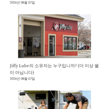
2026년 08월 07일
Jiffy Lube의 소유자는 누구입니까? (더 이상 쉘
이 아닙니다)
2026년 08월 07일