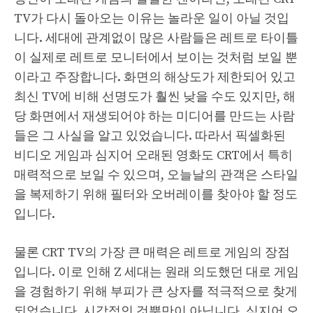
TV가 다시 돌아오는 이유는 놀라운 일이 아닐 것입
니다. 세대에 관계없이 많은 사람들은 레트로 타이틀
이 실제로 레트로 모니터에서 보이는 것처럼 보일 뿐
이라고 주장합니다. 화면의 해상도가 제한되어 있고
최신 TV에 비해 선명도가 훨씬 낮을 수도 있지만, 해
당 화면에서 재생되어야 하는 미디어를 만드는 사람
들은 그 사실을 알고 있었습니다. 따라서 픽셀화된
비디오 게임과 심지어 오래된 영화도 CRT에서 특히
매력적으로 보일 수 있으며, 오늘날의 관객은 스타일
을 복제하기 위해 필터와 오버레이를 찾아야 할 정도
입니다.
물론 CRT TV의 가장 큰 매력은 레트로 게임의 장점
입니다. 이로 인해 Z 세대는 원래 의도했던 대로 게임
을 경험하기 위해 부피가 큰 상자를 적극적으로 찾게
되었습니다. 시각적인 것뿐만이 아닙니다. 심지어 오