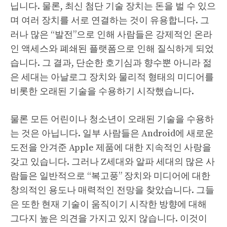
닙니다. 물론, 최신 첨단 기술 장치는 돈을 벌 수 있으
며 여러 장치를 서로 연결하는 것이 유용합니다. 그
러나 많은 “발전”으로 인해 사람들은 강제적인 온라
인 액세스와 폐쇄된 플랫폼으로 인해 질식하게 되었
습니다. 그 결과, 단순한 호기심과 향수뿐 아니라 젊
은 세대는 아날로그 장치와 물리적 형태의 미디어를
비롯한 오래된 기술을 수용하기 시작했습니다.
물론 모든 어린이나 청소년이 오래된 기술을 수용하
는 것은 아닙니다. 일부 사람들은 Android에 새로운
도전을 안겨준 Apple 제품에 대한 지속적인 사랑을
갖고 있습니다. 그러나 Z세대와 알파 세대의 많은 사
람들은 일반적으로 “복고풍” 장치와 미디어에 대한
창의적인 용도나 매력적인 전망을 찾았습니다. 그들
은 또한 현재 기술이 움직이기 시작한 방향에 대해
그다지 높은 의견을 가지고 있지 않습니다. 이것이