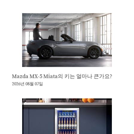
Mazda MX-5 Miata의 키는 얼마나 큰가요?
2026년 08월 07일