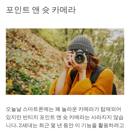
포인트 앤 슛 카메라
오늘날 스마트폰에는 꽤 놀라운 카메라가 탑재되어
있지만 빈티지 포인트 앤 슛 카메라는 사라지지 않습
니다. Z세대는 최근 몇 년 동안 이 기능을 활용하려고