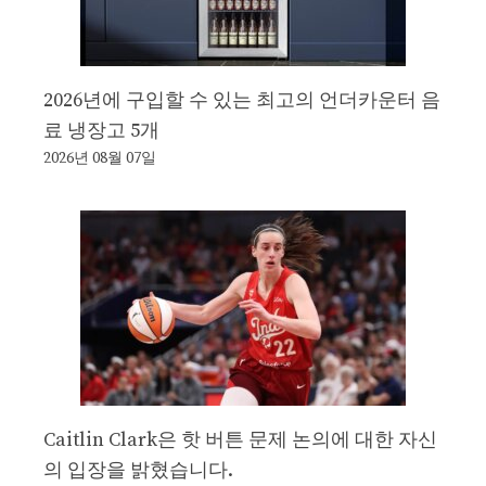
2026년에 구입할 수 있는 최고의 언더카운터 음
료 냉장고 5개
2026년 08월 07일
Caitlin Clark은 핫 버튼 문제 논의에 대한 자신
의 입장을 밝혔습니다.