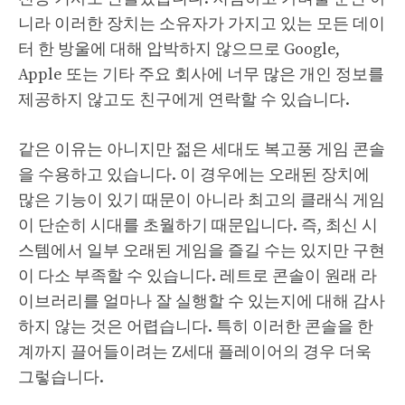
니라 이러한 장치는 소유자가 가지고 있는 모든 데이
터 한 방울에 대해 압박하지 않으므로 Google,
Apple 또는 기타 주요 회사에 너무 많은 개인 정보를
제공하지 않고도 친구에게 연락할 수 있습니다.
같은 이유는 아니지만 젊은 세대도 복고풍 게임 콘솔
을 수용하고 있습니다. 이 경우에는 오래된 장치에
많은 기능이 있기 때문이 아니라 최고의 클래식 게임
이 단순히 시대를 초월하기 때문입니다. 즉, 최신 시
스템에서 일부 오래된 게임을 즐길 수는 있지만 구현
이 다소 부족할 수 있습니다. 레트로 콘솔이 원래 라
이브러리를 얼마나 잘 실행할 수 있는지에 대해 감사
하지 않는 것은 어렵습니다. 특히 이러한 콘솔을 한
계까지 끌어들이려는 Z세대 플레이어의 경우 더욱
그렇습니다.