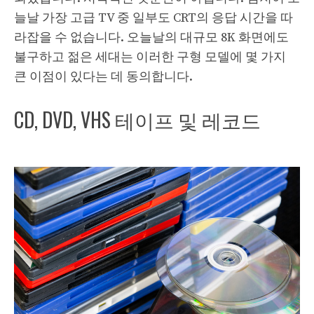
늘날 가장 고급 TV 중 일부도 CRT의 응답 시간을 따
라잡을 수 없습니다. 오늘날의 대규모 8K 화면에도
불구하고 젊은 세대는 이러한 구형 모델에 몇 가지
큰 이점이 있다는 데 동의합니다.
CD, DVD, VHS 테이프 및 레코드