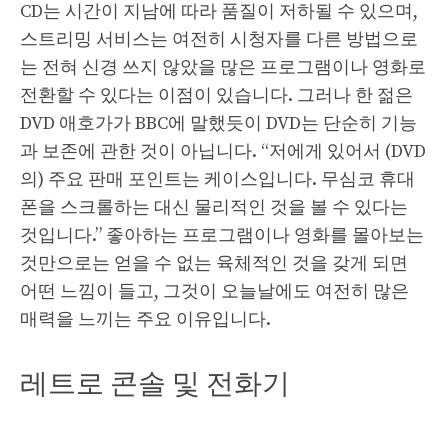
CD는 시간이 지남에 따라 품질이 저하될 수 있으며,
스트리밍 서비스는 여전히 시청자를 다른 방법으로
는 전혀 신경 쓰지 않았을 많은 프로그램이나 영화로
전환할 수 있다는 이점이 있습니다. 그러나 한 젊은
DVD 애호가가 BBC에 말했듯이 DVD는 단순히 기능
과 보존에 관한 것이 아닙니다. “저에게 있어서 (DVD
의) 주요 판매 포인트는 케이스입니다. 무심코 휴대
폰을 스크롤하는 대신 물리적인 것을 볼 수 있다는
것입니다.” 좋아하는 프로그램이나 영화를 몰아보는
것만으로는 얻을 수 없는 육체적인 것을 갖게 되면
어떤 느낌이 들고, 그것이 오늘날에도 여전히 많은
매력을 느끼는 주요 이유입니다.
레트로 콘솔 및 전화기