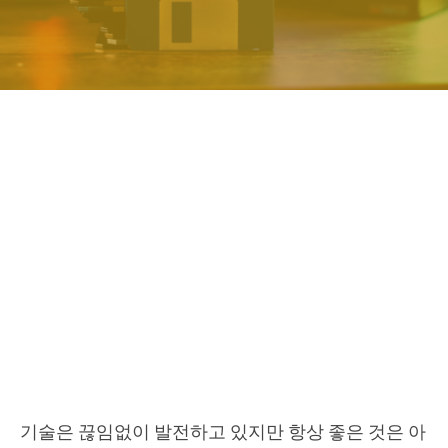
기술은 끊임없이 발전하고 있지만 항상 좋은 것은 아