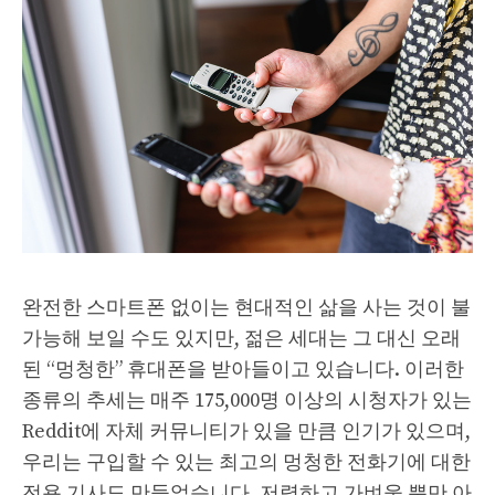
완전한 스마트폰 없이는 현대적인 삶을 사는 것이 불
가능해 보일 수도 있지만, 젊은 세대는 그 대신 오래
된 “멍청한” 휴대폰을 받아들이고 있습니다. 이러한
종류의 추세는 매주 175,000명 이상의 시청자가 있는
Reddit에 자체 커뮤니티가 있을 만큼 인기가 있으며,
우리는 구입할 수 있는 최고의 멍청한 전화기에 대한
전용 기사도 만들었습니다. 저렴하고 가벼울 뿐만 아