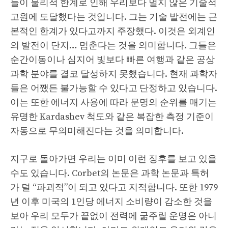
들이 물리적 한계로 인해 우리보다 멀지 않은 기술적
고원에 도달했다는 것입니다. 그는 기술 발전에는 근
본적인 한계가 있다고까지 주장했다. 이것은 외계인
의 발전이 단지… 멈춘다는 것을 의미합니다. 그들은
순간이동이나 심지어 빛보다 빠른 여행과 같은 공상
과학 분야를 결코 달성하지 못했습니다. 현재 과학자
들은 어쨌든 불가능할 수 있다고 단정하고 있습니다.
이는 또한 에너지 사용에 따라 문명의 순위를 매기는
유명한 Kardashev 척도와 같은 복잡한 측정 기준이
자동으로 무의미해진다는 것을 의미합니다.
지구로 돌아가면 우리는 이미 이런 징후를 보고 있을
수도 있습니다. Corbet의 논문은 과학 논문과 특허
가 덜 “파괴적”이 되고 있다고 지적합니다. 또한 1979
년 이후 미국의 1인당 에너지 소비량이 감소한 것을
보아 우리 모두가 끝없이 전력에 굶주릴 운명은 아니