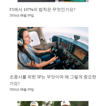
F1에서 107%의 법칙은 무엇인가요?
2026년 08월 09일
조종사를 위한 5P는 무엇이며 왜 그렇게 중요한
가요?
2026년 08월 09일