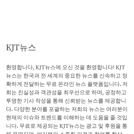
KJT뉴스
환영합니다, KJT뉴스에 오신 것을 환영합니다! KJT
뉴스는 한국과 전 세계의 중요한 뉴스를 신속하고 정
확하게 전달하는 무료 온라인 뉴스 플랫폼입니다. 저
희는 진실성과 객관성을 최우선으로 하며, 공정하고
투명한 기사 작성을 통해 신뢰받는 뉴스를 제공합니
다. 다양한 분야를 포괄하는 저희의 뉴스는 여러분이
현재의 이슈와 트렌드를 이해하는 데 도움을 줄 것입
니다. 무료로 제공되는 KJT뉴스는 광고 및 후원을 통