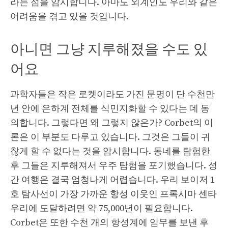
라는 점을 암시합니다. 아마도 외계인도 우리와 같은
어려움을 겪고 있을 것입니다.
아니면 그냥 지루해졌을 수도 있
어요
과학자들은 작은 로켓이라도 가진 문명이 단 수천만
년 안에 은하계 전체를 식민지화할 수 있다는 데 동
의합니다. 그렇다면 왜 그렇지 않은가? Corbet의 이
론은 이 부분도 다루고 있습니다. 그것은 그들이 귀
찮게 할 수 없다는 것을 암시합니다. 동네를 탐험한
후 그들은 지루해져서 우주 탐험을 포기했습니다. 성
간 여행은 결국 엄청나게 어렵습니다. 우리 보이저 1
호 탐사선이 가장 가까운 항성 이웃인 프록시마 센타
우리에 도달하려면 약 75,000년이 필요합니다.
Corbet은 또한 수천 개의 항성계에 임무를 보낸 후