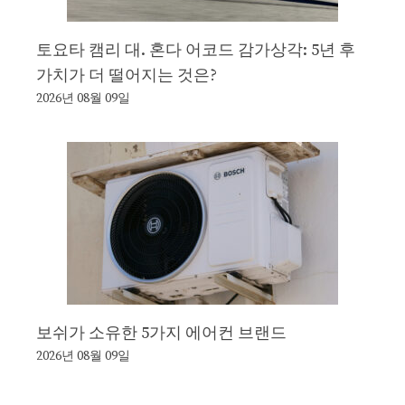
토요타 캠리 대. 혼다 어코드 감가상각: 5년 후
가치가 더 떨어지는 것은?
2026년 08월 09일
보쉬가 소유한 5가지 에어컨 브랜드
2026년 08월 09일