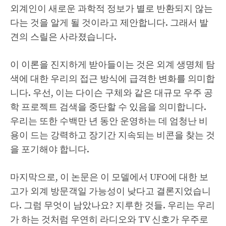
외계인이 새로운 과학적 정보가 별로 반환되지 않는
다는 것을 알게 될 것이라고 제안합니다. 그래서 발
견의 스릴은 사라졌습니다.
이 이론을 진지하게 받아들이는 것은 외계 생명체 탐
색에 대한 우리의 접근 방식에 급격한 변화를 의미합
니다. 우선, 이는 다이슨 구체와 같은 대규모 우주 공
학 프로젝트 검색을 중단할 수 있음을 의미합니다.
우리는 또한 수백만 년 동안 운영하는 데 엄청난 비
용이 드는 강력하고 장기간 지속되는 비콘을 찾는 것
을 포기해야 합니다.
마지막으로, 이 논문은 이 모델에서 UFO에 대한 보
고가 외계 방문객일 가능성이 낮다고 결론지었습니
다. 그럼 무엇이 남았나요? 지루한 것들. 우리는 우리
가 하는 것처럼 우연히 라디오와 TV 신호가 우주로