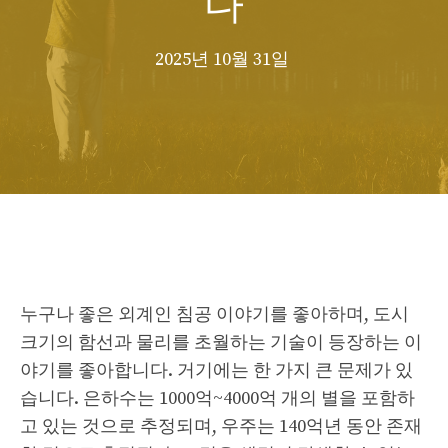
2025년 10월 31일
누구나 좋은 외계인 침공 이야기를 좋아하며, 도시
크기의 함선과 물리를 초월하는 기술이 등장하는 이
야기를 좋아합니다. 거기에는 한 가지 큰 문제가 있
습니다. 은하수는 1000억~4000억 개의 별을 포함하
고 있는 것으로 추정되며, 우주는 140억년 동안 존재