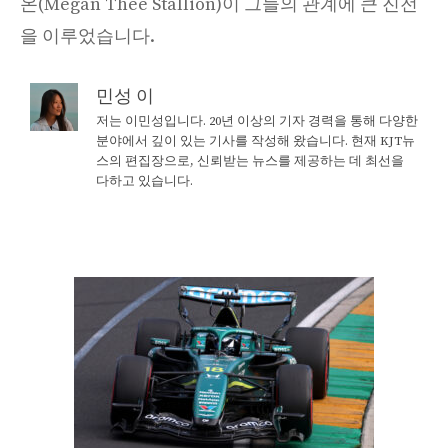
온(Megan Thee Stallion)이 그들의 관계에 큰 진전
을 이루었습니다.
민성 이
저는 이민성입니다. 20년 이상의 기자 경력을 통해 다양한
분야에서 깊이 있는 기사를 작성해 왔습니다. 현재 KJT뉴
스의 편집장으로, 신뢰받는 뉴스를 제공하는 데 최선을
다하고 있습니다.