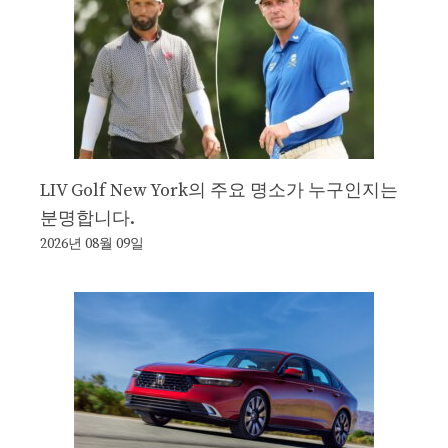
LIV Golf New York의 주요 명소가 누구인지는
분명합니다.
2026년 08월 09일