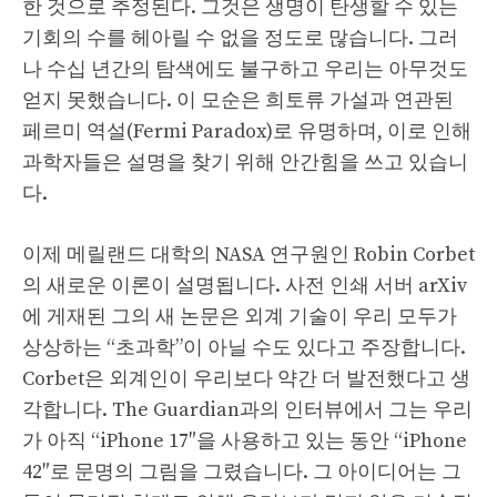
한 것으로 추정된다. 그것은 생명이 탄생할 수 있는
기회의 수를 헤아릴 수 없을 정도로 많습니다. 그러
나 수십 년간의 탐색에도 불구하고 우리는 아무것도
얻지 못했습니다. 이 모순은 희토류 가설과 연관된
페르미 역설(Fermi Paradox)로 유명하며, 이로 인해
과학자들은 설명을 찾기 위해 안간힘을 쓰고 있습니
다.
이제 메릴랜드 대학의 NASA 연구원인 Robin Corbet
의 새로운 이론이 설명됩니다. 사전 인쇄 서버 arXiv
에 게재된 그의 새 논문은 외계 기술이 우리 모두가
상상하는 “초과학”이 아닐 수도 있다고 주장합니다.
Corbet은 외계인이 우리보다 약간 더 발전했다고 생
각합니다. The Guardian과의 인터뷰에서 그는 우리
가 아직 “iPhone 17″을 사용하고 있는 동안 “iPhone
42″로 문명의 그림을 그렸습니다. 그 아이디어는 그