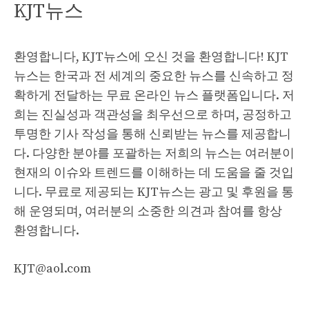
KJT뉴스
환영합니다, KJT뉴스에 오신 것을 환영합니다! KJT
뉴스는 한국과 전 세계의 중요한 뉴스를 신속하고 정
확하게 전달하는 무료 온라인 뉴스 플랫폼입니다. 저
희는 진실성과 객관성을 최우선으로 하며, 공정하고
투명한 기사 작성을 통해 신뢰받는 뉴스를 제공합니
다. 다양한 분야를 포괄하는 저희의 뉴스는 여러분이
현재의 이슈와 트렌드를 이해하는 데 도움을 줄 것입
니다. 무료로 제공되는 KJT뉴스는 광고 및 후원을 통
해 운영되며, 여러분의 소중한 의견과 참여를 항상
환영합니다.
KJT@aol.com