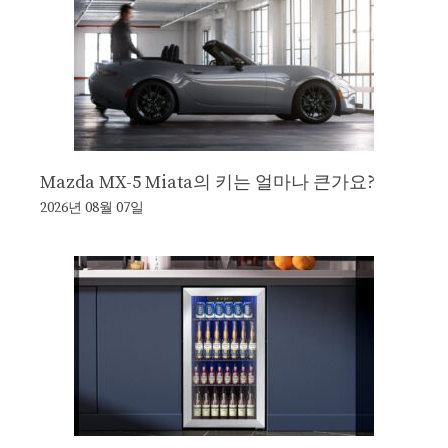
Mazda MX-5 Miata의 키는 얼마나 큰가요?
2026년 08월 07일