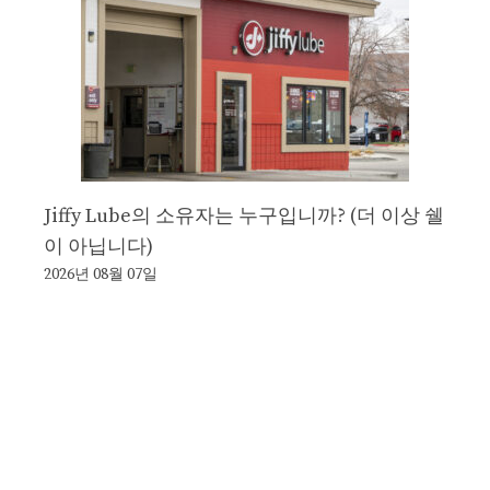
Jiffy Lube의 소유자는 누구입니까? (더 이상 쉘
이 아닙니다)
2026년 08월 07일