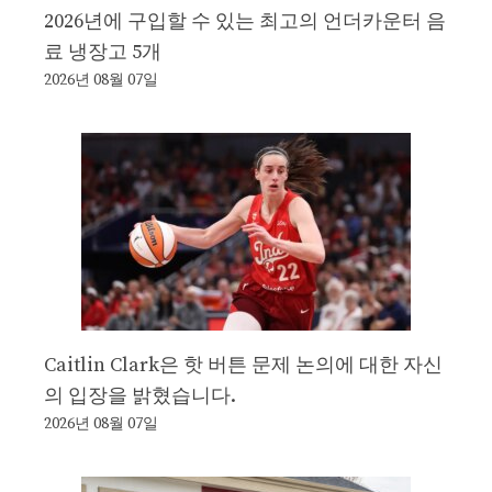
2026년에 구입할 수 있는 최고의 언더카운터 음
료 냉장고 5개
2026년 08월 07일
Caitlin Clark은 핫 버튼 문제 논의에 대한 자신
의 입장을 밝혔습니다.
2026년 08월 07일