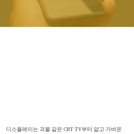
디스플레이는 괴물 같은 CRT TV부터 얇고 가벼운