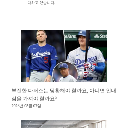
다하고 있습니다.
부진한 다저스는 당황해야 할까요, 아니면 인내
심을 가져야 할까요?
2026년 08월 07일