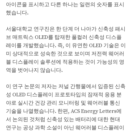
아이콘을 표시하고 다른 하나는 일련의 숫자를 표시
했습니다.
서울대학교 연구진은 한 단계 더 나아가 신축성 패시
브 매트릭스 OLED를 탑재한 풀컬러 신축성 디스플
레이를 개발했습니다. 즉, 이 유연한 OLED 기술은 이
미 상대적으로 성숙한 것으로 보이며 저전력 웨어러
블 디스플레이 솔루션에 적용하는 것이 가능성의 영
역을 벗어나지 않습니다.
이 연구 논문의 저자는 저널 간행물에서 입증된 신축
성 OLED 디스플레이 프로토타입의 잠재적 응용 분
야로 실시간 건강 관리 모니터링 및 웨어러블 통신
기술을 나열했습니다. 한편, ACS Energy Letters에
서 논의된 것처럼 신축성 있는 배터리에 대한 현대
연구는 공상 과학 소설이 아닌 웨어러블 디스플레이