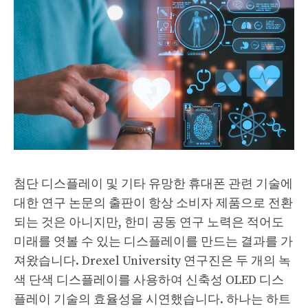
첨단 디스플레이 및 기타 유망한 휴대폰 관련 기술에
대한 연구 논문의 출판이 항상 소비자 제품으로 전환
되는 것은 아니지만, 한미 공동 연구 노력은 적어도
미래를 엿볼 수 있는 디스플레이를 만드는 결과를 가
져왔습니다. Drexel University 연구진은 두 개의 녹
색 단색 디스플레이를 사용하여 신축성 OLED 디스
플레이 기술의 효율성을 시연했습니다. 하나는 하트