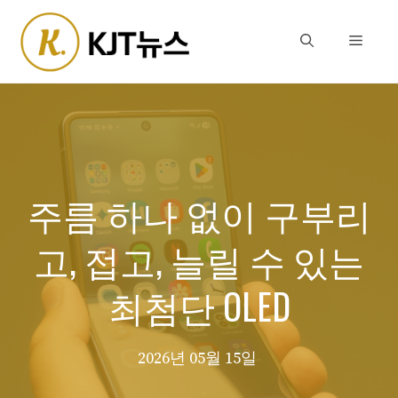
Skip
to
Menu
content
주름 하나 없이 구부리
고, 접고, 늘릴 수 있는
최첨단 OLED
2026년 05월 15일