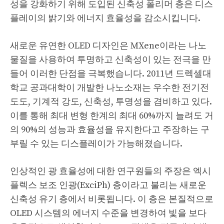
성을 강화하기 위해 도입된 신축성 폴리머 층은 디스
플레이의 밝기와 에너지 효율성을 감소시킵니다.
새로운 유연한 OLED 디자인은 MXene이라는 나노
물질을 사용하여 투명하고 신축성이 있는 전극을 만
들어 이러한 단점을 극복했습니다. 2011년 드렉셀대
학교 공과대학이 개발한 나노소재는 우수한 전기전
도도, 기계적 강도, 신축성, 투명성을 겸비하고 있다.
이를 통해 최대 변형 한계의 최대 60%까지 늘려도 거
의 90%의 성능과 효율성을 유지한다고 주장하는 구
부릴 수 있는 디스플레이가 가능해졌습니다.
인상적인 광 효율성에 대한 연구원들의 주장은 엑시
플렉스 보조 인광(ExciPh) 층이라고 불리는 새로운
신축성 유기 층에서 비롯됩니다. 이 층은 본질적으로
OLED 시스템의 에너지 수준을 변경하여 빛을 보다