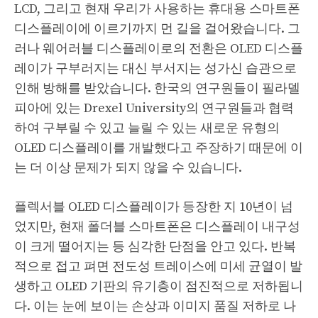
LCD, 그리고 현재 우리가 사용하는 휴대용 스마트폰
디스플레이에 이르기까지 먼 길을 걸어왔습니다. 그
러나 웨어러블 디스플레이로의 전환은 OLED 디스플
레이가 구부러지는 대신 부서지는 성가신 습관으로
인해 방해를 받았습니다. 한국의 연구원들이 필라델
피아에 있는 Drexel University의 연구원들과 협력
하여 구부릴 수 있고 늘릴 수 있는 새로운 유형의
OLED 디스플레이를 개발했다고 주장하기 때문에 이
는 더 이상 문제가 되지 않을 수 있습니다.
플렉서블 OLED 디스플레이가 등장한 지 10년이 넘
었지만, 현재 폴더블 스마트폰은 디스플레이 내구성
이 크게 떨어지는 등 심각한 단점을 안고 있다. 반복
적으로 접고 펴면 전도성 트레이스에 미세 균열이 발
생하고 OLED 기판의 유기층이 점진적으로 저하됩니
다. 이는 눈에 보이는 손상과 이미지 품질 저하로 나