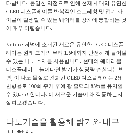
타납니다. 동일한 약점으로 인해 현재 세대의 유연한
OLED 디스플레이를 반복적인 스트레칭 및 접기 사
이클이 발생할 수 있는 웨어러블 장치에 통합하는 것
이 매우 어렵습니다.
Nature 저널에 소개된 새로운 유연한 OLED 디스플
레이는 원래 크기의 무려 1.6배까지 안전하게 늘어날
수 있는 나노 소재를 사용합니다. 현대의 웨어러블
디스플레이는 늘어나면 밝기가 상당량 손실되는 반
면, 이 나노 물질로 강화된 OLED 디스플레이는 2%
변형률로 100회 주기 후에 광 출력의 83%를 유지할
수 있다고 합니다. 이 새로운 기술이 왜 작동하는지
살펴보겠습니다.
나노기술을 활용해 밝기와 내구
성 향상