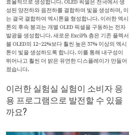
효율적으로 생성합니다. OLED 픽셀은 전극에서 생
성된 양전하와 음전하를 결합하여 빛을 생성하며, 이
는 결국 결합하여 엑시톤을 형성합니다. 이러한 엑시
톤의 후속 붕괴는 개별 OLED 픽셀을 구동하는 전자
발광을 생성합니다. 새로운 ExciPh 층은 기존 플렉서
블 OLED의 12~22%보다 훨씬 높은 57% 이상의 엑시
톤이 빛을 생성하도록 합니다. 이를 통해 내구성이
뛰어나고 훨씬 더 밝은 유연한 디스플레이가 만들어
졌습니다.
이러한 실험실 실험이 소비자 응
용 프로그램으로 발전할 수 있을
까요?