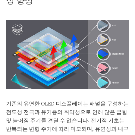
기존의 유연한 OLED 디스플레이는 패널을 구성하는
전도성 전극과 유기층의 취약성으로 인해 많은 굽힘
및 늘어짐 주기를 견딜 수 없습니다. 전기적 기초는
반복되는 변형 주기에 따라 마모되며, 유연성과 내구