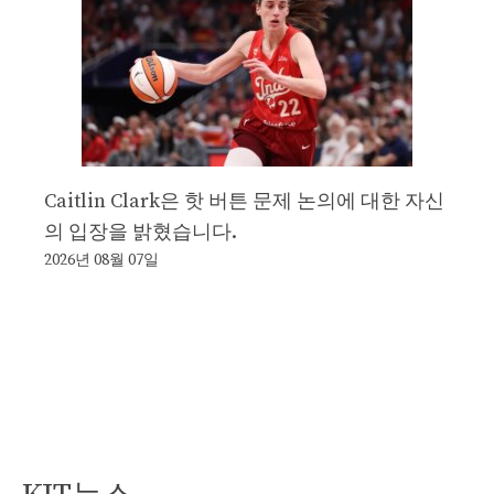
Caitlin Clark은 핫 버튼 문제 논의에 대한 자신
의 입장을 밝혔습니다.
2026년 08월 07일