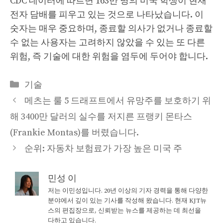
CDC 데이터에 따르면 163만 명의 미국 학생이 현재
전자 담배를 피우고 있는 것으로 나타났습니다. 이
숫자는 매우 중요하며, 종료할 의사가 없거나 종료할
수 없는 사용자는 고려하지 않았을 수 있는 또 다른
위험, 즉 기술에 대한 위험을 염두에 두어야 합니다.
Categories
기술
메츠는 룰 5 드래프트에서 유망주를 보호하기 위
해 3400만 달러의 실수를 저지른 프랭키 몬타스
(Frankie Montas)를 버렸습니다.
순위: 자동차 보험료가 가장 높은 미국 주
민성 이
저는 이민성입니다. 20년 이상의 기자 경력을 통해 다양한
분야에서 깊이 있는 기사를 작성해 왔습니다. 현재 KJT뉴
스의 편집장으로, 신뢰받는 뉴스를 제공하는 데 최선을
다하고 있습니다.