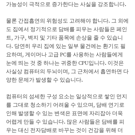
가능성이 극적으로 증가한다는 사실을 강조합니다.
물론 간접흡연의 위험성도 고려해야 합니다. 그 외에
도 집에서 정기적으로 담배를 피우는 사람들은 페인
트, 가구, 벽지 및 기타 품목에 손상을 줄 수 있습니
다. 당연히 우리 집에 있는 일부 물건에는 환기도 필
요하며, 게이머나 고급 PC를 사용하는 사람들에게
눈에 띄는 것 중 하나는 귀중한 CPU입니다. 이것은
사실상 컴퓨터의 두뇌이며, 그 근처에서 흡연하면 다
양한 문제가 발생할 수 있습니다.
컴퓨터의 섬세한 구성 요소는 일상적으로 쌓인 먼지
를 그대로 청소하기 어려울 수 있으며, 담배 연기로
인해 발생할 수 있는 변색은 표면에 자리잡아 더욱
어렵게 만들 수 있습니다. 많은 사람들은 담배를 피
우는 대신 전자담배로 바꾸는 것이 건강을 위해 더