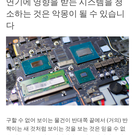
연기에 영향을 받는 시스템을 청
소하는 것은 악몽이 될 수 있습니
다
구할 수 없어 보이는 물건이 반대쪽 끝에서 (거의) 반
짝이는 새 것처럼 보이는 것을 보는 것은 믿을 수 없