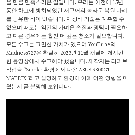
을 만큼 만족스러운 일입니다. 우리는 이전에 15년
동안 차고에 방치되었던 재규어의 놀라운 복원 사례
를 공유한 적이 있습니다. 재정비 기술은 예측할 수
없으며 때로는 약간의 가벼운 손질과 광택이 필요하
고 다른 경우에는 훨씬 더 깊은 청소가 필요합니다.
모든 수고는 그만한 가치가 있으며 YouTube의
Madness727은 확실히 2025년 11월 채널에 게시된
한 동영상에서 수고해야 했습니다. 제작자는 리퍼브
작업을 “Smoke 환경에서 나온 ASUS 9800GT
MATRIX”라고 설명하고 환경이 이에 어떤 영향을 미
쳤는지 곧 분명해 보입니다.