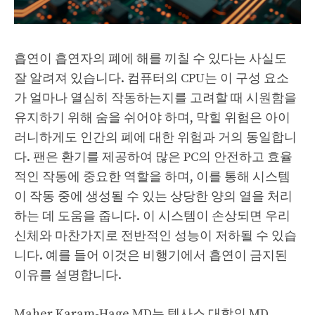
흡연이 흡연자의 폐에 해를 끼칠 수 있다는 사실도
잘 알려져 있습니다. 컴퓨터의 CPU는 이 구성 요소
가 얼마나 열심히 작동하는지를 고려할 때 시원함을
유지하기 위해 숨을 쉬어야 하며, 막힐 위험은 아이
러니하게도 인간의 폐에 대한 위험과 거의 동일합니
다. 팬은 환기를 제공하여 많은 PC의 안전하고 효율
적인 작동에 중요한 역할을 하며, 이를 통해 시스템
이 작동 중에 생성될 수 있는 상당한 양의 열을 처리
하는 데 도움을 줍니다. 이 시스템이 손상되면 우리
신체와 마찬가지로 전반적인 성능이 저하될 수 있습
니다. 예를 들어 이것은 비행기에서 흡연이 금지된
이유를 설명합니다.
Maher Karam-Hage MD는 텍사스 대학의 MD