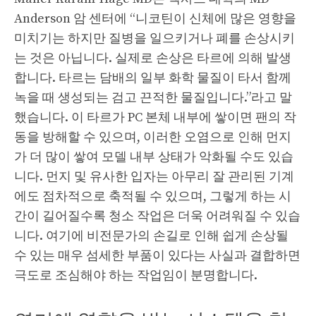
Anderson 암 센터에 “니코틴이 신체에 많은 영향을
미치기는 하지만 질병을 일으키거나 폐를 손상시키
는 것은 아닙니다. 실제로 손상은 타르에 의해 발생
합니다. 타르는 담배의 일부 화학 물질이 타서 함께
녹을 때 생성되는 검고 끈적한 물질입니다.”라고 말
했습니다. 이 타르가 PC 본체 내부에 쌓이면 팬의 작
동을 방해할 수 있으며, 이러한 오염으로 인해 먼지
가 더 많이 쌓여 모델 내부 상태가 악화될 수도 있습
니다. 먼지 및 유사한 입자는 아무리 잘 관리된 기계
에도 점차적으로 축적될 수 있으며, 그렇게 하는 시
간이 길어질수록 청소 작업은 더욱 어려워질 수 있습
니다. 여기에 비전문가의 손길로 인해 쉽게 손상될
수 있는 매우 섬세한 부품이 있다는 사실과 결합하면
극도로 조심해야 하는 작업임이 분명합니다.