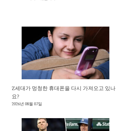
Z세대가 멍청한 휴대폰을 다시 가져오고 있나
요?
2026년 08월 07일