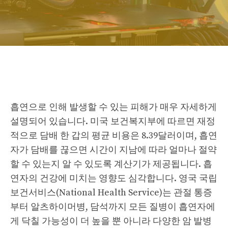
흡연으로 인해 발생할 수 있는 피해가 매우 자세하게
설명되어 있습니다. 미국 보건복지부에 따르면 재정
적으로 담배 한 갑의 평균 비용은 8.39달러이며, 흡연
자가 담배를 끊으면 시간이 지남에 따라 얼마나 절약
할 수 있는지 알 수 있도록 계산기가 제공됩니다. 흡
연자의 건강에 미치는 영향도 심각합니다. 영국 국립
보건서비스(National Health Service)는 관절 통증
부터 알츠하이머병, 담석까지 모든 질병이 흡연자에
게 닥칠 가능성이 더 높을 뿐 아니라 다양한 암 발병