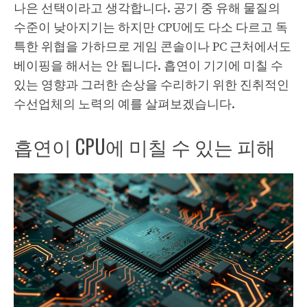
나은 선택이라고 생각합니다. 공기 중 유해 물질의
수준이 낮아지기는 하지만 CPU에도 다소 다르고 독
특한 위협을 가하므로 게임 콘솔이나 PC 근처에서도
베이핑을 해서는 안 됩니다. 흡연이 기기에 미칠 수
있는 영향과 그러한 손상을 수리하기 위한 진취적인
수선업체의 노력의 예를 살펴보겠습니다.
흡연이 CPU에 미칠 수 있는 피해