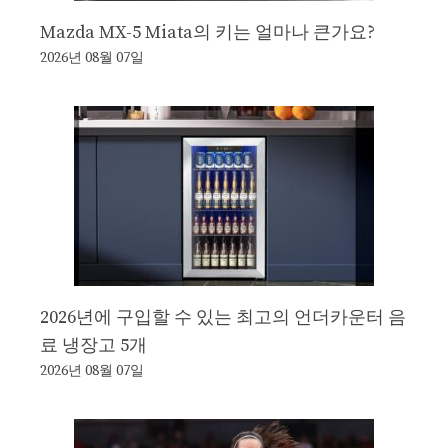
Mazda MX-5 Miata의 키는 얼마나 큰가요?
2026년 08월 07일
2026년에 구입할 수 있는 최고의 언더카운터 음
료 냉장고 5개
2026년 08월 07일