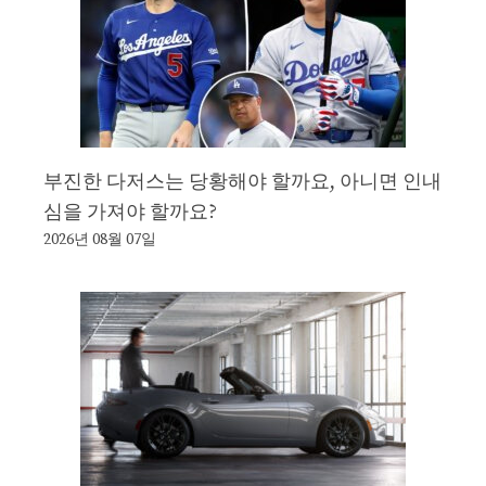
부진한 다저스는 당황해야 할까요, 아니면 인내
심을 가져야 할까요?
2026년 08월 07일