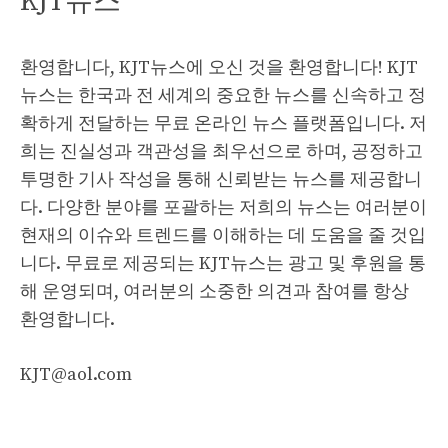
KJT뉴스
환영합니다, KJT뉴스에 오신 것을 환영합니다! KJT
뉴스는 한국과 전 세계의 중요한 뉴스를 신속하고 정
확하게 전달하는 무료 온라인 뉴스 플랫폼입니다. 저
희는 진실성과 객관성을 최우선으로 하며, 공정하고
투명한 기사 작성을 통해 신뢰받는 뉴스를 제공합니
다. 다양한 분야를 포괄하는 저희의 뉴스는 여러분이
현재의 이슈와 트렌드를 이해하는 데 도움을 줄 것입
니다. 무료로 제공되는 KJT뉴스는 광고 및 후원을 통
해 운영되며, 여러분의 소중한 의견과 참여를 항상
환영합니다.
KJT@aol.com