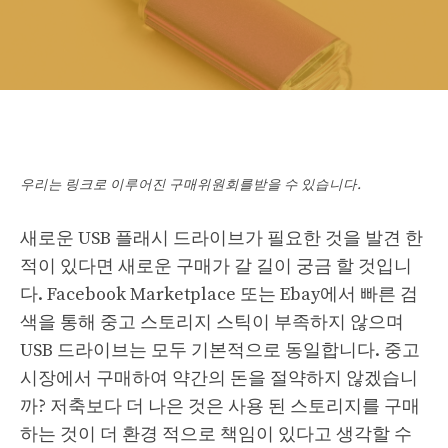
우리는 링크로 이루어진 구매위원회를받을 수 있습니다.
새로운 USB 플래시 드라이브가 필요한 것을 발견 한
적이 있다면 새로운 구매가 갈 길이 궁금 할 것입니
다. Facebook Marketplace 또는 Ebay에서 빠른 검
색을 통해 중고 스토리지 스틱이 부족하지 않으며
USB 드라이브는 모두 기본적으로 동일합니다. 중고
시장에서 구매하여 약간의 돈을 절약하지 않겠습니
까? 저축보다 더 나은 것은 사용 된 스토리지를 구매
하는 것이 더 환경 적으로 책임이 있다고 생각할 수