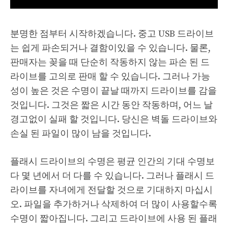
분명한 점부터 시작하겠습니다. 중고 USB 드라이브
는 쉽게 파손되거나 결함이있을 수 있습니다. 물론,
판매자는 꽂을 때 단순히 작동하지 않는 파손 된 드
라이브를 고의로 판매 할 수 있습니다. 그러나 가능
성이 높은 것은 수명이 끝날 때까지 드라이브를 감을
것입니다. 그것은 짧은 시간 동안 작동하며, 어느 날
경고없이 실패 할 것입니다. 당신은 벽돌 드라이브와
손실 된 파일이 많이 남을 것입니다.
플래시 드라이브의 수명은 평균 인간의 기대 수명보
다 몇 년에서 더 다를 수 있습니다. 그러나 플래시 드
라이브를 자녀에게 전달할 것으로 기대하지 마십시
오. 파일을 추가하거나 삭제하여 더 많이 사용할수록
수명이 짧아집니다. 그리고 드라이브에 사용 된 플래