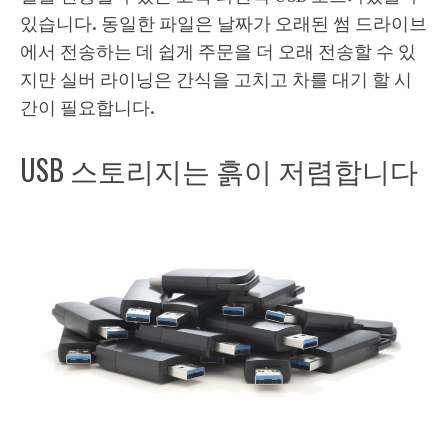
있습니다. 동일한 파일은 날짜가 오래된 썸 드라이브
에서 전송하는 데 쉽게 주문을 더 오래 전송할 수 있
지만 실버 라이닝은 간식을 고치고 차를 대기 할 시
간이 필요합니다.
USB 스토리지는 흙이 저렴합니다