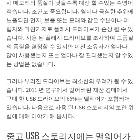
시 메모리의 품질이 낮을수록 예상 할 수있는 수명이
적습니다. 조건도 중요합니다. 열이나 극심한 추위에
노출되면 먼지, 보풀 또는 모래와 같은 수분이나 미
립자와 마찬가지로 플래시 드라이브가 손상 될 수 있
습니다. 사용 된 플래시 드라이브를 조사하여 고품질
의 품질을 결정할 수 있지만 이전 소유자가 얼마나
많이 사용했는지 또는 얼마나 잘 관리했는지 알 수있
는 방법은 없습니다.
그러나 부러진 드라이브는 최소한의 우려가 될 수 있
습니다. 2011 년 연구에서 잃어버린 재산 경매에서
구매 한 USB 드라이브의 66%는 맬웨어가 포함되어
있습니다. 다음으로 사용 된 USB 스토리지의 보안 위
험에 대해 이야기 해 봅시다.
중고 USB 스토리지에는 맬웨어가