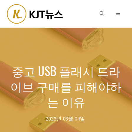
Skip
to
Menu
content
중고 USB 플래시 드라
이브 구매를 피해야하
는 이유
2025년 03월 04일