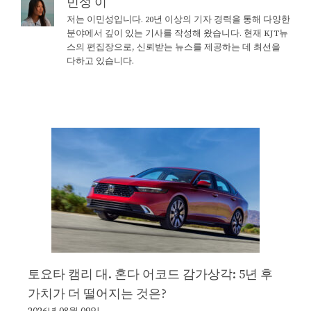
민성 이
저는 이민성입니다. 20년 이상의 기자 경력을 통해 다양한
분야에서 깊이 있는 기사를 작성해 왔습니다. 현재 KJT뉴
스의 편집장으로, 신뢰받는 뉴스를 제공하는 데 최선을
다하고 있습니다.
토요타 캠리 대. 혼다 어코드 감가상각: 5년 후
가치가 더 떨어지는 것은?