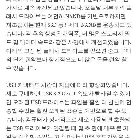
가지로 계속 개선되고 있습니다. 오늘날 대부분의 플
래시 드라이브는 여전히 NAND를 기반으로하지만
제조업체는 현재 SSD 등 9 세대 NAND를 운송하고 있
습니다. 각 후속 생성은 대역폭, 더 많은 스토리지 밀
도 및 데이터 속도와 같은 사양에서 개선되었습니다.
미래의 교정 된 플래시 드라이브를 얻으면 중고 구매
의 단기 절약보다 장기적으로 더 많은 돈을 절약 할
수 있습니다.
USB 커넥터도 시간이 지남에 따라 향상되었습니다.
새로 구매하면 USB 3.2 Gen 1 속도가 빨라질 수 있지
만 오래된 USB 드라이브는 파일을 훨씬 더 천천히 전
송할 수있는 훨씬 오래된 표준을 기반으로 할 수 있
습니다. 컴퓨터가 상대적으로 새로 사용되면 호환되
는 USB 드라이브가 연결될 때 몇 초 만에 매우 큰 파
일을 전송할 수있는 고속 파란색 USB 포트가있을 수