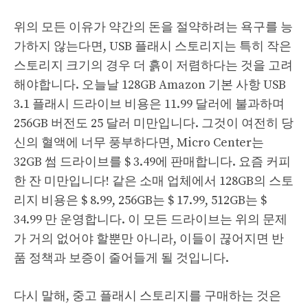
위의 모든 이유가 약간의 돈을 절약하려는 욕구를 능
가하지 않는다면, USB 플래시 스토리지는 특히 작은
스토리지 크기의 경우 더 흙이 저렴하다는 것을 고려
해야합니다. 오늘날 128GB Amazon 기본 사항 USB
3.1 플래시 드라이브 비용은 11.99 달러에 불과하며
256GB 버전도 25 달러 미만입니다. 그것이 여전히 당
신의 혈액에 너무 풍부하다면, Micro Center는
32GB 썸 드라이브를 $ 3.49에 판매합니다. 요즘 커피
한 잔 미만입니다! 같은 소매 업체에서 128GB의 스토
리지 비용은 $ 8.99, 256GB는 $ 17.99, 512GB는 $
34.99 만 운영합니다. 이 모든 드라이브는 위의 문제
가 거의 없어야 할뿐만 아니라, 이들이 끊어지면 반
품 정책과 보증이 줄어들게 될 것입니다.
다시 말해, 중고 플래시 스토리지를 구매하는 것은