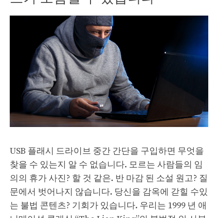
USB 플래시 드라이브 중간 간단을 구입하면 무엇을
찾을 수 있는지 알 수 없습니다. 모르는 사람들의 임
의의 휴가 사진? 할 것 같은. 반 마감 된 소설 원고? 질
문에서 벗어나지 않습니다. 당신을 감옥에 갇힐 수있
는 불법 콘텐츠? 기회가 있습니다. 우리는 1999 년 애