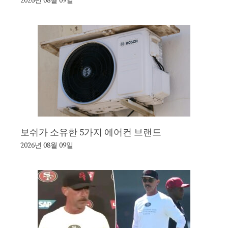
2026년 08월 09일
보쉬가 소유한 5가지 에어컨 브랜드
2026년 08월 09일