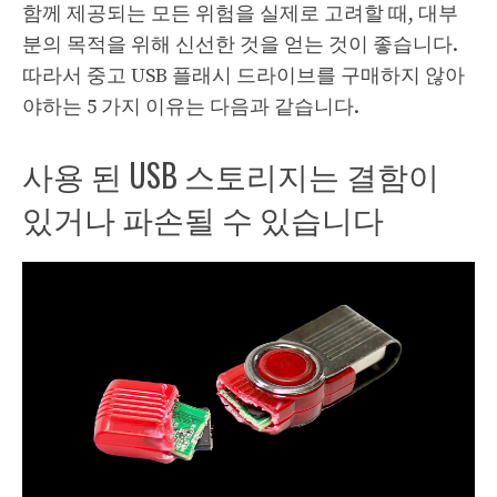
함께 제공되는 모든 위험을 실제로 고려할 때, 대부
분의 목적을 위해 신선한 것을 얻는 것이 좋습니다.
따라서 중고 USB 플래시 드라이브를 구매하지 않아
야하는 5 가지 이유는 다음과 같습니다.
사용 된 USB 스토리지는 결함이
있거나 파손될 수 있습니다