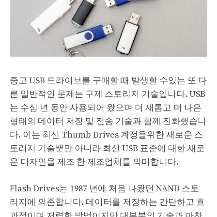
중고 USB 드라이브를 구매할 때 발생할 수있는 또 다
른 일반적인 문제는 구제 스토리지 기술입니다. USB
는 수십 년 동안 사용되어 왔으며 더 새롭고 더 나은
형태의 데이터 저장 및 전송 기술과 함께 진화했습니
다. 이는 최신 Thumb Drives 계정을위한 새로운 스
토리지 기술뿐만 아니라 최신 USB 표준에 대한 새로
운 디자인을 제조 한 제조업체를 의미합니다.
Flash Drives는 1987 년에 처음 나왔던 NAND 스토
리지에 의존합니다. 데이터를 저장하는 간단하고 효
과적이며 저렴한 방법이지만 대부분의 기술과 마찬