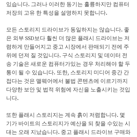
있습니다. 그러나 이러한 동기는 훌륭하지만 컴퓨터
저장의 고유 한 특성을 설명하지 못합니다.
모든 스토리지 드라이브가 동일하지는 않습니다. 좋
은 외부 SSD보다 훨씬 더 많은 플래시 드라이브는 저
렴하게 만들어지고 중고 시장에서 판매되기 전에 주
위에 던져 질 것입니다. 구식 스토리지 및 데이터 전
송 기술은 새로운 컴퓨터가있는 경우 처리해야 할 두
통이 될 수 있습니다. 또한, 스토리지 미디어 중간 간
접다는 것은 맬웨어에서 불법 콘텐츠에 이르기까지
다양한 보안 및 법적 위험에 자신을 노출시키는 것입
니다.
또한 플래시 스토리지는 계속 흙이 저렴합니다. 몇
기가 바이트의 스토리지가 예산을 되 찾을 수있는 시
대는 오래 지났습니다. 중고 플래시 드라이브 구매와