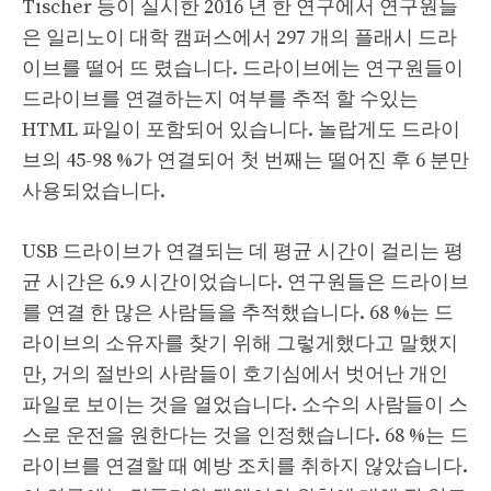
Tischer 등이 실시한 2016 년 한 연구에서 연구원들
은 일리노이 대학 캠퍼스에서 297 개의 플래시 드라
이브를 떨어 뜨 렸습니다. 드라이브에는 연구원들이
드라이브를 연결하는지 여부를 추적 할 수있는
HTML 파일이 포함되어 있습니다. 놀랍게도 드라이
브의 45-98 %가 연결되어 첫 번째는 떨어진 후 6 분만
사용되었습니다.
USB 드라이브가 연결되는 데 평균 시간이 걸리는 평
균 시간은 6.9 시간이었습니다. 연구원들은 드라이브
를 연결 한 많은 사람들을 추적했습니다. 68 %는 드
라이브의 소유자를 찾기 위해 그렇게했다고 말했지
만, 거의 절반의 사람들이 호기심에서 벗어난 개인
파일로 보이는 것을 열었습니다. 소수의 사람들이 스
스로 운전을 원한다는 것을 인정했습니다. 68 %는 드
라이브를 연결할 때 예방 조치를 취하지 않았습니다.