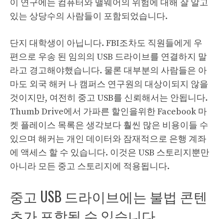
이 연구에는 컴퓨터와 맬웨어의 위험에 대해 잘 알고
있는 상당수의 사람들이 포함되었습니다.
단지 대학생이 아닙니다. FBI조차도 직원들에게 우
편으로 우송 된 임의의 USB 드라이브를 연결하지 말
라고 경고해야했습니다. 물론 대부분의 사람들은 아
마도 외국 해커 나 캠퍼스 연구원의 대상이되지 않을
것이지만, 여전히 중고 USB를 신뢰해서는 안됩니다.
Thumb Drive에서 가파른 할인을위한 Facebook 마
켓 플레이스 목록은 생각보다 훨씬 많은 비용이들 수
있으며 해커는 개인 데이터와 잠재적으로 은행 계좌
에 액세스 할 수 있습니다. 이것은 USB 스토리지뿐만
아니라 모든 중고 스토리지에 적용됩니다.
중고 USB 드라이브에는 불법 콘텐
츠가 포함될 수 있습니다