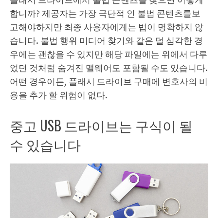
플래시 드라이브에서 불법 콘텐츠를 찾으면 어떻게
합니까? 제공자는 가장 극단적 인 불법 콘텐츠를보
고해야하지만 최종 사용자에게는 법이 명확하지 않
습니다. 불법 행위 미디어 찾기와 같은 덜 심각한 경
우에는 괜찮을 수 있지만 해당 파일에는 위에서 다루
었던 것처럼 숨겨진 맬웨어도 포함될 수도 있습니다.
어떤 경우이든, 플래시 드라이브 구매에 변호사의 비
용을 추가 할 위험이 없다.
중고 USB 드라이브는 구식이 될
수 있습니다