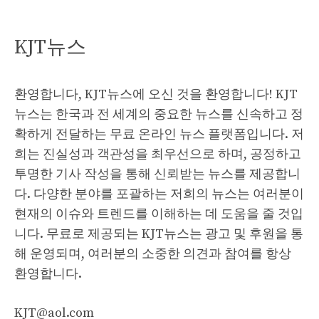
KJT뉴스
환영합니다, KJT뉴스에 오신 것을 환영합니다! KJT
뉴스는 한국과 전 세계의 중요한 뉴스를 신속하고 정
확하게 전달하는 무료 온라인 뉴스 플랫폼입니다. 저
희는 진실성과 객관성을 최우선으로 하며, 공정하고
투명한 기사 작성을 통해 신뢰받는 뉴스를 제공합니
다. 다양한 분야를 포괄하는 저희의 뉴스는 여러분이
현재의 이슈와 트렌드를 이해하는 데 도움을 줄 것입
니다. 무료로 제공되는 KJT뉴스는 광고 및 후원을 통
해 운영되며, 여러분의 소중한 의견과 참여를 항상
환영합니다.
KJT@aol.com