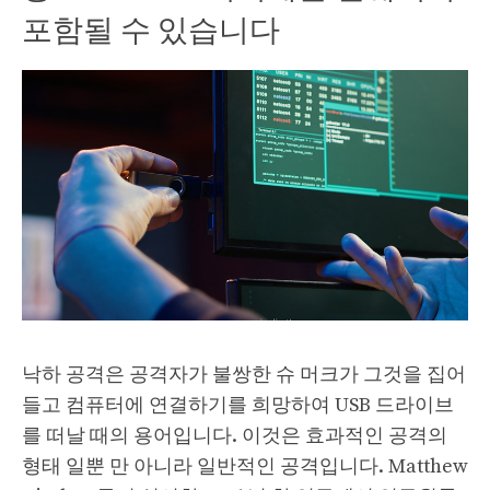
포함될 수 있습니다
낙하 공격은 공격자가 불쌍한 슈 머크가 그것을 집어
들고 컴퓨터에 연결하기를 희망하여 USB 드라이브
를 떠날 때의 용어입니다. 이것은 효과적인 공격의
형태 일뿐 만 아니라 일반적인 공격입니다. Matthew