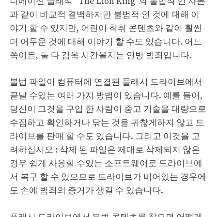
니메이션 클래식 “The Lion King”의 불법적 인 사본
과 같이 비교적 결백하지만 불법적 인 것에 대해 이
야기 할 수 있지만, 어린이 착취 콘텐츠와 같이 훨씬
더 어두운 것에 대해 이야기 할 수도 있습니다. 어느
쪽이든, 둘 다 감옥 시간을지는 연방 범죄입니다.
불법 파일이 컴퓨터에 연결된 플래시 드라이브에서
끝날 수있는 여러 가지 방법이 있습니다. 예를 들어,
당신이 그것을 구입 한 사람이 중고 기술을 대량으로
수집하고 확인하거나 닦는 것을 귀찮게하지 않고 드
라이브를 판매 할 수도 있습니다. 그리고 이것을 고
려하십시오 : 삭제 된 파일은 제대로 삭제되지 않은
경우 쉽게 사용할 수있는 소프트웨어로 드라이브에
서 복구 할 수 있으므로 드라이브가 비어있는 경우에
도 손에 범죄의 증거가 생길 수 있습니다.