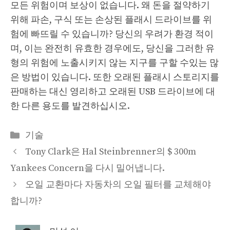
모든 위험이며 보상이 없습니다. 왜 돈을 절약하기
위해 파손, 구식 또는 손상된 플래시 드라이브를 위
험에 빠뜨릴 수 있습니까? 당신의 우려가 환경 적이
며, 이는 완전히 유효한 경우에도, 당신을 그러한 유
형의 위험에 노출시키지 않는 지구를 구할 수있는 많
은 방법이 있습니다. 또한 오래된 플래시 스토리지를
판매하는 대신 영리하고 오래된 USB 드라이브에 대
한 다른 용도를 발견하십시오.
Categories
기술
Tony Clark은 Hal Steinbrenner의 $ 300m
Yankees Concern을 다시 밀어냅니다.
오일 교환마다 자동차의 오일 필터를 교체해야
합니까?