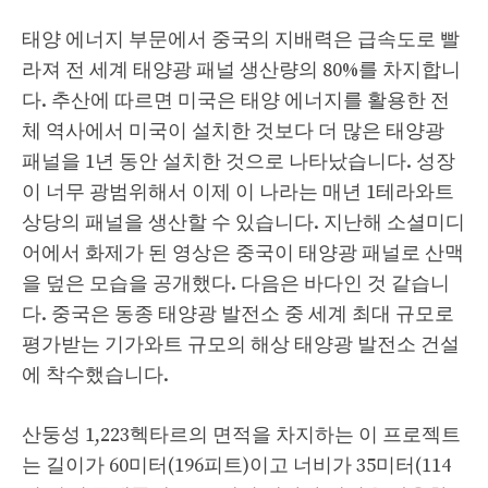
태양 에너지 부문에서 중국의 지배력은 급속도로 빨
라져 전 세계 태양광 패널 생산량의 80%를 차지합니
다. 추산에 따르면 미국은 태양 에너지를 활용한 전
체 역사에서 미국이 설치한 것보다 더 많은 태양광
패널을 1년 동안 설치한 것으로 나타났습니다. 성장
이 너무 광범위해서 이제 이 나라는 매년 1테라와트
상당의 패널을 생산할 수 있습니다. 지난해 소셜미디
어에서 화제가 된 영상은 중국이 태양광 패널로 산맥
을 덮은 모습을 공개했다. 다음은 바다인 것 같습니
다. 중국은 동종 태양광 발전소 중 세계 최대 규모로
평가받는 기가와트 규모의 해상 태양광 발전소 건설
에 착수했습니다.
산둥성 1,223헥타르의 면적을 차지하는 이 프로젝트
는 길이가 60미터(196피트)이고 너비가 35미터(114