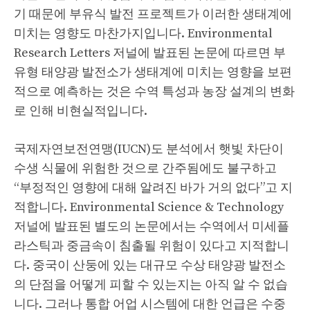
기 때문에 부유식 발전 프로젝트가 이러한 생태계에
미치는 영향도 마찬가지입니다. Environmental
Research Letters 저널에 발표된 논문에 따르면 부
유형 태양광 발전소가 생태계에 미치는 영향을 보편
적으로 예측하는 것은 수역 특성과 농장 설계의 변화
로 인해 비현실적입니다.
국제자연보전연맹(IUCN)도 분석에서 햇빛 차단이
수생 식물에 위험한 것으로 간주됨에도 불구하고
“부정적인 영향에 대해 알려진 바가 거의 없다”고 지
적합니다. Environmental Science & Technology
저널에 발표된 별도의 논문에서는 수역에서 미세플
라스틱과 중금속이 침출될 위험이 있다고 지적합니
다. 중국이 산둥에 있는 대규모 수상 태양광 발전소
의 단점을 어떻게 피할 수 있는지는 아직 알 수 없습
니다. 그러나 통합 어업 시스템에 대한 언급은 수중