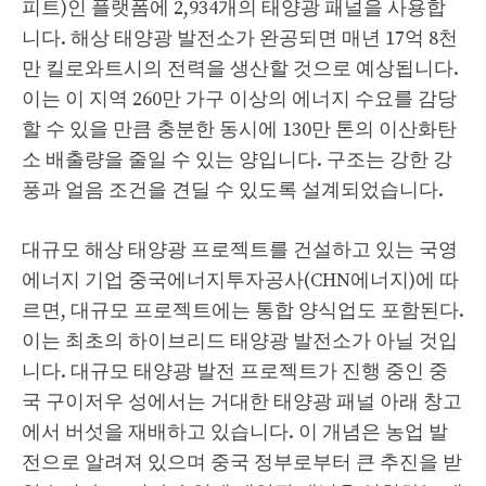
피트)인 플랫폼에 2,934개의 태양광 패널을 사용합
니다. 해상 태양광 발전소가 완공되면 매년 17억 8천
만 킬로와트시의 전력을 생산할 것으로 예상됩니다.
이는 이 지역 260만 가구 이상의 에너지 수요를 감당
할 수 있을 만큼 충분한 동시에 130만 톤의 이산화탄
소 배출량을 줄일 수 있는 양입니다. 구조는 강한 강
풍과 얼음 조건을 견딜 수 있도록 설계되었습니다.
대규모 해상 태양광 프로젝트를 건설하고 있는 국영
에너지 기업 중국에너지투자공사(CHN에너지)에 따
르면, 대규모 프로젝트에는 통합 양식업도 포함된다.
이는 최초의 하이브리드 태양광 발전소가 아닐 것입
니다. 대규모 태양광 발전 프로젝트가 진행 중인 중
국 구이저우 성에서는 거대한 태양광 패널 아래 창고
에서 버섯을 재배하고 있습니다. 이 개념은 농업 ​​발
전으로 알려져 있으며 중국 정부로부터 큰 추진을 받