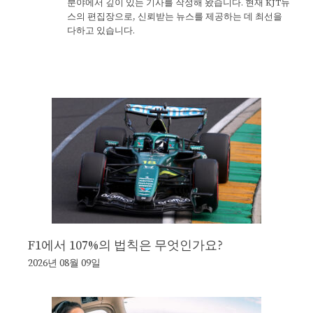
분야에서 깊이 있는 기사를 작성해 왔습니다. 현재 KJT뉴
스의 편집장으로, 신뢰받는 뉴스를 제공하는 데 최선을
다하고 있습니다.
F1에서 107%의 법칙은 무엇인가요?
2026년 08월 09일