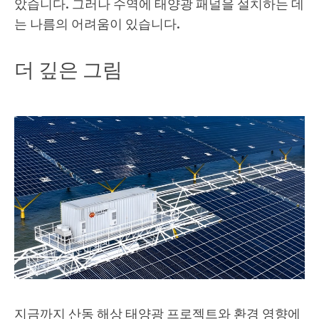
았습니다. 그러나 수역에 태양광 패널을 설치하는 데
는 나름의 어려움이 있습니다.
더 깊은 그림
지금까지 산동 해상 태양광 프로젝트와 환경 영향에