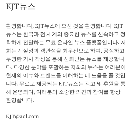
KJT뉴스
환영합니다, KJT뉴스에 오신 것을 환영합니다! KJT
뉴스는 한국과 전 세계의 중요한 뉴스를 신속하고 정
확하게 전달하는 무료 온라인 뉴스 플랫폼입니다. 저
희는 진실성과 객관성을 최우선으로 하며, 공정하고
투명한 기사 작성을 통해 신뢰받는 뉴스를 제공합니
다. 다양한 분야를 포괄하는 저희의 뉴스는 여러분이
현재의 이슈와 트렌드를 이해하는 데 도움을 줄 것입
니다. 무료로 제공되는 KJT뉴스는 광고 및 후원을 통
해 운영되며, 여러분의 소중한 의견과 참여를 항상
환영합니다.
KJT@aol.com