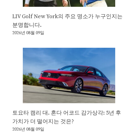
LIV Golf New York의 주요 명소가 누구인지는
분명합니다.
2026년 08월 09일
토요타 캠리 대. 혼다 어코드 감가상각: 5년 후
가치가 더 떨어지는 것은?
2026년 08월 09일