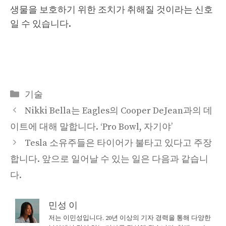
생물을 보호하기 위한 조치가 취해질 것이라는 신호
일 수 있습니다.
Categories
기술
Nikki Bella는 Eagles의 Cooper DeJean과의 데
이트에 대해 말합니다. ‘Pro Bowl, 자기야’
Tesla 소유주들은 타이어가 불타고 있다고 주장
합니다. 앞으로 일어날 수 있는 일은 다음과 같습니
다.
민성 이
저는 이민성입니다. 20년 이상의 기자 경력을 통해 다양한