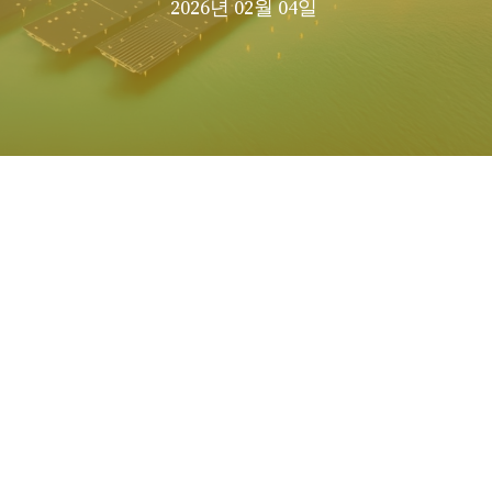
2026년 02월 04일