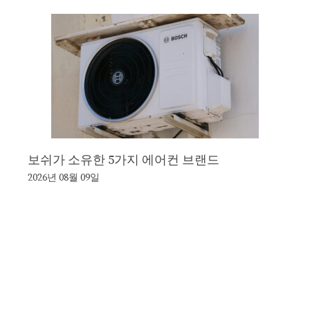
보쉬가 소유한 5가지 에어컨 브랜드
2026년 08월 09일