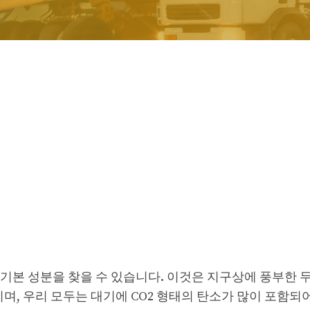
기본 성분을 찾을 수 있습니다. 이것은 지구상에 풍부한 두
며, 우리 모두는 대기에 CO2 형태의 탄소가 많이 포함되