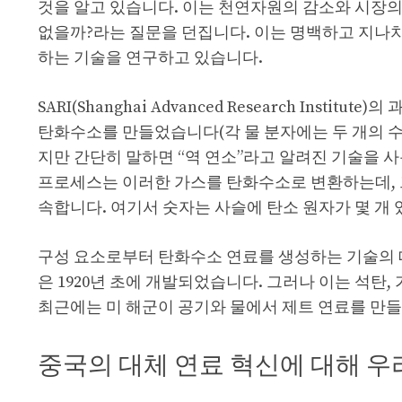
것을 알고 있습니다. 이는 천연자원의 감소와 시장의
없을까?라는 질문을 던집니다. 이는 명백하고 지나치
하는 기술을 연구하고 있습니다.
SARI(Shanghai Advanced Research Inst
탄화수소를 만들었습니다(각 물 분자에는 두 개의 수
지만 간단히 말하면 “역 연소”라고 알려진 기술을 사
프로세스는 이러한 가스를 탄화수소로 변환하는데, 그 
속합니다. 여기서 숫자는 사슬에 탄소 원자가 몇 개
구성 요소로부터 탄화수소 연료를 생성하는 기술의 대부분
은 1920년 초에 개발되었습니다. 그러나 이는 석
최근에는 미 해군이 공기와 물에서 제트 연료를 만
중국의 대체 연료 혁신에 대해 우