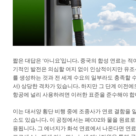
짧은 대답은 ‘아니요’입니다. 중국의 합성 연료는 적
기적인 발전은 의심할 여지 없이 인상적이지만 유조
를 생성하는 것과 전 세계 수요의 일부라도 충족할 수
서) 상당한 격차가 있습니다. 하지만 그 단계 이전
항공에 널리 사용하려면 이러한 표준을 준수해야 합
이는 대서양 횡단 비행 중에 조종사가 연료 결함을 
소도 있습니다. 이 공정에서는 폐CO2와 물을 원료
용됩니다. 그 에너지가 화석 연료에서 나온다면 연료