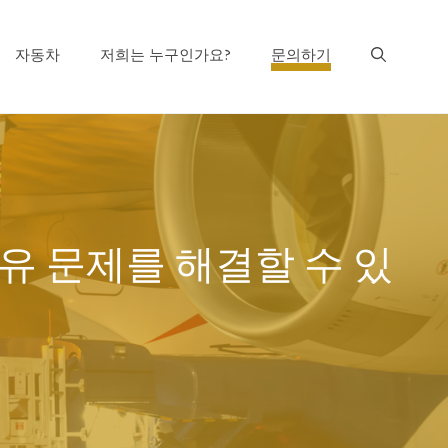
자동차
저희는 누구인가요?
문의하기
석유 문제를 해결할 수 있