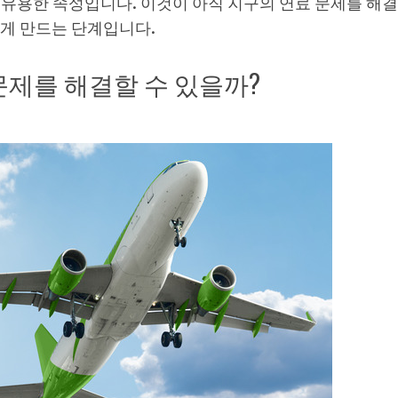
 때 유용한 속성입니다. 이것이 아직 지구의 연료 문제를 해
있게 만드는 단계입니다.
제를 해결할 수 있을까?