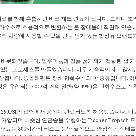
재료를 함께 혼합하면 바로 제트 연료가 됩니다. 그러나 조
탄화수소로 효율적으로 변환하는 큰 장애물에 직면해 있습니다
리 차량에 사용할 수 있을 만큼 인기 있는 합성유 브랜드가
서 비롯되었습니다. 알루미늄과 칼륨 첨가제가 결합된 철 기
 있는 프로세스를 만들었습니다. 너무 기술적이지는 않지만
 생산됩니다. 중올레핀은 장쇄 탄화수소의 한 종류입니다. 하
공정은 유입되는 CO2의 거의 절반(약 49%)을 탄화수소로 
 290PSI의 압력에서 공정이 완료되도록 허용했습니다. 비
로 가압되며 비슷한 연금술을 수행하는 Fischer-Tropsch
생산된 연료는 800시간의 테스트 동안 열적으로 안정적인 상태