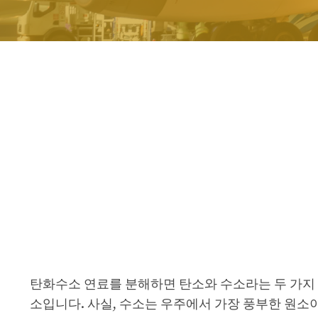
탄화수소 연료를 분해하면 탄소와 수소라는 두 가지 
소입니다. 사실, 수소는 우주에서 가장 풍부한 원소이