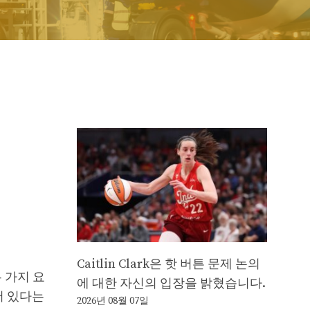
Caitlin Clark은 핫 버튼 문제 논의
 가지 요
에 대한 자신의 입장을 밝혔습니다.
어 있다는
2026년 08월 07일