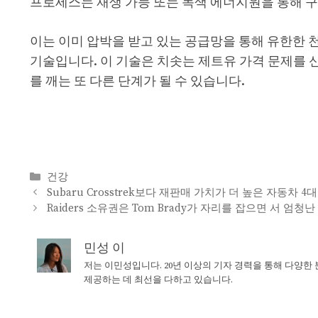
프로세스는 재생 가능 또는 녹색 에너지원을 통해 
이는 이미 압박을 받고 있는 공급망을 통해 유한한 
기술입니다. 이 기술은 치솟는 제트유 가격 문제를 
를 깨는 또 다른 단계가 될 수 있습니다.
Categories
건강
Subaru Crosstrek보다 재판매 가치가 더 높은 자동차 4대
Raiders 소유권은 Tom Brady가 자리를 잡으면 서 엄
민성 이
저는 이민성입니다. 20년 이상의 기자 경력을 통해 다양한
제공하는 데 최선을 다하고 있습니다.