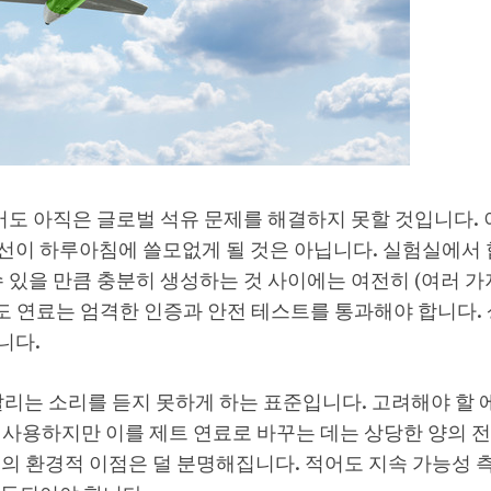
어도 아직은 글로벌 석유 문제를 해결하지 못할 것입니다. 
선이 하루아침에 쓸모없게 될 것은 아닙니다. 실험실에서 
 있을 만큼 충분히 생성하는 것 사이에는 여전히 (여러 가
에도 연료는 엄격한 인증과 안전 테스트를 통과해야 합니다.
니다.
알리는 소리를 듣지 못하게 하는 표준입니다. 고려해야 할 
로 사용하지만 이를 제트 연료로 바꾸는 데는 상당한 양의 
의 환경적 이점은 덜 분명해집니다. 적어도 지속 가능성