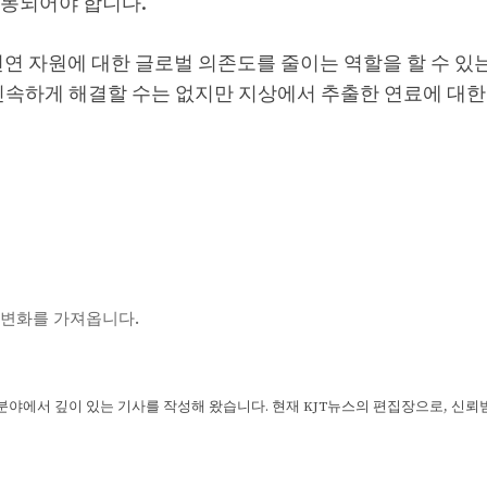
구동되어야 합니다.
천연 자원에 대한 글로벌 의존도를 줄이는 역할을 할 수 있
신속하게 해결할 수는 없지만 지상에서 추출한 연료에 대한
청난 변화를 가져옵니다.
 분야에서 깊이 있는 기사를 작성해 왔습니다. 현재 KJT뉴스의 편집장으로, 신