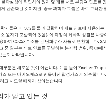
 불확실성에 직면하여 원자 몇 개를 서로 부딪쳐 연료를 
게 단순화된 것이지만, 중국 과학자 그룹은 바로 그러한 
itute)의 과학자들은 폐 CO2를 물과 결합하여 제트 연료에 사용되는
소 원자가 포함되어 있음). 이 과정의 화학적 성질은 나중
용하여 CO2와 수소를 긴 탄화수소 사슬로 변환합니다. SAR
중 일부는 제트 연료를 구별하는 분자량 범위, 즉 C8에서
 있는지 나타냅니다.
은 새로운 것이 아닙니다. 예를 들어 Fischer-Trops
탄, 가스 또는 바이오매스로 만들어진 합성가스에 의존합니다
들려고 시도할 때까지 참여했습니다.
리가 알고 있는 것