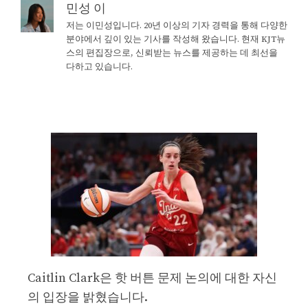
민성 이
저는 이민성입니다. 20년 이상의 기자 경력을 통해 다양한
분야에서 깊이 있는 기사를 작성해 왔습니다. 현재 KJT뉴
스의 편집장으로, 신뢰받는 뉴스를 제공하는 데 최선을
다하고 있습니다.
Caitlin Clark은 핫 버튼 문제 논의에 대한 자신
의 입장을 밝혔습니다.