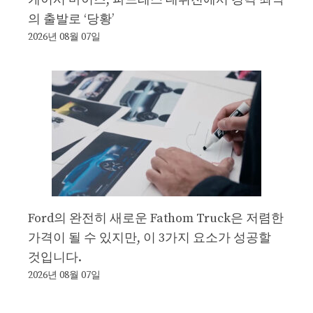
의 출발로 ‘당황’
2026년 08월 07일
Ford의 완전히 새로운 Fathom Truck은 저렴한
가격이 될 수 있지만, 이 3가지 요소가 성공할
것입니다.
2026년 08월 07일