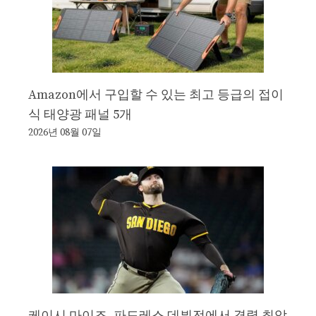
Amazon에서 구입할 수 있는 최고 등급의 접이
식 태양광 패널 5개
2026년 08월 07일
케이시 마이즈, 파드레스 데뷔전에서 경력 최악