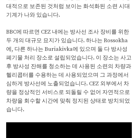
대적으로 보존된 것처럼 보이는 화석화된 소련 시대
기계가 나와 있습니다.
BBC에 따르면 CEZ 내에는 방사선 조사 장비를 위한
두 개의 대규모 묘지가 있습니다. 하나는 Rossokha
에, 다른 하나는 Buriakivka에 있으며 둘 다 방사성
폐기물 처리 장소로 설립되었습니다. 이 장소는 사고
후 방사성 잔해를 청소하는 데 사용된 소련의 차량과
헬리콥터를 수용하는 데 사용되었으며 그 과정에서
심하게 방사선에 노출되었습니다. CEZ 외부에서 차
량을 정상적인 서비스로 되돌릴 수 없어 자연적으로
차량을 회수할 시간에 맞춰 정지된 상태로 방치되었
습니다.