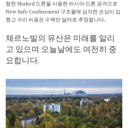
험한 Shahed 드론을 사용한 러시아 드론 공격으로
New Safe Confinement 구조물에 심각한 손상이 입
혔고 수리 비용은 수백만 달러로 추정됩니다.
체르노빌의 유산은 미래를 알리
고 있으며 오늘날에도 여전히 중
요합니다.