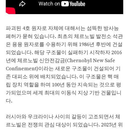
파괴된 4호 원자로 자체에 대해서는 섬뜩한 방사능
폐허가 묻혀 있습니다. 최초의 체르노빌 발전소 석관
은 용융 원자로를 수용하기 위해 1986년 후반에 건설
되었습니다. 해당 구조물이 실패하기 시작하자 2016
년에 체르노빌 신안전감금(Chernobyl New Safe
Confinement)이라는 새로운 구조물이 건설되어 기
존 대피소 위에 배치되었습니다. 이 구조물은 핵 매
립 장치 역할을 하며 100년 동안 지속되는 것으로 평
가되었으며 세계 최대의 이동식 지상 기반 건물입니
다.
러시아와 우크라이나 사이의 갈등이 고조되면서 체
르노빌은 전쟁의 관심 대상이 되었습니다. 2025년 위