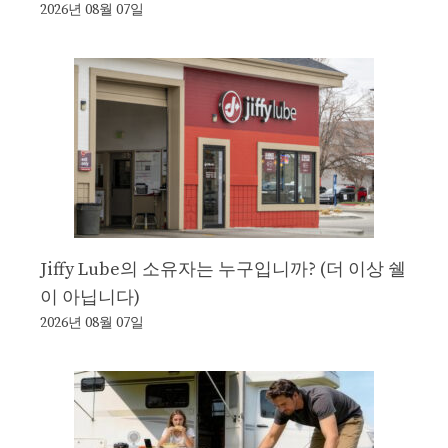
2026년 08월 07일
Jiffy Lube의 소유자는 누구입니까? (더 이상 쉘
이 아닙니다)
2026년 08월 07일