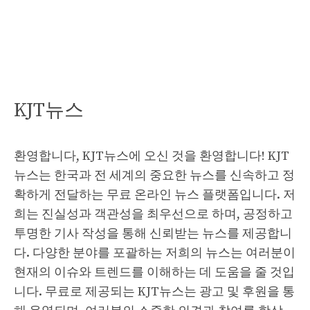
KJT뉴스
환영합니다, KJT뉴스에 오신 것을 환영합니다! KJT
뉴스는 한국과 전 세계의 중요한 뉴스를 신속하고 정
확하게 전달하는 무료 온라인 뉴스 플랫폼입니다. 저
희는 진실성과 객관성을 최우선으로 하며, 공정하고
투명한 기사 작성을 통해 신뢰받는 뉴스를 제공합니
다. 다양한 분야를 포괄하는 저희의 뉴스는 여러분이
현재의 이슈와 트렌드를 이해하는 데 도움을 줄 것입
니다. 무료로 제공되는 KJT뉴스는 광고 및 후원을 통