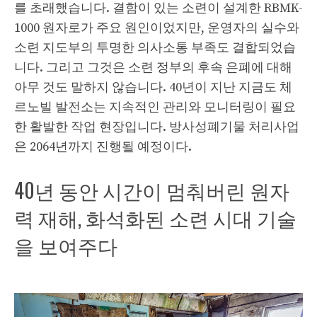
를 초래했습니다. 결함이 있는 소련이 설계한 RBMK-
1000 원자로가 주요 원인이었지만, 운영자의 실수와
소련 지도부의 투명한 의사소통 부족도 결합되었습
니다. 그리고 그것은 소련 정부의 후속 은폐에 대해
아무 것도 말하지 않습니다. 40년이 지난 지금도 체
르노빌 발전소는 지속적인 관리와 모니터링이 필요
한 활발한 작업 현장입니다. 방사성폐기물 처리사업
은 2064년까지 진행될 예정이다.
40년 동안 시간이 멈춰버린 원자
력 재해, 화석화된 소련 시대 기술
을 보여주다