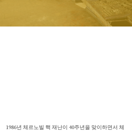
1986년 체르노빌 핵 재난이 40주년을 맞이하면서 체