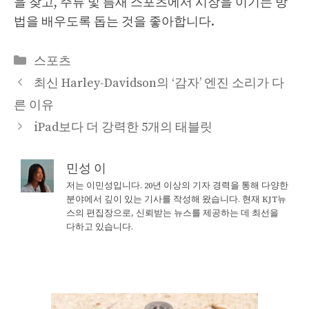
을 찾고, 주류 및 틈새 스포츠에서 시장을 이기는 방
법을 배우도록 돕는 것을 좋아합니다.
Categories
스포츠
최신 Harley-Davidson의 ‘감자’ 엔진 소리가 다
른 이유
iPad보다 더 강력한 5개의 태블릿
민성 이
저는 이민성입니다. 20년 이상의 기자 경력을 통해 다양한
분야에서 깊이 있는 기사를 작성해 왔습니다. 현재 KJT뉴
스의 편집장으로, 신뢰받는 뉴스를 제공하는 데 최선을
다하고 있습니다.