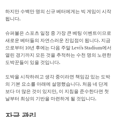
하지만 수백만 명의 신규 베터에게는 빅 게임이 시작
됩니다.
슈퍼볼은 스포츠 일정 중 가장 큰 베팅 이벤트이므로
새로운 베터들의 자연스러운 진입점이 됩니다. 지금
으로부터 10년 후에는 다음 주말 Levi’s Stadium에서
열린 경기까지 모든 것을 추적하는 수천 명의 노련한
도박꾼들이 있을 것입니다.
도박을 시작하려고 생각 중이라면 책임감 있는 도박
의 기본 요소를 아래에 설명했습니다. 처음 네 단계
보다 더 많은 것이 있지만, 이 지침을 준수한다면 첫
날부터 최상의 기반을 마련하게 될 것입니다.
자금 관리