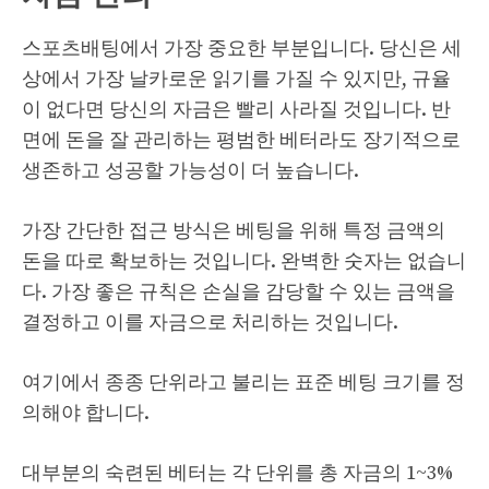
스포츠배팅에서 가장 중요한 부분입니다. 당신은 세
상에서 가장 날카로운 읽기를 가질 수 있지만, 규율
이 없다면 당신의 자금은 빨리 사라질 것입니다. 반
면에 돈을 잘 관리하는 평범한 베터라도 장기적으로
생존하고 성공할 가능성이 더 높습니다.
가장 간단한 접근 방식은 베팅을 위해 특정 금액의
돈을 따로 확보하는 것입니다. 완벽한 숫자는 없습니
다. 가장 좋은 규칙은 손실을 감당할 수 있는 금액을
결정하고 이를 자금으로 처리하는 것입니다.
여기에서 종종 단위라고 불리는 표준 베팅 크기를 정
의해야 합니다.
대부분의 숙련된 베터는 각 단위를 총 자금의 1~3%