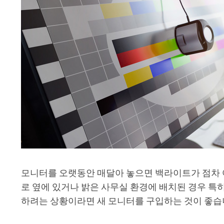
모니터를 오랫동안 매달아 놓으면 백라이트가 점차 어
로 옆에 있거나 밝은 사무실 환경에 배치된 경우 특
하려는 상황이라면 새 모니터를 구입하는 것이 좋습