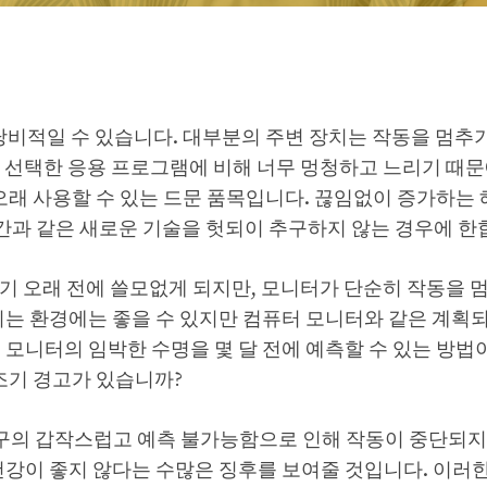
 낭비적일 수 있습니다. 대부분의 주변 장치는 작동을 멈추
 선택한 응용 프로그램에 비해 너무 멍청하고 느리기 때문
 오래 사용할 수 있는 드문 품목입니다. 끊임없이 증가하는
 공간과 같은 새로운 기술을 헛되이 추구하지 않는 경우에 한
기 오래 전에 쓸모없게 되지만, 모니터가 단순히 작동을 
이는 환경에는 좋을 수 있지만 컴퓨터 모니터와 같은 계획
 모니터의 임박한 수명을 몇 달 전에 예측할 수 있는 방법
조기 경고가 있습니까?
구의 갑작스럽고 예측 불가능함으로 인해 작동이 중단되지
건강이 좋지 않다는 수많은 징후를 보여줄 것입니다. 이러