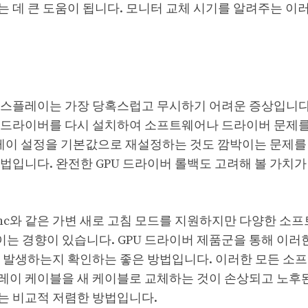
 데 큰 도움이 됩니다. 모니터 교체 시기를 알려주는 이
디스플레이는 가장 당혹스럽고 무시하기 어려운 증상입니다
 드라이버를 다시 설치하여 소프트웨어나 드라이버 문제
스플레이 설정을 기본값으로 재설정하는 것도 깜박이는 문제를
법입니다. 완전한 GPU 드라이버 롤백도 고려해 볼 가치가
Sync와 같은 가변 새로 고침 모드를 지원하지만 다양한 소
는 경향이 있습니다. GPU 드라이버 제품군을 통해 이러
해 발생하는지 확인하는 좋은 방법입니다. 이러한 모든 소
레이 케이블을 새 케이블로 교체하는 것이 손상되고 노후
는 비교적 저렴한 방법입니다.