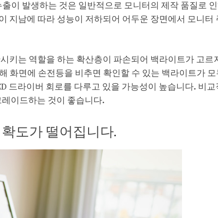
누출이 발생하는 것은 일반적으로 모니터의 제작 품질로 인
이 지남에 따라 성능이 저하되어 어두운 장면에서 모니터 
분산시키는 역할을 하는 확산층이 파손되어 백라이트가 고르지
위해 화면에 손전등을 비추면 확인할 수 있는 백라이트가 모
ED 드라이버 회로를 다루고 있을 가능성이 높습니다. 비교
그레이드하는 것이 좋습니다.
정확도가 떨어집니다.