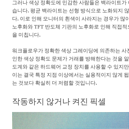
그러나 색상 정확도에 민감한 사람들은 백라이트가 
습니다. 평균 백라이트는 선형 방식으로 노화되지 
다. 이로 인해 모니터의 흰색이 사라지는 경우가 많
노후화와 TFT 반도체 기판의 노후화로 인해 직접적
을 미칩니다.
워크플로우가 정확한 색상 그레이딩에 의존하는 사진
인한 색상 정확도 문제가 거래를 방해한다는 것을 알
도계와 같은 하드웨어 교정 장치를 사용할 수 있지
이는 결국 특정 지점 이상에서는 실용적이지 않게 됩
는 것보다 확실히 더 저렴할 것입니다.
작동하지 않거나 켜진 픽셀