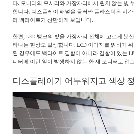
다. 모니터의 모서리와 가장자리에서 원치 않는 빛 
합니다. 디스플레이 패널을 둘러싼 플라스틱은 시간
라 백라이트가 산만하게 보입니다.
한편, LED 뱅크의 빛을 가장자리 전체에 고르게 
타나는 현상도 발생합니다. LCD 이미지를 밝히기 
된 경우에도 백라이트 결함이 아니라 결함이 있는 L
니터에 이런 일이 발생하지 않는 한 새 모니터로 업
디스플레이가 어두워지고 색상 