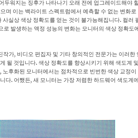
어두워지는 징후가 나타나기 오래 전에 업그레이드해야 할
않으며 이는 백라이트 스펙트럼에서 예측할 수 없는 변화로
아 사실상 색상 정확도를 얻는 것이 불가능해집니다. 컬러 
으로 발생하는 액정 성능의 변화는 모니터의 색상 정확도에
작가, 비디오 편집자 및 기타 창의적인 전문가는 이러한
게 될 것입니다. 색상 정확도를 향상시키기 위해 색도계 및
만, 노후화된 모니터에서는 점차적으로 빈번한 색상 교정이
니다. 어쨌든, 새 모니터는 가장 저렴한 하드웨어 색도계