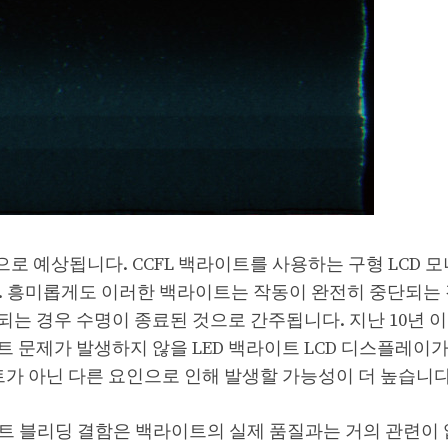
간으로 예상됩니다. CCFL 백라이트를 사용하는 구형 LCD 
습니다. 흥미롭게도 이러한 백라이트는 작동이 완전히 중단되는
는 경우 수명이 종료된 것으로 간주됩니다. 지난 10년 
 문제가 발생하지 않을 LED 백라이트 LCD 디스플레이가
트가 아닌 다른 요인으로 인해 발생할 가능성이 더 높습니다
트 블리딩 결함은 백라이트의 실제 품질과는 거의 관련이