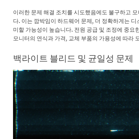
이러한 문제 해결 조치를 시도했음에도 불구하고 모
다. 이는 깜박임이 하드웨어 문제, 더 정확하게는 
미할 가능성이 높습니다. 전원 공급 및 조정에 중요한
모니터의 연식과 가격, 교체 부품의 가용성에 따라 
백라이트 블리드 및 균일성 문제