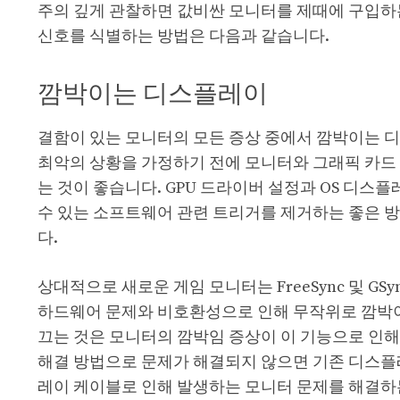
주의 깊게 관찰하면 값비싼 모니터를 제때에 구입하는
신호를 식별하는 방법은 다음과 같습니다.
깜박이는 디스플레이
결함이 있는 모니터의 모든 증상 중에서 깜박이는 
최악의 상황을 가정하기 전에 모니터와 그래픽 카드
는 것이 좋습니다. GPU 드라이버 설정과 OS 디
수 있는 소프트웨어 관련 트리거를 제거하는 좋은 방
다.
상대적으로 새로운 게임 모니터는 FreeSync 및 G
하드웨어 문제와 비호환성으로 인해 무작위로 깜박이
끄는 것은 모니터의 깜박임 증상이 이 기능으로 인
해결 방법으로 문제가 해결되지 않으면 기존 디스플
레이 케이블로 인해 발생하는 모니터 문제를 해결하