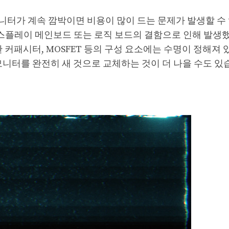
니터가 계속 깜박이면 비용이 많이 드는 문제가 발생할 수
디스플레이 메인보드 또는 로직 보드의 결함으로 인해 발생
 커패시터, MOSFET 등의 구성 요소에는 수명이 정해져 
모니터를 완전히 새 것으로 교체하는 것이 더 나을 수도 있