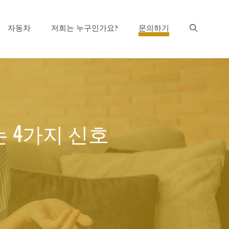
자동차
저희는 누구인가요?
문의하기
 4가지 신호