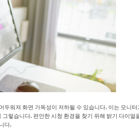
두워져 화면 가독성이 저하될 수 있습니다. 이는 모니터가
히 그렇습니다. 편안한 시청 환경을 찾기 위해 밝기 다이얼
니다.