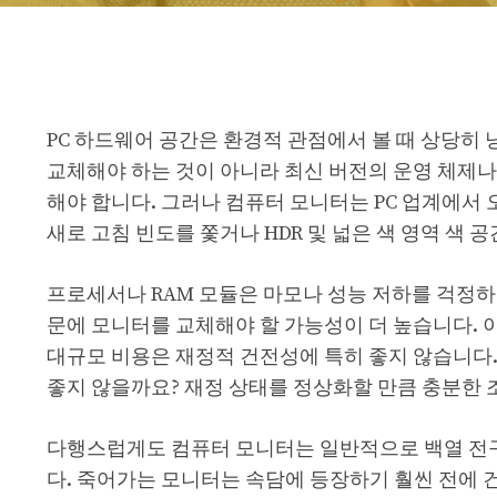
PC 하드웨어 공간은 환경적 관점에서 볼 때 상당히
교체해야 하는 것이 아니라 최신 버전의 운영 체제나
해야 합니다. 그러나 컴퓨터 모니터는 PC 업계에서
새로 고침 빈도를 쫓거나 HDR 및 넓은 색 영역 색
프로세서나 RAM 모듈은 마모나 성능 저하를 걱정하
문에 모니터를 교체해야 할 가능성이 더 높습니다. 
대규모 비용은 재정적 건전성에 특히 좋지 않습니다.
좋지 않을까요? 재정 상태를 정상화할 만큼 충분한 
다행스럽게도 컴퓨터 모니터는 일반적으로 백열 전
다. 죽어가는 모니터는 속담에 등장하기 훨씬 전에 