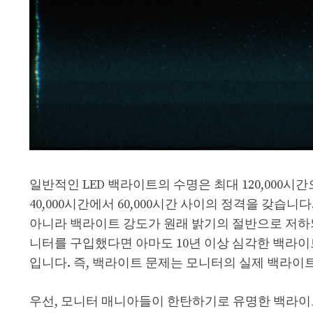
일반적인 LED 백라이트의 수명은 최대 120,000시
40,000시간에서 60,000시간 사이의 정격을 갖
아니라 백라이트 강도가 원래 밝기의 절반으로 저하되
니터를 구입했다면 아마도 10년 이상 심각한 백라이트
입니다. 즉, 백라이트 문제는 모니터의 실제 백라이
우선, 모니터 매니아들이 한탄하기로 유명한 백라이