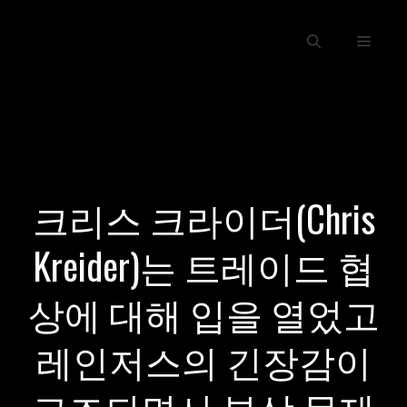
Skip
to
Menu
content
크리스 크라이더(Chris
Kreider)는 트레이드 협
상에 대해 입을 열었고
레인저스의 긴장감이
고조되면서 부상 문제