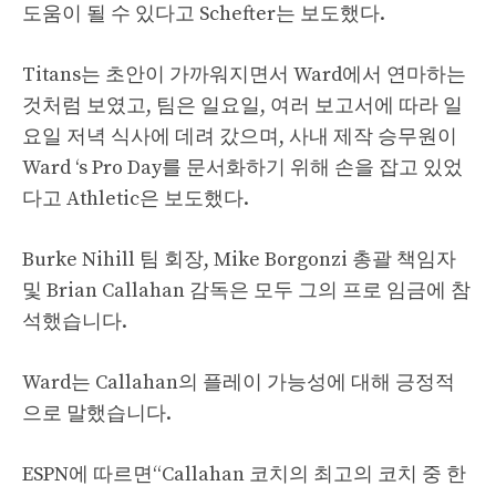
도움이 될 수 있다고 Schefter는 보도했다.
Titans는 초안이 가까워지면서 Ward에서 연마하는
것처럼 보였고, 팀은 일요일, 여러 보고서에 따라 일
요일 저녁 식사에 데려 갔으며, 사내 제작 승무원이
Ward ‘s Pro Day를 문서화하기 위해 손을 잡고 있었
다고 Athletic은 보도했다.
Burke Nihill 팀 회장, Mike Borgonzi 총괄 책임자
및 Brian Callahan 감독은 모두 그의 프로 임금에 참
석했습니다.
Ward는 Callahan의 플레이 가능성에 대해 긍정적
으로 말했습니다.
ESPN에 따르면“Callahan 코치의 최고의 코치 중 한