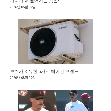
가치가 더 떨어지는 것은?
2026년 08월 09일
보쉬가 소유한 5가지 에어컨 브랜드
2026년 08월 09일