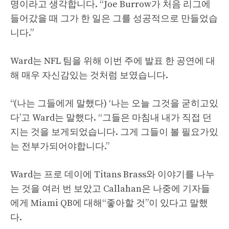
명이라고 생각합니다. “Joe Burrow가 처음 리그에
들어갔을 때 그가 한 일은 그를 성공적으로 만들었습
니다.”
Ward는 NFL 팀을 위해 이번 주에 발표 한 공연에 대
해 매우 자신감있는 것처럼 보였습니다.
“(나는 그들에게 말했다) ‘나는 오늘 그것을 굳히고있
다’고 Ward는 말했다. “그들은 마침내 내가 직접 던
지는 것을 보게되었습니다. 그게 그들이 볼 필요가있
는 전부가되어야합니다.”
Ward는 프로 데이에 Titans Brass와 이야기를 나누
는 것을 여러 번 보았고 Callahan은 나중에 기자들
에게 Miami QB에 대해“좋아할 것”이 있다고 말했
다.