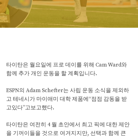
타이탄은 월요일에 프로 데이를 위해 Cam Ward와
함께 추가 개인 운동을 할 계획입니다.
ESPN의 Adam Schefter는 사립 운동 소식을 제외하
고 테네시가 마이애미 대학 제품에“점점 감동을 받
고있다”고보고했다.
타이탄은 여전히 ​​4 월 초안에서 최고 픽에 대한 제안
을 기꺼이들을 것으로 여겨지지만, 선택과 함께 큰