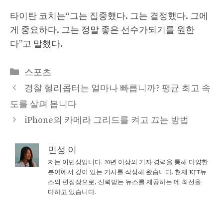
타이탄 코치는“그는 집중했다. 그는 결정했다. 그에
게 중요하다. 그는 정말 좋은 선수가되기를 원한
다”고 말했다.
Categories
스포츠
경찰 헬리콥터는 얼마나 빠릅니까? 평균 최고 속
도를 살펴 봅니다
iPhone의 카메라 그리드를 켜고 끄는 방법
민성 이
저는 이민성입니다. 20년 이상의 기자 경력을 통해 다양한
분야에서 깊이 있는 기사를 작성해 왔습니다. 현재 KJT뉴
스의 편집장으로, 신뢰받는 뉴스를 제공하는 데 최선을
다하고 있습니다.