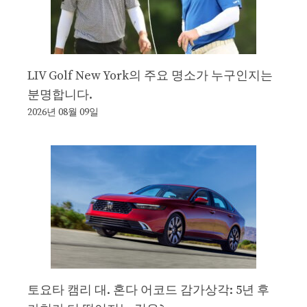
LIV Golf New York의 주요 명소가 누구인지는
분명합니다.
2026년 08월 09일
토요타 캠리 대. 혼다 어코드 감가상각: 5년 후