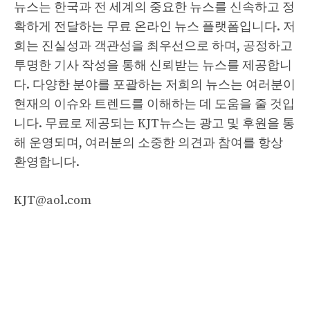
뉴스는 한국과 전 세계의 중요한 뉴스를 신속하고 정
확하게 전달하는 무료 온라인 뉴스 플랫폼입니다. 저
희는 진실성과 객관성을 최우선으로 하며, 공정하고
투명한 기사 작성을 통해 신뢰받는 뉴스를 제공합니
다. 다양한 분야를 포괄하는 저희의 뉴스는 여러분이
현재의 이슈와 트렌드를 이해하는 데 도움을 줄 것입
니다. 무료로 제공되는 KJT뉴스는 광고 및 후원을 통
해 운영되며, 여러분의 소중한 의견과 참여를 항상
환영합니다.
KJT@aol.com