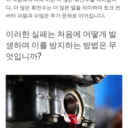
다. 더 많은 회전수는 더 많은 열을 의미하며 토크 컨
버터 과열과 수많은 추가 문제로 이어집니다.
이러한 실패는 처음에 어떻게 발
생하며 이를 방지하는 방법은 무
엇입니까?