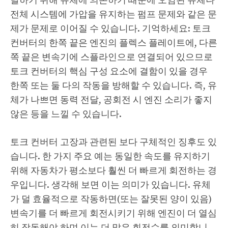
달하기 위해 유체에 의존하기 때문에 오염된 유체나
전체 시스템에 가압을 유지하는 펌프 문제와 같은 문
제가 문제로 이어질 수 있습니다. 기억하세요: 토크
컨버터의 한쪽 끝은 엔진의 플렉스 플레이트에, 다른
쪽 끝은 변속기에 스플라인으로 연결되어 있으므로
토크 컨버터의 핵심 구성 요소에 결함이 있을 경우
한쪽 또는 둘 다의 작동을 방해할 수 있습니다. 즉, 유
체가 나쁘면 동력 전달, 공회전 시 엔진 소리가 좋지
않은 등을 느낄 수 있습니다.
토크 컨버터 고장과 관련된 보다 구체적인 징후도 있
습니다. 한 가지 주요 예는 동일한 속도를 유지하기
위해 자동차가 평소보다 훨씬 더 빠르게 회전하는 경
우입니다. 생각해 보면 이는 의미가 있습니다. 유체
가 덜 효율적으로 작동하면(또는 잘못된 양이 있음)
변속기를 더 빠르게 회전시키기 위해 엔진이 더 열심
히 작동해야 하며 이는 더 많은 회전수를 의미합니