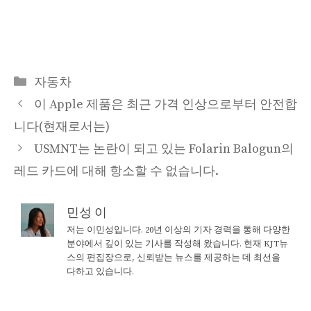
Categories
자동차
이 Apple 제품은 최근 가격 인상으로부터 안전합
니다(현재로서는)
USMNT는 논란이 되고 있는 Folarin Balogun의
레드 카드에 대해 항소할 수 없습니다.
민성 이
저는 이민성입니다. 20년 이상의 기자 경력을 통해 다양한
분야에서 깊이 있는 기사를 작성해 왔습니다. 현재 KJT뉴
스의 편집장으로, 신뢰받는 뉴스를 제공하는 데 최선을
다하고 있습니다.