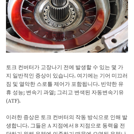
토크 컨버터가 고장나기 전에 발생할 수 있는 몇 가
지 일반적인 증상이 있습니다. 여기에는 기어 미끄러
짐 및 열악한 스로틀 제어가 포함됩니다. 빈약한 유
휴 성능; 변속기 과열; 그리고 변색된 자동변속기유
(ATF).
이러한 증상은 토크 컨버터의 작동 방식으로 인해 발
생합니다. 그들은 A 지점에서 B 지점으로 동력을 전