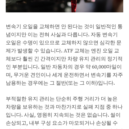
변속기 오일을 교체하면 안 된다는 것이 일반적인 통
념이지만 이는 전혀 사실과 다릅니다. 자동 변속기
오일은 수명이 있으므로 교체하지 않으면 심각한 문
제가 발생할 수 있습니다. ATF 교체는 엔진 오일 교
체보다 훨씬 긴 간격이지만 차량 유지 관리의 정기적
인 부분입니다. 일반 자동차의 경우 약 60,000마일이
며, 무거운 견인이나 세게 운전하면서 변속기를 자주
남용하는 경우에는 그 절반(또는 그 이하)입니다.
부적절한 유지 관리는 단순히 주행 거리가 더 높은
차량을 보유하는 것과 마찬가지로 실패 지점 중 하나
입니다. 사실, 영원히 지속되는 것은 없습니다. 씰이
손상되고, 내부 구성 요소가 마모되거나 손상될 수