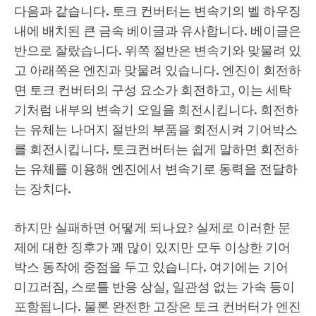
다음과 같습니다. 토크 컨버터는 변속기의 벨 하우징
내에 배치된 큰 금속 베이글과 유사합니다. 베이글은
반으로 잘랐습니다. 위쪽 절반은 변속기와 맞물려 있
고 아래쪽은 엔진과 맞물려 있습니다. 엔진이 회전하
면 토크 컨버터의 구성 요소가 회전하고, 이는 세탁
기처럼 내부의 변속기 오일을 회전시킵니다. 회전하
는 유체는 나머지 절반의 부품을 회전시켜 기어박스
를 회전시킵니다. 토크컨버터는 쉽게 말하면 회전하
는 유체를 이용해 엔진에서 변속기로 동력을 전달하
는 장치다.
하지만 실패하면 어떻게 되나요? 실제로 이러한 문
제에 대한 징후가 꽤 많이 있지만 모두 이상한 기어
박스 동작에 중점을 두고 있습니다. 여기에는 기어
미끄러짐, 스로틀 반응 상실, 일관성 없는 가속 등이
포함됩니다. 물론 완전한 고장은 토크 컨버터가 엔진