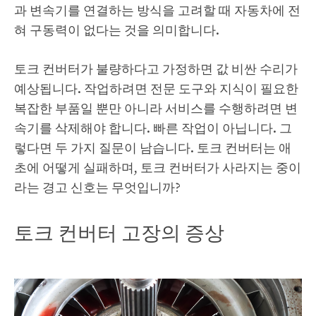
과 변속기를 연결하는 방식을 고려할 때 자동차에 전
혀 구동력이 없다는 것을 의미합니다.
토크 컨버터가 불량하다고 가정하면 값 비싼 수리가
예상됩니다. 작업하려면 전문 도구와 지식이 필요한
복잡한 부품일 뿐만 아니라 서비스를 수행하려면 변
속기를 삭제해야 합니다. 빠른 작업이 아닙니다. 그
렇다면 두 가지 질문이 남습니다. 토크 컨버터는 애
초에 어떻게 실패하며, 토크 컨버터가 사라지는 중이
라는 경고 신호는 무엇입니까?
토크 컨버터 고장의 증상