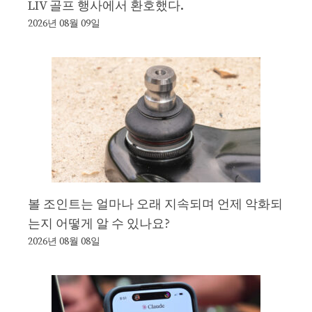
LIV 골프 행사에서 환호했다.
2026년 08월 09일
볼 조인트는 얼마나 오래 지속되며 언제 악화되
는지 어떻게 알 수 있나요?
2026년 08월 08일