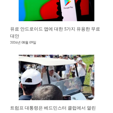
유료 안드로이드 앱에 대한 5가지 유용한 무료
대안
2026년 08월 09일
트럼프 대통령은 베드민스터 클럽에서 열린