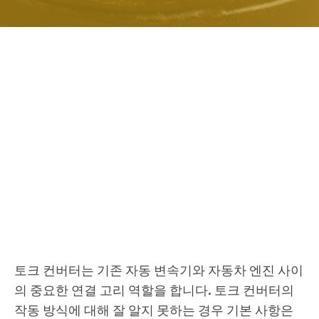
토크 컨버터는 기존 자동 변속기와 자동차 엔진 사이
의 중요한 연결 고리 역할을 합니다. 토크 컨버터의
작동 방식에 대해 잘 알지 못하는 경우 기본 사항은