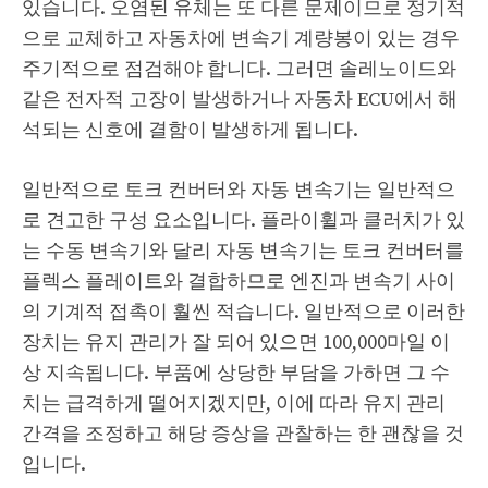
있습니다. 오염된 유체는 또 다른 문제이므로 정기적
으로 교체하고 자동차에 변속기 계량봉이 있는 경우
주기적으로 점검해야 합니다. 그러면 솔레노이드와
같은 전자적 고장이 발생하거나 자동차 ECU에서 해
석되는 신호에 결함이 발생하게 됩니다.
일반적으로 토크 컨버터와 자동 변속기는 일반적으
로 견고한 구성 요소입니다. 플라이휠과 클러치가 있
는 수동 변속기와 달리 자동 변속기는 토크 컨버터를
플렉스 플레이트와 결합하므로 엔진과 변속기 사이
의 기계적 접촉이 훨씬 적습니다. 일반적으로 이러한
장치는 유지 관리가 잘 되어 있으면 100,000마일 이
상 지속됩니다. 부품에 상당한 부담을 가하면 그 수
치는 급격하게 떨어지겠지만, 이에 따라 유지 관리
간격을 조정하고 해당 증상을 관찰하는 한 괜찮을 것
입니다.