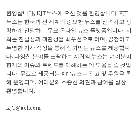
환영합니다, KJT뉴스에 오신 것을 환영합니다! KJT
뉴스는 한국과 전 세계의 중요한 뉴스를 신속하고 정
확하게 전달하는 무료 온라인 뉴스 플랫폼입니다. 저
희는 진실성과 객관성을 최우선으로 하며, 공정하고
투명한 기사 작성을 통해 신뢰받는 뉴스를 제공합니
다. 다양한 분야를 포괄하는 저희의 뉴스는 여러분이
현재의 이슈와 트렌드를 이해하는 데 도움을 줄 것입
니다. 무료로 제공되는 KJT뉴스는 광고 및 후원을 통
해 운영되며, 여러분의 소중한 의견과 참여를 항상
환영합니다.
KJT@aol.com