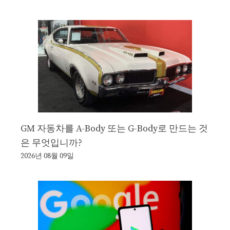
GM 자동차를 A-Body 또는 G-Body로 만드는 것
은 무엇입니까?
2026년 08월 09일