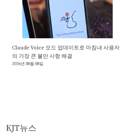
Claude Voice 모드 업데이트로 마침내 사용자
의 가장 큰 불만 사항 해결
2026년 08월 08일
KJT뉴스