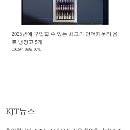
2026년에 구입할 수 있는 최고의 언더카운터 음
료 냉장고 5개
2026년 08월 07일
KJT뉴스