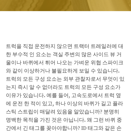
트럭을 직접 운전하지 않으면 트랙터 트레일러에 대
한 부수적 인 요소는 객실 주변의 많은 사이드 뷰 거
울이나 바퀴에서 튀어 나오는 가벼운 위협 스파이크
와 같이 이상하거나 불필요하게 보일 수 있습니다.
트럭의 모든 구성 요소는 외부 관찰자로서 무엇이 있
는지 즉시 알 수 없더라도 트럭의 모든 구성 요소가
이유가 있습니다. 예를 들어, 고속도로에서 트럭 옆
에 운전 한 적이 있고, 하나 이상의 바퀴가 길고 플라
스틱 스트립이 매달려 있음을 알았습니까? 분명히
명백한 목적을 가진 것은 아닙니다. 왜 그런 바퀴 중
간에서 긴 태그를 꽂아야합니까? ID 태그와 같은 손