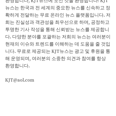
환영합니다, KJT뉴스에 오신 것을 환영합니다! KJT
뉴스는 한국과 전 세계의 중요한 뉴스를 신속하고 정
확하게 전달하는 무료 온라인 뉴스 플랫폼입니다. 저
희는 진실성과 객관성을 최우선으로 하며, 공정하고
투명한 기사 작성을 통해 신뢰받는 뉴스를 제공합니
다. 다양한 분야를 포괄하는 저희의 뉴스는 여러분이
현재의 이슈와 트렌드를 이해하는 데 도움을 줄 것입
니다. 무료로 제공되는 KJT뉴스는 광고 및 후원을 통
해 운영되며, 여러분의 소중한 의견과 참여를 항상
환영합니다.
KJT@aol.com