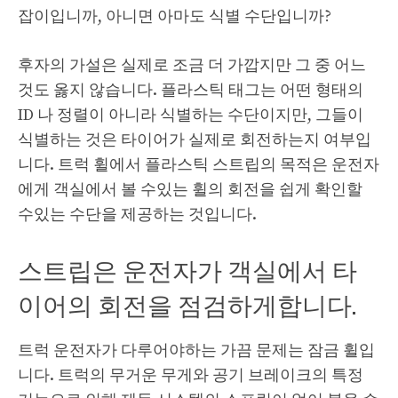
잡이입니까, 아니면 아마도 식별 수단입니까?
후자의 가설은 실제로 조금 더 가깝지만 그 중 어느
것도 옳지 않습니다. 플라스틱 태그는 어떤 형태의
ID 나 정렬이 아니라 식별하는 수단이지만, 그들이
식별하는 것은 타이어가 실제로 회전하는지 여부입
니다. 트럭 휠에서 플라스틱 스트립의 목적은 운전자
에게 객실에서 볼 수있는 휠의 회전을 쉽게 확인할
수있는 수단을 제공하는 것입니다.
스트립은 운전자가 객실에서 타
이어의 회전을 점검하게합니다.
트럭 운전자가 다루어야하는 가끔 문제는 잠금 휠입
니다. 트럭의 무거운 무게와 공기 브레이크의 특정