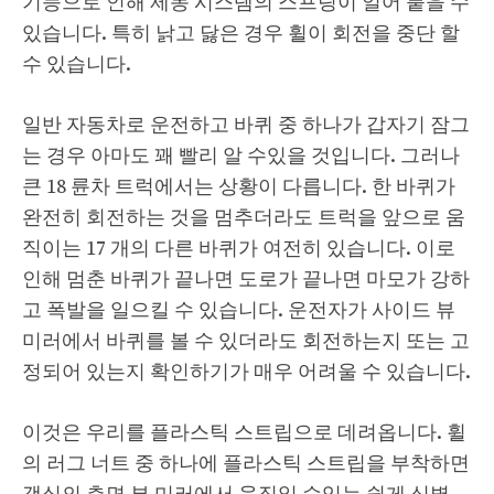
기능으로 인해 제동 시스템의 스프링이 얼어 붙을 수
있습니다. 특히 낡고 닳은 경우 휠이 회전을 중단 할
수 있습니다.
일반 자동차로 운전하고 바퀴 중 하나가 갑자기 잠그
는 경우 아마도 꽤 빨리 알 수있을 것입니다. 그러나
큰 18 륜차 트럭에서는 상황이 다릅니다. 한 바퀴가
완전히 회전하는 것을 멈추더라도 트럭을 앞으로 움
직이는 17 개의 다른 바퀴가 여전히 있습니다. 이로
인해 멈춘 바퀴가 끝나면 도로가 끝나면 마모가 강하
고 폭발을 일으킬 수 있습니다. 운전자가 사이드 뷰
미러에서 바퀴를 볼 수 있더라도 회전하는지 또는 고
정되어 있는지 확인하기가 매우 어려울 수 있습니다.
이것은 우리를 플라스틱 스트립으로 데려옵니다. 휠
의 러그 너트 중 하나에 플라스틱 스트립을 부착하면