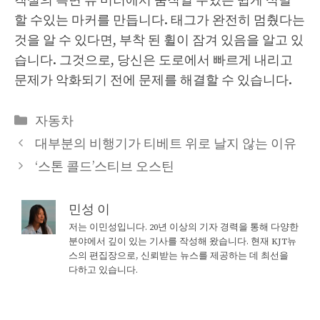
객실의 측면 뷰 미러에서 움직일 수있는 쉽게 식별
할 수있는 마커를 만듭니다. 태그가 완전히 멈췄다는
것을 알 수 있다면, 부착 된 휠이 잠겨 있음을 알고 있
습니다. 그것으로, 당신은 도로에서 빠르게 내리고
문제가 악화되기 전에 문제를 해결할 수 있습니다.
Categories
자동차
대부분의 비행기가 티베트 위로 날지 않는 이유
‘스톤 콜드’스티브 오스틴
민성 이
저는 이민성입니다. 20년 이상의 기자 경력을 통해 다양한
분야에서 깊이 있는 기사를 작성해 왔습니다. 현재 KJT뉴
스의 편집장으로, 신뢰받는 뉴스를 제공하는 데 최선을
다하고 있습니다.