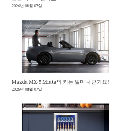
2026년 08월 07일
Mazda MX-5 Miata의 키는 얼마나 큰가요?
2026년 08월 07일