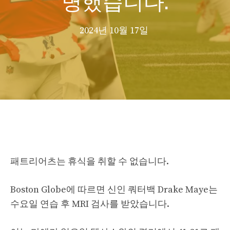
2024년 10월 17일
패트리어츠는 휴식을 취할 수 없습니다.
Boston Globe에 따르면 신인 쿼터백 Drake Maye는
수요일 연습 후 MRI 검사를 받았습니다.