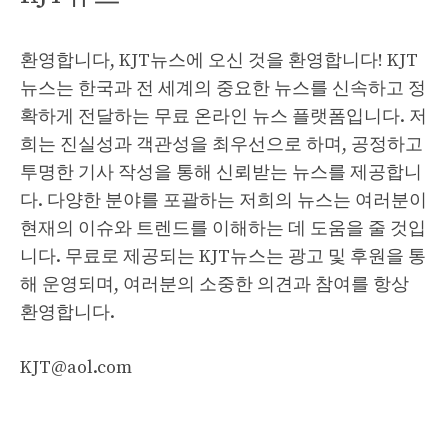
환영합니다, KJT뉴스에 오신 것을 환영합니다! KJT
뉴스는 한국과 전 세계의 중요한 뉴스를 신속하고 정
확하게 전달하는 무료 온라인 뉴스 플랫폼입니다. 저
희는 진실성과 객관성을 최우선으로 하며, 공정하고
투명한 기사 작성을 통해 신뢰받는 뉴스를 제공합니
다. 다양한 분야를 포괄하는 저희의 뉴스는 여러분이
현재의 이슈와 트렌드를 이해하는 데 도움을 줄 것입
니다. 무료로 제공되는 KJT뉴스는 광고 및 후원을 통
해 운영되며, 여러분의 소중한 의견과 참여를 항상
환영합니다.
KJT@aol.com