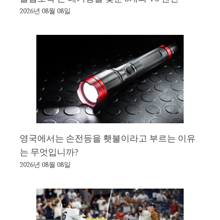
2026년 08월 08일
영국에서는 손전등을 횃불이라고 부르는 이유
는 무엇입니까?
2026년 08월 08일