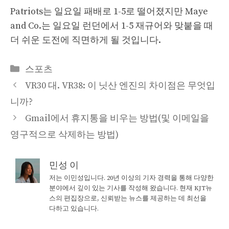
Patriots는 일요일 패배로 1-5로 떨어졌지만 Maye
and Co.는 일요일 런던에서 1-5 재규어와 맞붙을 때
더 쉬운 도전에 직면하게 될 것입니다.
Categories
스포츠
VR30 대. VR38: 이 닛산 엔진의 차이점은 무엇입
니까?
Gmail에서 휴지통을 비우는 방법(및 이메일을
영구적으로 삭제하는 방법)
민성 이
저는 이민성입니다. 20년 이상의 기자 경력을 통해 다양한
분야에서 깊이 있는 기사를 작성해 왔습니다. 현재 KJT뉴
스의 편집장으로, 신뢰받는 뉴스를 제공하는 데 최선을
다하고 있습니다.