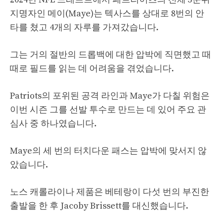
지명자인 메이(Maye)는 텍사스를 상대로 8번의 안
타를 쳤고 4개의 자루를 가져갔습니다.
그는 거의 절반의 드롭백에 대한 압박에 직면했고 때
때로 필드를 읽는 데 어려움을 겪었습니다.
Patriots의 포위된 공격 라인과 Maye가 다칠 위험은
이번 시즌 그를 선발 투수로 만드는 데 있어 주요 관
심사 중 하나였습니다.
Maye의 세 번의 터치다운 패스는 압박에 맞서지 않
았습니다.
노스 캐롤라이나 제품은 베테랑이 다섯 번의 부진한
출발을 한 후 Jacoby Brissett를 대신했습니다.