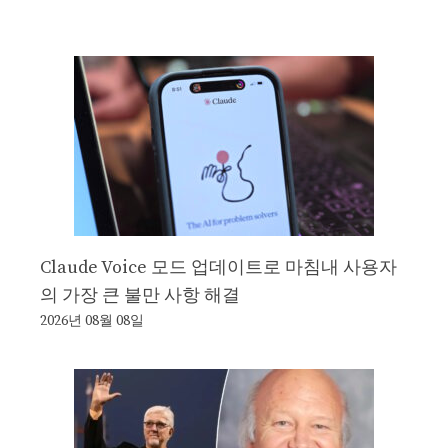
Claude Voice 모드 업데이트로 마침내 사용자
의 가장 큰 불만 사항 해결
2026년 08월 08일