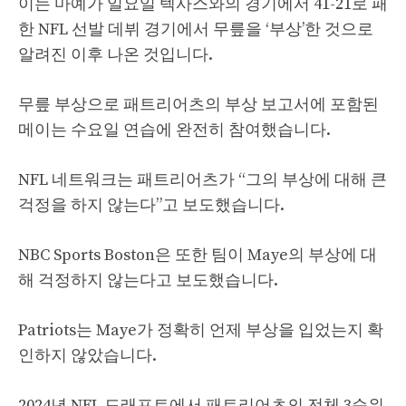
이는 마예가 일요일 텍사스와의 경기에서 41-21로 패
한 NFL 선발 데뷔 경기에서 무릎을 ‘부상’한 것으로
알려진 이후 나온 것입니다.
무릎 부상으로 패트리어츠의 부상 보고서에 포함된
메이는 수요일 연습에 완전히 참여했습니다.
NFL 네트워크는 패트리어츠가 “그의 부상에 대해 큰
걱정을 하지 않는다”고 보도했습니다.
NBC Sports Boston은 또한 팀이 Maye의 부상에 대
해 걱정하지 않는다고 보도했습니다.
Patriots는 Maye가 정확히 언제 부상을 입었는지 확
인하지 않았습니다.
2024년 NFL 드래프트에서 패트리어츠의 전체 3순위