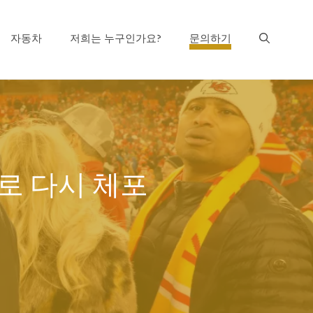
자동차
저희는 누구인가요?
문의하기
로 다시 체포