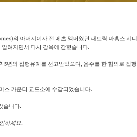
Mahomes)의 아버지이자 전 메츠 멤버였던 패트릭 마홈스 시
 것으로 알려지면서 다시 감옥에 갇혔습니다.
인정한 후 5년의 집행유예를 선고받았으며, 음주를 한 혐의로 
스미스 카운티 교도소에 수감되었습니다.
않았습니다.
인하세요.