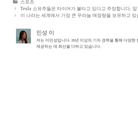
Categories
스포츠
Tesla 소유주들은 타이어가 불타고 있다고 주장합니다. 
이 나라는 세계에서 가장 큰 우라늄 매장량을 보유하고 있
민성 이
저는 이민성입니다. 20년 이상의 기자 경력을 통해 다양한
제공하는 데 최선을 다하고 있습니다.