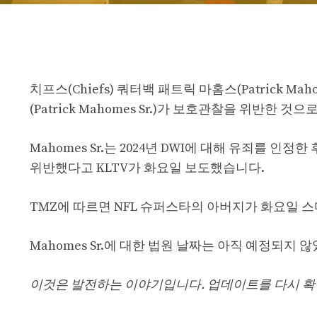
치프스(Chiefs) 쿼터백 패트릭 마홈스(Patrick 
(Patrick Mahomes Sr.)가 보호관찰을 위반한
Mahomes Sr.는 2024년 DWI에 대해 유죄를 
위반했다고 KLTV가 화요일 보도했습니다.
TMZ에 따르면 NFL 슈퍼스타의 아버지가 화요일 
Mahomes Sr.에 대한 법원 날짜는 아직 예정되지 
이것은 발전하는 이야기입니다. 업데이트를 다시 확