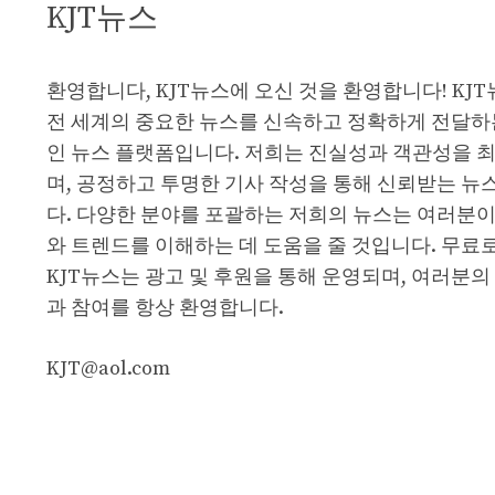
KJT뉴스
환영합니다, KJT뉴스에 오신 것을 환영합니다! KJ
전 세계의 중요한 뉴스를 신속하고 정확하게 전달하
인 뉴스 플랫폼입니다. 저희는 진실성과 객관성을 
며, 공정하고 투명한 기사 작성을 통해 신뢰받는 뉴
다. 다양한 분야를 포괄하는 저희의 뉴스는 여러분이
와 트렌드를 이해하는 데 도움을 줄 것입니다. 무료
KJT뉴스는 광고 및 후원을 통해 운영되며, 여러분의
과 참여를 항상 환영합니다.
KJT@aol.com