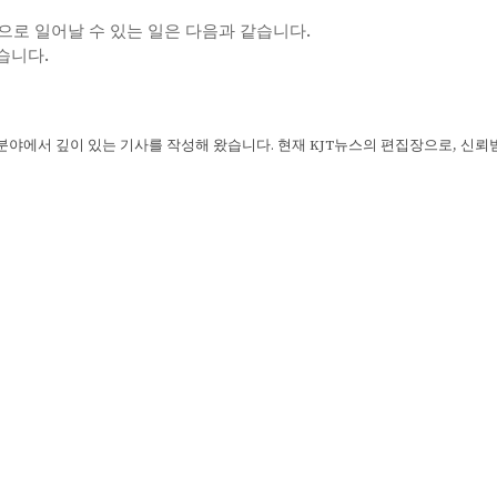
앞으로 일어날 수 있는 일은 다음과 같습니다.
습니다.
 분야에서 깊이 있는 기사를 작성해 왔습니다. 현재 KJT뉴스의 편집장으로, 신