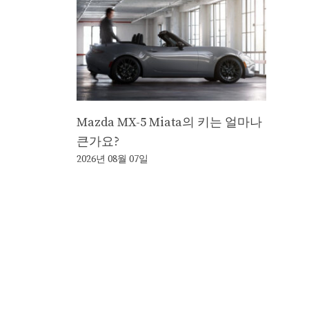
Mazda MX-5 Miata의 키는 얼마나
큰가요?
2026년 08월 07일