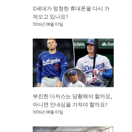
Z세대가 멍청한 휴대폰을 다시 가
져오고 있나요?
2026년 08월 07일
부진한 다저스는 당황해야 할까요,
아니면 인내심을 가져야 할까요?
2026년 08월 07일