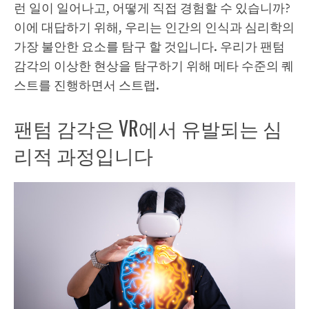
런 일이 일어나고, 어떻게 직접 경험할 수 있습니까?
이에 대답하기 위해, 우리는 인간의 인식과 심리학의
가장 불안한 요소를 탐구 할 것입니다. 우리가 팬텀
감각의 이상한 현상을 탐구하기 위해 메타 수준의 퀘
스트를 진행하면서 스트랩.
팬텀 감각은 VR에서 유발되는 심
리적 과정입니다