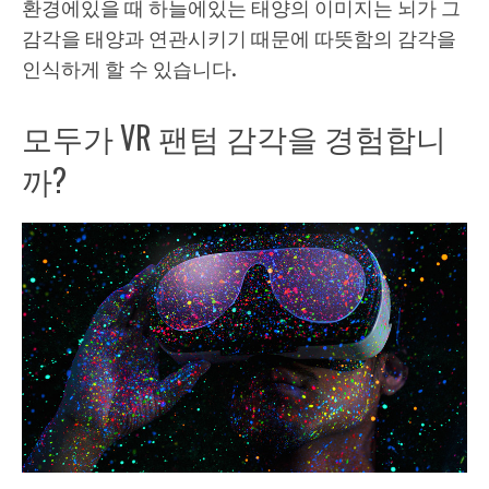
환경에있을 때 하늘에있는 태양의 이미지는 뇌가 그
감각을 태양과 연관시키기 때문에 따뜻함의 감각을
인식하게 할 수 있습니다.
모두가 VR 팬텀 감각을 경험합니
까?