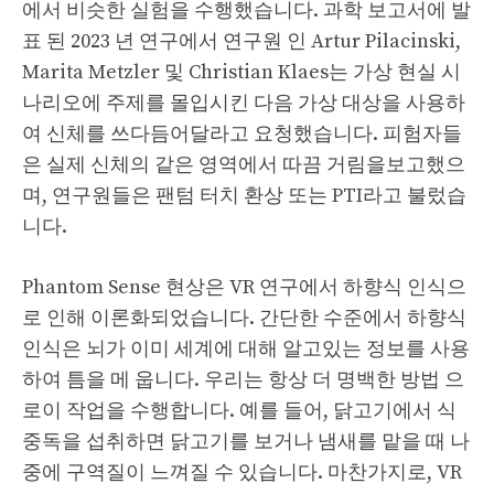
에서 비슷한 실험을 수행했습니다. 과학 보고서에 발
표 된 2023 년 연구에서 연구원 인 Artur Pilacinski,
Marita Metzler 및 Christian Klaes는 가상 현실 시
나리오에 주제를 몰입시킨 다음 가상 대상을 사용하
여 신체를 쓰다듬어달라고 요청했습니다. 피험자들
은 실제 신체의 같은 영역에서 따끔 거림을보고했으
며, 연구원들은 팬텀 터치 환상 또는 PTI라고 불렀습
니다.
Phantom Sense 현상은 VR 연구에서 하향식 인식으
로 인해 이론화되었습니다. 간단한 수준에서 하향식
인식은 뇌가 이미 세계에 대해 알고있는 정보를 사용
하여 틈을 메 웁니다. 우리는 항상 더 명백한 방법 으
로이 작업을 수행합니다. 예를 들어, 닭고기에서 식
중독을 섭취하면 닭고기를 보거나 냄새를 맡을 때 나
중에 구역질이 느껴질 수 있습니다. 마찬가지로, VR