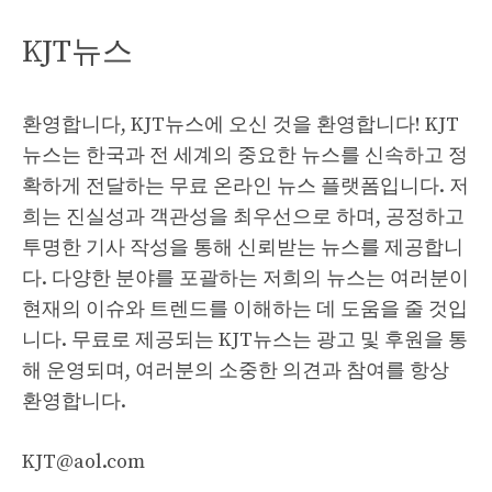
KJT뉴스
환영합니다, KJT뉴스에 오신 것을 환영합니다! KJT
뉴스는 한국과 전 세계의 중요한 뉴스를 신속하고 정
확하게 전달하는 무료 온라인 뉴스 플랫폼입니다. 저
희는 진실성과 객관성을 최우선으로 하며, 공정하고
투명한 기사 작성을 통해 신뢰받는 뉴스를 제공합니
다. 다양한 분야를 포괄하는 저희의 뉴스는 여러분이
현재의 이슈와 트렌드를 이해하는 데 도움을 줄 것입
니다. 무료로 제공되는 KJT뉴스는 광고 및 후원을 통
해 운영되며, 여러분의 소중한 의견과 참여를 항상
환영합니다.
KJT@aol.com