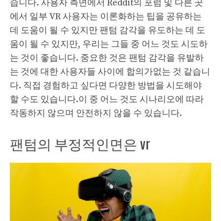
습니다. 사용자 측면에서 Reddit의 포럼 및 다른 곳
에서 일부 VR 사용자는 이론화하는 팁을 공유하는
데 도움이 될 수 있지만 팬텀 감각을 유도하는 데 도
움이 될 수 있지만, 우리는 그들 중 어느 것도 시도하
는 것이 좋습니다. 중요한 것은 팬텀 감각을 유발하
는 것에 대한 사용자들 사이에 합의가없는 것 같습니
다. 직접 경험하고 싶다면 다양한 방법을 시도해야
할 수도 있습니다.이 중 어느 것도 시나리오에 따라
작동하지 않으며 안전하지 않을 수 있습니다.
팬텀의 부정적인면은 vr