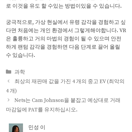
로 이것을 유도 할 수있는 방법이있을 수 있습니다.
궁극적으로, 가상 현실에서 유령 감각을 경험하고 싶
다면 처음에는 개인 환경에서 그렇게해야합니다. VR
은 훌륭하고 거의 마법의 경험이 될 수 있으며 안전
하게 팬텀 감각을 경험하면 다음 단계로 끌어 올릴
수 있습니다.
Categories
과학
최상의 재판매 값을 가진 4 개의 중고 EV (최악의
4 개)
Nets는 Cam Johnson을 붙잡고 예상대로 거래
마감일에 PAT를 유지하십시오.
민성 이