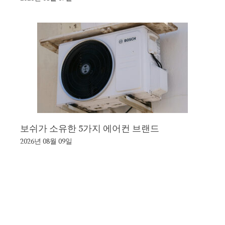
보쉬가 소유한 5가지 에어컨 브랜드
2026년 08월 09일