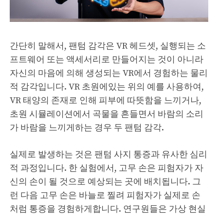
간단히 말해서, 팬텀 감각은 VR 헤드셋, 실행되는 소
프트웨어 또는 액세서리로 만들어지는 것이 아니라
자신의 마음에 의해 생성되는 VR에서 경험하는 물리
적 감각입니다. VR 초원에있는 위의 예를 사용하여,
VR 태양의 존재로 인해 피부에 따뜻함을 느끼거나,
초원 시뮬레이션에서 곡물을 흔들면서 바람의 소리
가 바람을 느끼게하는 경우 두 팬텀 감각.
실제로 발생하는 것은 팬텀 사지 통증과 유사한 심리
적 과정입니다. 한 실험에서, 고무 손은 피험자가 자
신의 손이 될 것으로 예상되는 곳에 배치됩니다. 그
런 다음 고무 손은 바늘로 찔려 피험자가 실제로 손
처럼 통증을 경험하게합니다. 연구원들은 가상 현실