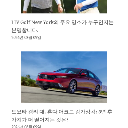
LIV Golf New York의 주요 명소가 누구인지는
분명합니다.
2026년 08월 09일
토요타 캠리 대. 혼다 어코드 감가상각: 5년 후
가치가 더 떨어지는 것은?
2026년 08월 09일