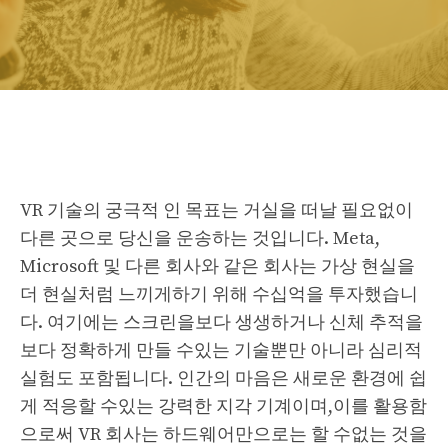
VR 기술의 궁극적 인 목표는 거실을 떠날 필요없이
다른 곳으로 당신을 운송하는 것입니다. Meta,
Microsoft 및 다른 회사와 같은 회사는 가상 현실을
더 현실처럼 느끼게하기 위해 수십억을 투자했습니
다. 여기에는 스크린을보다 생생하거나 신체 추적을
보다 정확하게 만들 수있는 기술뿐만 아니라 심리적
실험도 포함됩니다. 인간의 마음은 새로운 환경에 쉽
게 적응할 수있는 강력한 지각 기계이며,이를 활용함
으로써 VR 회사는 하드웨어만으로는 할 수없는 것을