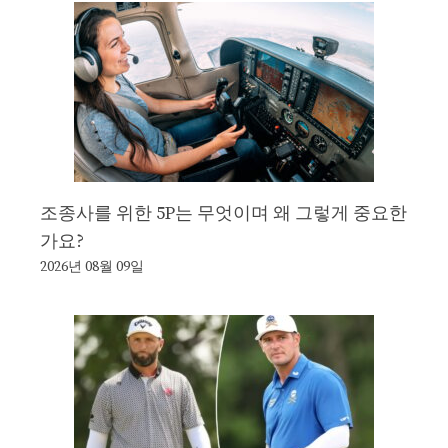
조종사를 위한 5P는 무엇이며 왜 그렇게 중요한
가요?
2026년 08월 09일