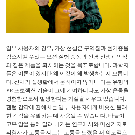
일부 사용자의 경우, 가상 현실은 구역질과 현기증을
감소시킬 수있는 모션 질병 증상과 신경 신생 C 인식
과 같은 제품을 퇴치하는 것을 목표로합니다. 과학자
들은 이론이 있지만 왜 이것이 왜 발생하는지 모릅니
다. 신체가 실생활에서 움직이지 않거나 다른 유형의
VR 프로젝션 기술이 그에 기여하더라도 가상 운동을
경험함으로써 발생한다는 가설을 세우고 있습니다.
팬텀 감각에 관해서는 일부 사용자에게 비슷한 불쾌
한 감각을 유발하는 데 사용될 수 있습니다. 바늘이
고무 암을 통해 밀려 나가는 연구에서와 마찬가지로
피험자가 고통을 찌르는 고통을 느꼈을 때 의도적으