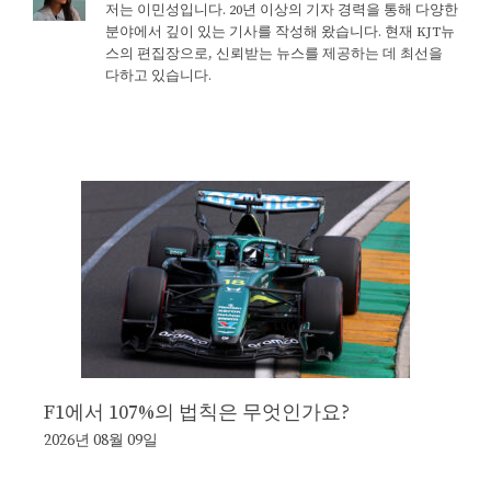
저는 이민성입니다. 20년 이상의 기자 경력을 통해 다양한
분야에서 깊이 있는 기사를 작성해 왔습니다. 현재 KJT뉴
스의 편집장으로, 신뢰받는 뉴스를 제공하는 데 최선을
다하고 있습니다.
F1에서 107%의 법칙은 무엇인가요?
2026년 08월 09일