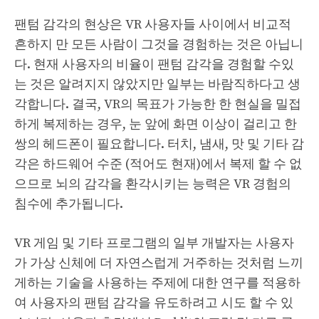
팬텀 감각의 현상은 VR 사용자들 사이에서 비교적
흔하지 만 모든 사람이 그것을 경험하는 것은 아닙니
다. 현재 사용자의 비율이 팬텀 감각을 경험할 수있
는 것은 알려지지 않았지만 일부는 바람직하다고 생
각합니다. 결국, VR의 목표가 가능한 한 현실을 밀접
하게 복제하는 경우, 눈 앞에 화면 이상이 걸리고 한
쌍의 헤드폰이 필요합니다. 터치, 냄새, 맛 및 기타 감
각은 하드웨어 수준 (적어도 현재)에서 복제 할 수 없
으므로 뇌의 감각을 환각시키는 능력은 VR 경험의
침수에 추가됩니다.
VR 게임 및 기타 프로그램의 일부 개발자는 사용자
가 가상 ​​신체에 더 자연스럽게 거주하는 것처럼 느끼
게하는 기술을 사용하는 주제에 대한 연구를 적용하
여 사용자의 팬텀 감각을 유도하려고 시도 할 수 있