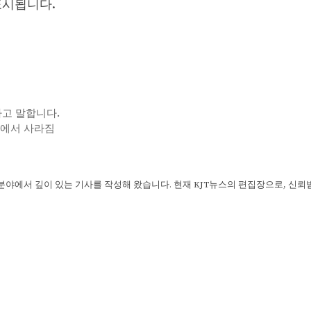
표시됩니다.
다고 말합니다.
 팀에서 사라짐
 분야에서 깊이 있는 기사를 작성해 왔습니다. 현재 KJT뉴스의 편집장으로, 신