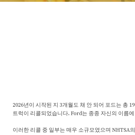
2026년이 시작된 지 3개월도 채 안 되어 포드는 총 
트럭이 리콜되었습니다. Ford는 종종 자신의 이름
이러한 리콜 중 일부는 매우 소규모였으며 NHTSA의