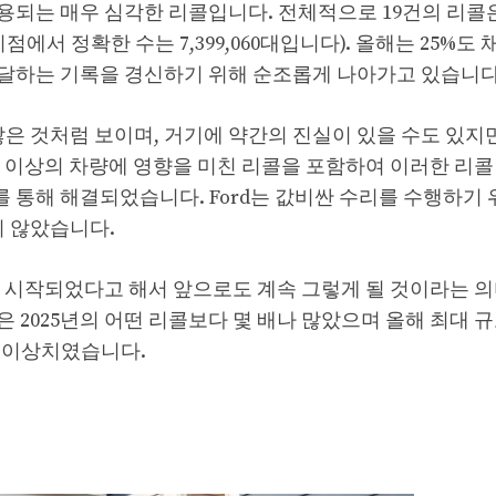
적용되는 매우 심각한 리콜입니다. 전체적으로 19건의 리콜은
서 정확한 수는 7,399,060대입니다). 올해는 25%도 
 대에 달하는 기록을 경신하기 위해 순조롭게 나아가고 있습니다
않은 것처럼 보이며, 거기에 약간의 진실이 있을 수도 있지만
 대 이상의 차량에 영향을 미친 리콜을 포함하여 이러한 리콜
통해 해결되었습니다. Ford는 값비싼 수리를 수행하기 
지 않았습니다.
 시작되었다고 해서 앞으로도 계속 그렇게 될 것이라는 의
은 2025년의 어떤 리콜보다 몇 배나 많았으며 올해 최대 
히 이상치였습니다.