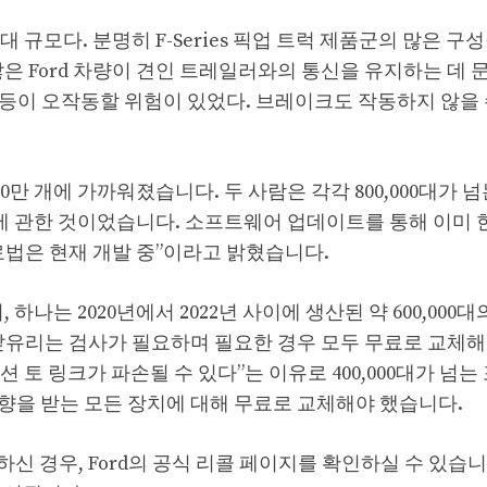
대 규모다. 분명히 F-Series 픽업 트럭 제품군의 많은 구성
하여 많은 Ford 차량이 견인 트레일러와의 통신을 유지하는 데 
등이 오작동할 위험이 있었다. 브레이크도 작동하지 않을 
만 개에 가까워졌습니다. 두 사람은 각각 800,000대가 
에 관한 것이었습니다. 소프트웨어 업데이트를 통해 이미 한
치료법은 현재 개발 중”이라고 밝혔습니다.
 하나는 2020년에서 2022년 사이에 생산된 약 600,000대
앞유리는 검사가 필요하며 필요한 경우 모두 무료로 교체해
션 토 링크가 파손될 수 있다”는 이유로 400,000대가 넘는
향을 받는 모든 장치에 대해 무료로 교체해야 했습니다.
 경우, Ford의 공식 리콜 페이지를 확인하실 수 있습니