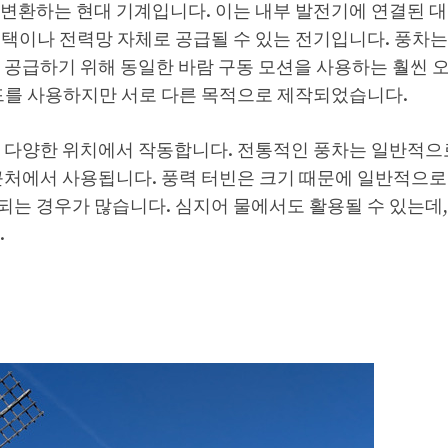
변환하는 현대 기계입니다. 이는 내부 발전기에 연결된 대
택이나 전력망 자체로 공급될 수 있는 전기입니다. 풍차
 공급하기 위해 동일한 바람 구동 모션을 사용하는 훨씬 
이드를 사용하지만 서로 다른 목적으로 제작되었습니다.
 다양한 위치에서 작동합니다. 전통적인 풍차는 일반적으
근처에서 사용됩니다. 풍력 터빈은 크기 때문에 일반적으로
는 경우가 많습니다. 심지어 물에서도 활용될 수 있는데
.