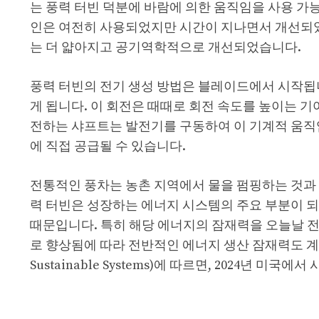
는 풍력 터빈 덕분에 바람에 의한 움직임을 사용 가
인은 여전히 ​​사용되었지만 시간이 지나면서 개선
는 더 얇아지고 공기역학적으로 개선되었습니다.
풍력 터빈의 전기 생성 방법은 블레이드에서 시작됩
게 됩니다. 이 회전은 때때로 회전 속도를 높이는 기
전하는 샤프트는 발전기를 구동하여 이 기계적 움직
에 직접 공급될 수 있습니다.
전통적인 풍차는 농촌 지역에서 물을 펌핑하는 것과 
력 터빈은 성장하는 에너지 시스템의 주요 부분이 되
때문입니다. 특히 해당 에너지의 잠재력을 오늘날 전
로 향상됨에 따라 전반적인 에너지 생산 잠재력도 계속
Sustainable Systems)에 따르면, 2024년 