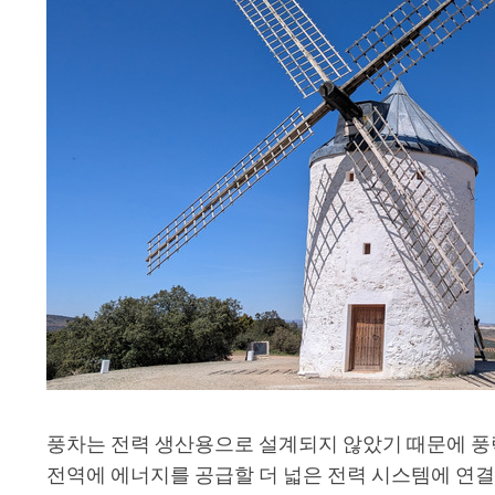
풍차는 전력 생산용으로 설계되지 않았기 때문에 풍
전역에 에너지를 공급할 더 넓은 전력 시스템에 연결