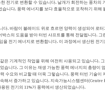
능한 전기로 변환할 수 있습니다. 날개가 회전하는 풍차의 
되었습니다. 풍력 에너지를 보다 효율적으로 포착하기 위해
니다. 바람이 블레이드 위로 흐르면 양력이 생성되어 로터
어박스의 도움을 받아 터빈 샤프트를 통해 전달됩니다. 그런
임을 전기 에너지로 변환합니다. 이 과정에서 생산된 전기
같은 기계적인 작업을 위해 여전히 사용되고 있습니다. 그
었습니다. 그 이유는 재생 가능한 풍력 에너지의 총량이 
력 수요와 비교할 때 더욱 그렇습니다. 풍력 터빈 기술이
해서 증가하고 있습니다. 지속가능시스템센터(Centre f
미국에서 사용된 전기의 11%가 풍력에서 생산되었습니다.