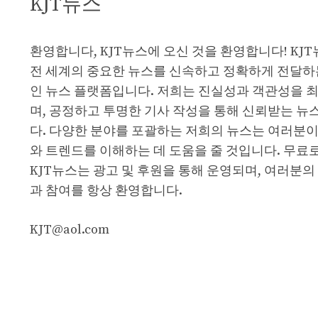
KJT뉴스
환영합니다, KJT뉴스에 오신 것을 환영합니다! KJ
전 세계의 중요한 뉴스를 신속하고 정확하게 전달하
인 뉴스 플랫폼입니다. 저희는 진실성과 객관성을 
며, 공정하고 투명한 기사 작성을 통해 신뢰받는 뉴
다. 다양한 분야를 포괄하는 저희의 뉴스는 여러분이
와 트렌드를 이해하는 데 도움을 줄 것입니다. 무료
KJT뉴스는 광고 및 후원을 통해 운영되며, 여러분의
과 참여를 항상 환영합니다.
KJT@aol.com