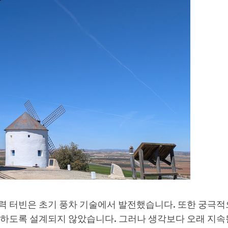
력 터빈은 초기 풍차 기술에서 발전했습니다. 또한 궁극적
하도록 설계되지 않았습니다. 그러나 생각보다 오래 지속될