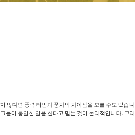
지 않다면 풍력 터빈과 풍차의 차이점을 모를 수도 있습니다
그들이 동일한 일을 한다고 믿는 것이 논리적입니다. 그러