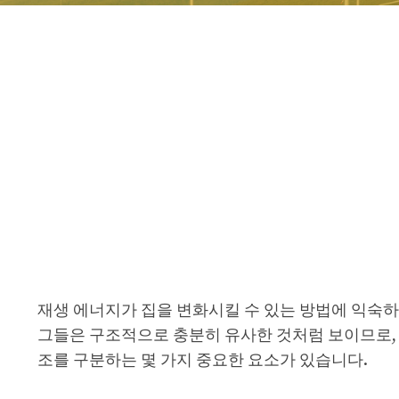
재생 에너지가 집을 변화시킬 수 있는 방법에 익숙하
그들은 구조적으로 충분히 유사한 것처럼 보이므로, 
조를 구분하는 몇 가지 중요한 요소가 있습니다.