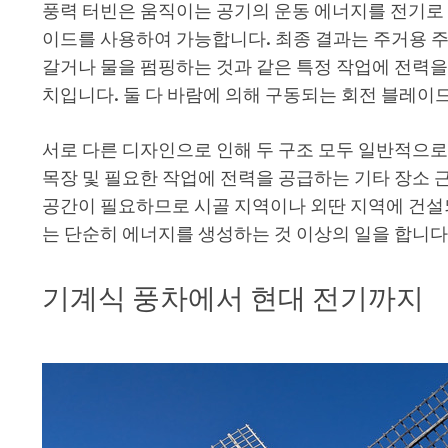
풍력 터빈은 움직이는 공기의 운동 에너지를 전기로 
이드를 사용하여 가능합니다. 최종 결과는 주거용 주
갈거나 물을 펌핑하는 것과 같은 특정 작업에 전력을
치입니다. 둘 다 바람에 의해 구동되는 회전 블레
서로 다른 디자인으로 인해 두 구조 모두 일반적으로
목장 및 필요한 작업에 전력을 공급하는 기타 장소 
공간이 필요하므로 시골 지역이나 외딴 지역에 건설되
는 단순히 에너지를 생성하는 것 이상의 일을 합니다
기계식 풍차에서 현대 전기까지