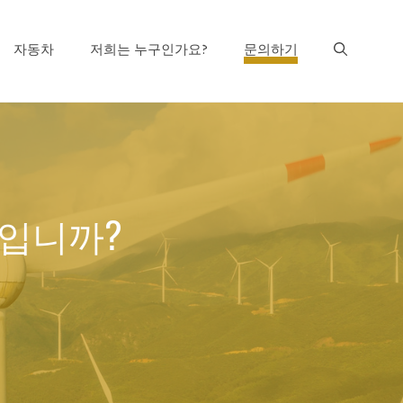
자동차
저희는 누구인가요?
문의하기
엇입니까?