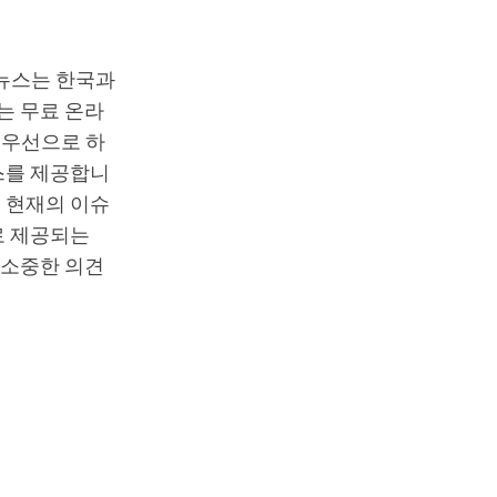
T뉴스는 한국과
는 무료 온라
최우선으로 하
스를 제공합니
 현재의 이슈
로 제공되는
 소중한 의견