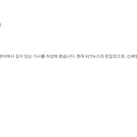
팅
 분야에서 깊이 있는 기사를 작성해 왔습니다. 현재 KJT뉴스의 편집장으로, 신