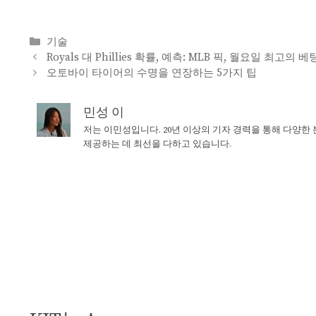
Categories
기술
Royals 대 Phillies 확률, 예측: MLB 픽, 월요일 최고의 베
오토바이 타이어의 수명을 연장하는 5가지 팁
민성 이
저는 이민성입니다. 20년 이상의 기자 경력을 통해 다양한
제공하는 데 최선을 다하고 있습니다.