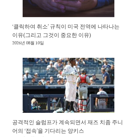
‘클릭하여 취소’ 규칙이 미국 전역에 나타나는
이유(그리고 그것이 중요한 이유)
2026년 08월 10일
공격적인 슬럼프가 계속되면서 재즈 치좀 주니
어의 ‘접속’을 기다리는 양키스