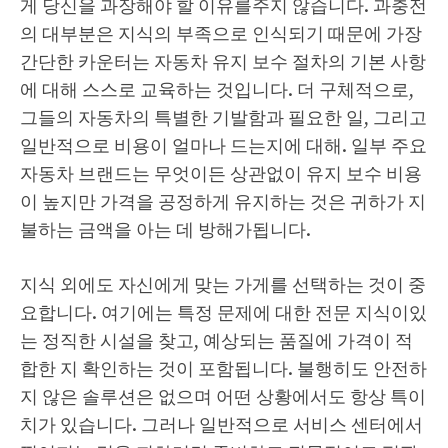
게 당신을 과장해야 할 이유를주지 않습니다. 과충전
의 대부분은 지식의 부족으로 인식되기 때문에 가장
간단한 카운터는 자동차 유지 보수 절차의 기본 사항
에 대해 스스로 교육하는 것입니다. 더 구체적으로,
그들의 자동차의 특별한 기발함과 필요한 일, 그리고
일반적으로 비용이 얼마나 드는지에 대해. 일부 주요
자동차 브랜드는 무엇이든 상관없이 유지 보수 비용
이 높지만 가격을 공정하게 유지하는 것은 귀하가 지
불하는 금액을 아는 데 방해가됩니다.
지식 외에도 자신에게 맞는 가게를 선택하는 것이 중
요합니다. 여기에는 특정 문제에 대한 전문 지식이있
는 정직한 시설을 찾고, 예상되는 품질에 가격이 적
합한 지 확인하는 것이 포함됩니다. 불행히도 안전하
지 않은 솔루션은 없으며 어떤 상황에서도 항상 특이
치가 있습니다. 그러나 일반적으로 서비스 센터에서