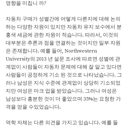
영향을 미칩니 까?
자동차 구매가 성별간에 어떻게 다른지에 대해 논의
하는 다양한 자원이 있지만 자동차 유지 보수에서 분
홍색 세금에 관한 자원이 적습니다. 따라서, 이것의
대부분은 추론과 점을 연결하는 것이지만 일부 자원
은 존재합니다. 예를 들어, Northwestern
University의 2013 년 설문 조사에 따르면 성별에 관
계없이 사람들이 자동차 문제에 대해 잘 알고 있다면
사람들이 공정하게 기소 된 것으로 나타났습니다. 그
러나 남성은 지식 수준에 관계없이 상당히 기소되었
지만 여성은 마크 업을 받았습니다. 그러나 여성은
남성보다 흥분한 것이 더 좋았으며 35%는 요청한 가
격을 얻을 수있었습니다.
역학 자체는 다른 의견을 가지고 있습니다. 예를 들