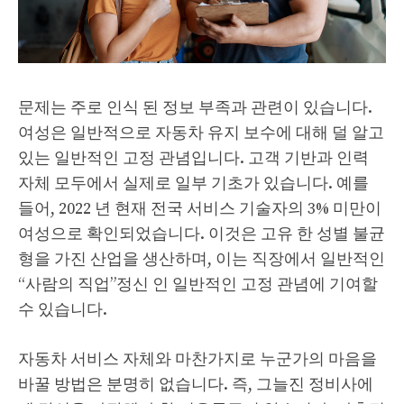
문제는 주로 인식 된 정보 부족과 관련이 있습니다.
여성은 일반적으로 자동차 유지 보수에 대해 덜 알고
있는 일반적인 고정 관념입니다. 고객 기반과 인력
자체 모두에서 실제로 일부 기초가 있습니다. 예를
들어, 2022 년 현재 전국 서비스 기술자의 3% 미만이
여성으로 확인되었습니다. 이것은 고유 한 성별 불균
형을 가진 산업을 생산하며, 이는 직장에서 일반적인
“사람의 직업”정신 인 일반적인 고정 관념에 기여할
수 있습니다.
자동차 서비스 자체와 마찬가지로 누군가의 마음을
바꿀 방법은 분명히 없습니다. 즉, 그늘진 정비사에