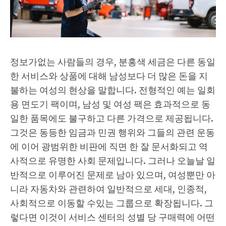
정보가없는 사람들의 경우, 분홍색 세금은 다른 동일
한 서비스와 상품에 대해 남성보다 더 많은 돈을 지
불하는 여성의 현상을 말합니다. 전형적인 예는 일회
용 면도기 팩이며, 남성 및 여성 팩은 효과적으로 동
일한 품목에도 불구하고 다른 가격으로 제공됩니다.
그것은 동등한 임금과 민권 행위와 그들의 관련 운동
에 이어 광범위한 비판에 직면 한 잘 문서화되고 역
사적으로 유명한 사회 문제입니다. 그러나 오늘날 일
반적으로 이루어진 문제로 남아 있으며, 여성뿐만 아
니라 자동차와 관련하여 일반적으로 세대, 인종적,
사회적으로 이동할 수있는 그룹으로 확장됩니다. 그
렇다면 이것이 서비스 센터의 성별 당 구매력에 어떤