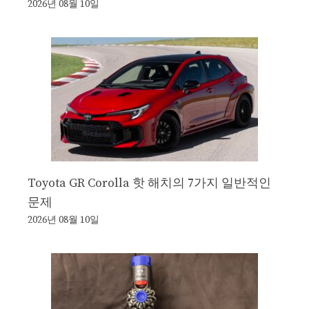
2026년 08월 10일
Toyota GR Corolla 핫 해치의 7가지 일반적인
문제
2026년 08월 10일