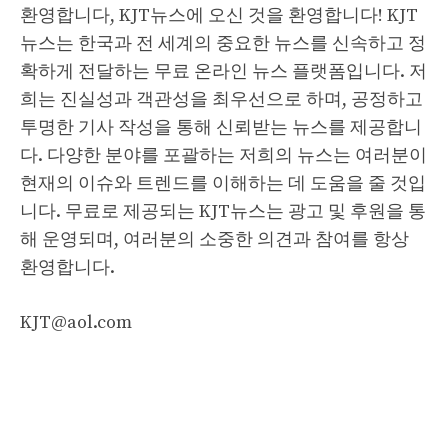
환영합니다, KJT뉴스에 오신 것을 환영합니다! KJT
뉴스는 한국과 전 세계의 중요한 뉴스를 신속하고 정
확하게 전달하는 무료 온라인 뉴스 플랫폼입니다. 저
희는 진실성과 객관성을 최우선으로 하며, 공정하고
투명한 기사 작성을 통해 신뢰받는 뉴스를 제공합니
다. 다양한 분야를 포괄하는 저희의 뉴스는 여러분이
현재의 이슈와 트렌드를 이해하는 데 도움을 줄 것입
니다. 무료로 제공되는 KJT뉴스는 광고 및 후원을 통
해 운영되며, 여러분의 소중한 의견과 참여를 항상
환영합니다.
KJT@aol.com