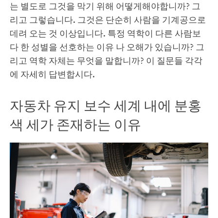
는 별도로 그것을 막기 위해 어떻게해야합니까? 그
리고 그렇습니다. 그것은 단순히 사람을 기계공으로
데려 오는 것 이상입니다. 특정 역학이 다른 사람보
다 한 성별을 선호하는 이유 나 오해가 있습니까? 그
리고 역학 자체는 무엇을 말합니까? 이 질문들 각각
에 자세히 답변합시다.
자동차 유지 보수 세계 내에 분홍
색 세가 존재하는 이유