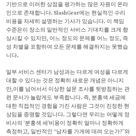
기반으로 이러한 상점을 평가하는 많은 자원이 온라
인으로 존재합니다. SlashGear에는 현실적인 수리
비용을 자세히 설명하는 기사가 있습니다. 이 책임
수준은이 장소의 일반적인 서비스 기대치를 크게 향
상시킬 수 있지만, 어느 정도의 문제를 어느 정도, 즉
성 차별을 포함하여 모든 문제를 해결하지는 못했습
니다.
일부 서비스 센터가 남성과는 다르게 여성을 다르게
대할 수 있다는 것은 정확히 새로운 개념은 아니지
만,이를 넘어서서 이상한 설문 조사를 뒷받침하는 관
련 문서가 놀랍게도 부족합니다. 즉, 분홍색 세금에
대한 직접적인 경험을 가진 사람은 그것이 진정한 현
상임을 증명할 것입니다. 그렇다면 우리는 어떻게 정
비사의 ‘분홍색 세’비용이 정확히 얼마나 정확하게
측정하고, 일반적인 “남자를 가게에 데려 오는가?”와