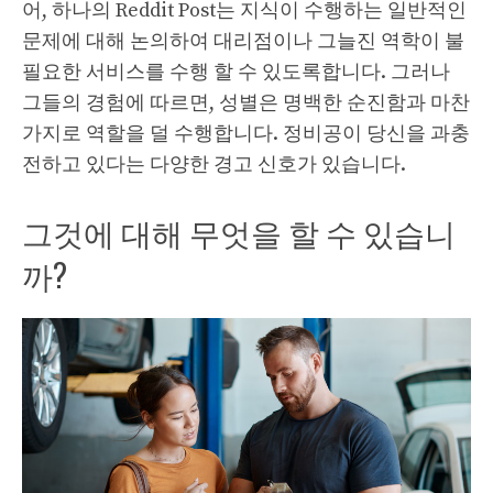
어, 하나의 Reddit Post는 지식이 수행하는 일반적인
문제에 대해 논의하여 대리점이나 그늘진 역학이 불
필요한 서비스를 수행 할 수 있도록합니다. 그러나
그들의 경험에 따르면, 성별은 명백한 순진함과 마찬
가지로 역할을 덜 수행합니다. 정비공이 당신을 과충
전하고 있다는 다양한 경고 신호가 있습니다.
그것에 대해 무엇을 할 수 있습니
까?