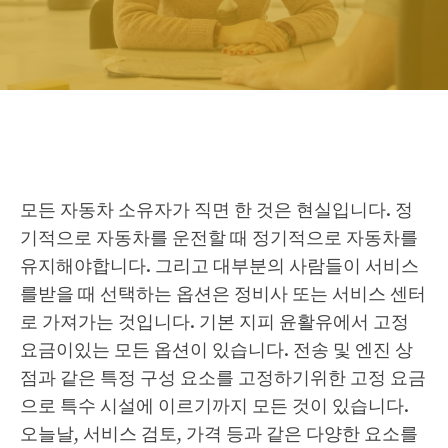
모든 자동차 소유자가 직면 한 것은 현실입니다. 정
기적으로 자동차를 운전할 때 정기적으로 자동차를
유지해야합니다. 그리고 대부분의 사람들이 서비스
를받을 때 선택하는 옵션은 정비사 또는 서비스 센터
로 가져가는 것입니다. 기본 지피 윤활유에서 고정
요금이있는 모든 옵션이 있습니다. 전송 및 엔진 상
점과 같은 특정 구성 요소를 고정하기위한 고정 요금
으로 특수 시설에 이르기까지 모든 것이 있습니다.
오늘날, 서비스 검토, 가격 등과 같은 다양한 요소를