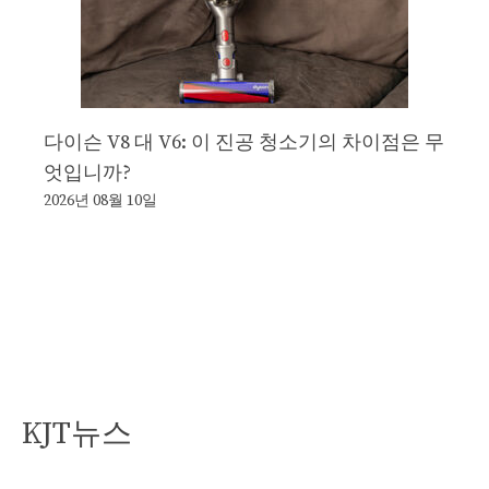
다이슨 V8 대 V6: 이 진공 청소기의 차이점은 무
엇입니까?
2026년 08월 10일
KJT뉴스