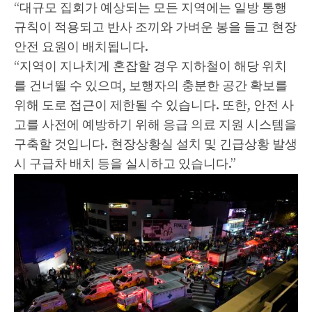
“대규모 집회가 예상되는 모든 지역에는 일방 통행
규칙이 적용되고 반사 조끼와 가벼운 봉을 들고 현장
안전 요원이 배치됩니다.
“지역이 지나치게 혼잡할 경우 지하철이 해당 위치
를 건너뛸 수 있으며, 보행자의 충분한 공간 확보를
위해 도로 접근이 제한될 수 있습니다. 또한, 안전 사
고를 사전에 예방하기 위해 응급 의료 지원 시스템을
구축할 것입니다. 현장상황실 설치 및 긴급상황 발생
시 구급차 배치 등을 실시하고 있습니다.”