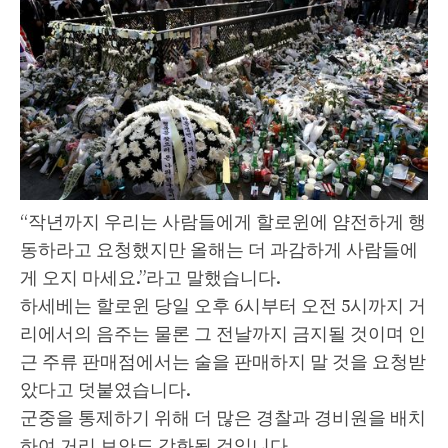
“작년까지 우리는 사람들에게 할로윈에 얌전하게 행
동하라고 요청했지만 올해는 더 과감하게 사람들에
게 오지 마세요.”라고 말했습니다.
하세베는 할로윈 당일 오후 6시부터 오전 5시까지 거
리에서의 음주는 물론 그 전날까지 금지될 것이며 인
근 주류 판매점에서는 술을 판매하지 말 것을 요청받
았다고 덧붙였습니다.
군중을 통제하기 위해 더 많은 경찰과 경비원을 배치
하여 거리 보안도 강화될 것입니다.