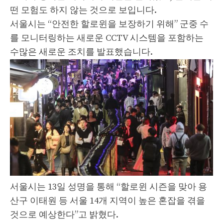
떤 모험도 하지 않는 것으로 보입니다.
서울시는 “안전한 할로윈을 보장하기 위해” 군중 수
를 모니터링하는 새로운 CCTV 시스템을 포함하는
수많은 새로운 조치를 발표했습니다.
서울시는 13일 성명을 통해 “할로윈 시즌을 맞아 용
산구 이태원 등 서울 14개 지역이 높은 혼잡을 겪을
것으로 예상한다”고 밝혔다.