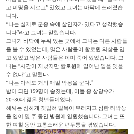
고 비명을 지르고” 있었고 그녀는 바닥에 쓰러졌습
니다.
“나는 실제로 군중 속에 살인자가 있다고 생각했습
니다”라고 그녀는 말했습니다.
그녀가 바닥에 누워 있는 곳에서 그녀는 다른 사람들
을 볼 수 있었는데, 많은 사람들이 할로윈 의상을 입
고 있었고 많은 사람들은 이미 죽어 있었습니다. 그
녀는 “시간이 지났지만 할로윈에 일어난 일을 잊을
수 없다”고 말했다.
“나는 아직도 거의 매일 악몽을 꾼다.”
밤이 되면 159명이 숨졌는데, 이들 중 상당수가
20~30대 젊은 청년들이었다.
혜씨는 심하게 짓밟혀 발목이 부러지고 심한 타박상
을 입어 몇 주 동안 병원에 입원했습니다. 그녀는 또
한 며칠 동안 고통스러운 편두통을 겪었습니다.