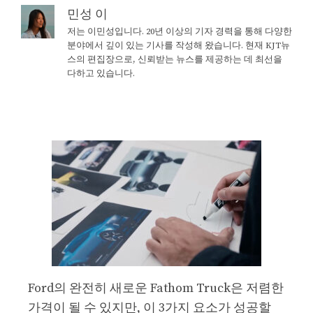
민성 이
저는 이민성입니다. 20년 이상의 기자 경력을 통해 다양한
분야에서 깊이 있는 기사를 작성해 왔습니다. 현재 KJT뉴
스의 편집장으로, 신뢰받는 뉴스를 제공하는 데 최선을
다하고 있습니다.
Ford의 완전히 새로운 Fathom Truck은 저렴한
가격이 될 수 있지만, 이 3가지 요소가 성공할