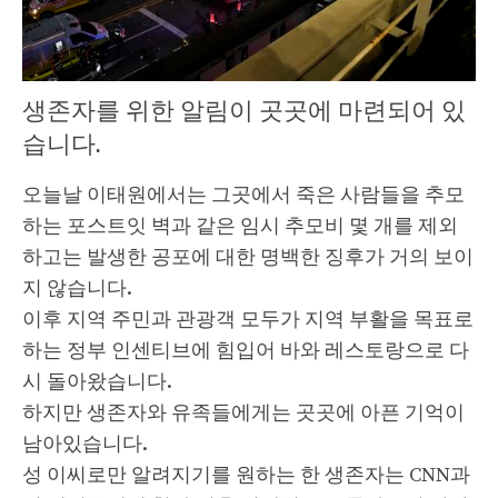
생존자를 위한 알림이 곳곳에 마련되어 있
습니다.
오늘날 이태원에서는 그곳에서 죽은 사람들을 추모
하는 포스트잇 벽과 같은 임시 추모비 몇 개를 제외
하고는 발생한 공포에 대한 명백한 징후가 거의 보이
지 않습니다.
이후 지역 주민과 관광객 모두가 지역 부활을 목표로
하는 정부 인센티브에 힘입어 바와 레스토랑으로 다
시 돌아왔습니다.
하지만 생존자와 유족들에게는 곳곳에 아픈 기억이
남아있습니다.
성 이씨로만 알려지기를 원하는 한 생존자는 CNN과