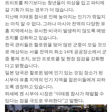
트리트를 하기보다는 청년들이 의상을 입고 파티에
갈 기회가 되는 경우가 더 많습니다.
지난해 이태원 참사로 인해 높아지는 인기가 꺾일지
는 아직 알 수 없다. 그러나 아시아 전역의 다양한 유
흥 지역에서는 유사한 비극이 발생하지 않도록 예방
조치를 강화하고 있습니다.
한국 관리들은 할로윈을 맞아 많은 군중이 모일 것으
로 예상되는 서울 전역의 최소 14개 공공장소에서 군
중 통제 조치, 보안 프로토콜 및 현장 점검을 강화했
다고 밝혔습니다.
일본 당국은 할로윈 밤에 인기 있는 모임 장소가 된
시부야 유흥 지역의 인기 지역을 젊은이들에게 피하
도록 권장하고 있습니다.
하세베 켄 시부야 시장은 “이태원 참사가 재발할 수
있다는 점을 극도로 우려한다”고 말했다.