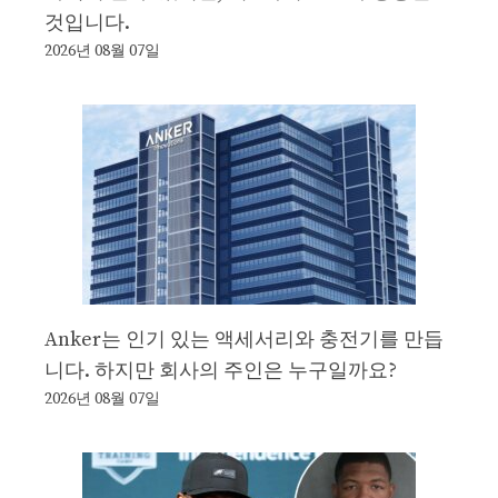
것입니다.
2026년 08월 07일
Anker는 인기 있는 액세서리와 충전기를 만듭
니다. 하지만 회사의 주인은 누구일까요?
2026년 08월 07일