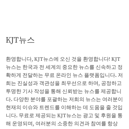
KJT뉴스
환영합니다, KJT뉴스에 오신 것을 환영합니다! KJT
뉴스는 한국과 전 세계의 중요한 뉴스를 신속하고 정
확하게 전달하는 무료 온라인 뉴스 플랫폼입니다. 저
희는 진실성과 객관성을 최우선으로 하며, 공정하고
투명한 기사 작성을 통해 신뢰받는 뉴스를 제공합니
다. 다양한 분야를 포괄하는 저희의 뉴스는 여러분이
현재의 이슈와 트렌드를 이해하는 데 도움을 줄 것입
니다. 무료로 제공되는 KJT뉴스는 광고 및 후원을 통
해 운영되며, 여러분의 소중한 의견과 참여를 항상