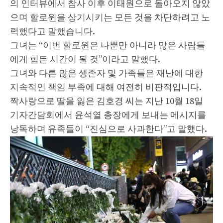
의 인터뷰에서 참사 이후 이태원으로 돌아오지 않았
으며 할로윈을 상기시키는 모든 것을 차단하려고 노
력했다고 말했습니다.
그녀는 “이번 할로윈은 나뿐만 아니라 많은 사람들
에게 힘든 시간이 될 것”이라고 말했다.
그녀와 다른 많은 생존자 및 가족들은 재난에 대한
지속적인 책임 부족에 대해 여전히 비판적입니다.
짝사랑으로 딸을 잃은 김호경 씨는 지난 10월 18일
기자간담회에서 윤석열 총장에게 보내는 메시지를
낭독하며 유족들이 “진심으로 사과한다”고 말했다.