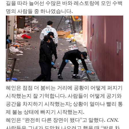
길을 따라 늘어선 수많은 바와 레스토랑에 모인 수백
명의 사람들 중 하나였습니다.
혜인은 점점 더 붐비는 거리에 공황이 어떻게 퍼지기
시작했는지 잘 기억합니다. 사람들이 어떻게 공기와
공간을 차지하기 시작했는지; 상황이 얼마나 빨리 통
제 불능 상태에 빠지기 시작했는지.
혜인은 “완전히 다른 장면이 됐다”고 말했다.
CNN
.
사람들은 그녀가 도망쳐 나오려고 했을 때 “발로 차