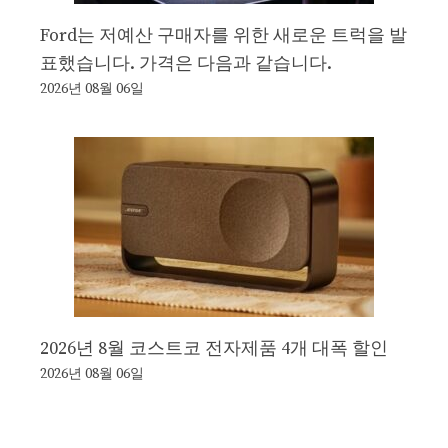
Ford는 저예산 구매자를 위한 새로운 트럭을 발
표했습니다. 가격은 다음과 같습니다.
2026년 08월 06일
2026년 8월 코스트코 전자제품 4개 대폭 할인
2026년 08월 06일