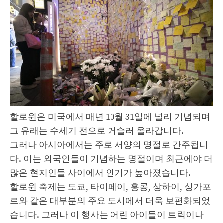
할로윈은 미국에서 매년 10월 31일에 널리 기념되며
그 유래는 수세기 전으로 거슬러 올라갑니다.
그러나 아시아에서는 주로 서양의 명절로 간주됩니
다. 이는 외국인들이 기념하는 명절이며 최근에야 더
많은 현지인들 사이에서 인기가 높아졌습니다.
할로윈 축제는 도쿄, 타이페이, 홍콩, 상하이, 싱가포
르와 같은 대부분의 주요 도시에서 더욱 보편화되었
습니다. 그러나 이 행사는 어린 아이들이 트릭이나