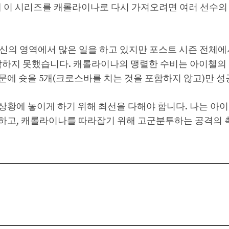
을 위해 이 시리즈를 캐롤라이나로 다시 가져오려면 여러 선수의
며 자신의 영역에서 많은 일을 하고 있지만 포스트 시즌 전체에
장악하지 못했습니다. 캐롤라이나의 맹렬한 수비는 아이첼의
문에 슛을 5개(크로스바를 치는 것을 포함하지 않고)만 성
 수 있는 상황에 놓이게 하기 위해 최선을 다해야 합니다. 나는 아
상하고, 캐롤라이나를 따라잡기 위해 고군분투하는 공격의