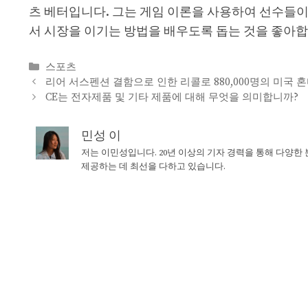
츠 베터입니다. 그는 게임 이론을 사용하여 선수들이
서 시장을 이기는 방법을 배우도록 돕는 것을 좋아합
Categories
스포츠
리어 서스펜션 결함으로 인한 리콜로 880,000명의 미국
CE는 전자제품 및 기타 제품에 대해 무엇을 의미합니까?
민성 이
저는 이민성입니다. 20년 이상의 기자 경력을 통해 다양한
제공하는 데 최선을 다하고 있습니다.