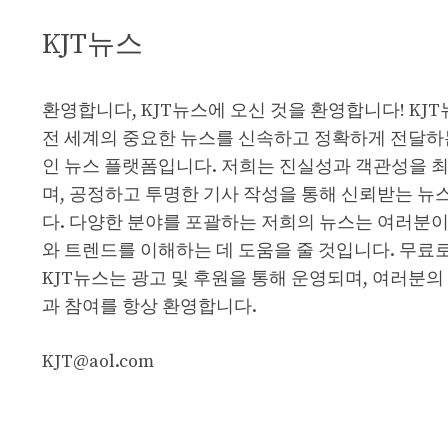
KJT뉴스
환영합니다, KJT뉴스에 오신 것을 환영합니다! KJ
전 세계의 중요한 뉴스를 신속하고 정확하게 전달하
인 뉴스 플랫폼입니다. 저희는 진실성과 객관성을 
며, 공정하고 투명한 기사 작성을 통해 신뢰받는 뉴
다. 다양한 분야를 포괄하는 저희의 뉴스는 여러분이
와 트렌드를 이해하는 데 도움을 줄 것입니다. 무료
KJT뉴스는 광고 및 후원을 통해 운영되며, 여러분의
과 참여를 항상 환영합니다.
KJT@aol.com