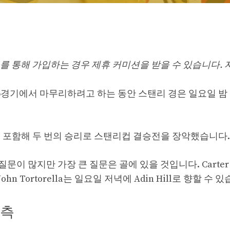
사 링크를 통해 가입하는 경우 제휴 커미션을 받을 수 있습니다.
경기에서 마무리하려고 하는 동안 스탠리 경은 일요일 밤
 포함해 두 번의 승리로 스탠리컵 결승전을 장악했습니다.
질문이 많지만 가장 큰 질문은 골에 있을 것입니다. Carter 
hn Tortorella는 일요일 저녁에 Adin Hill로 향할 수 
예측