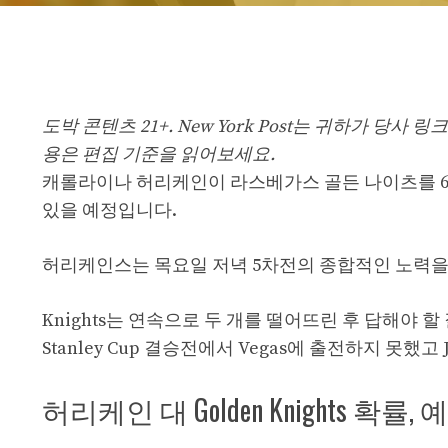
도박 콘텐츠 21+. New York Post는 귀하가 당
용은 편집 기준을 읽어보세요.
캐롤라이나 허리케인이 라스베가스 골든 나이츠를 6
있을 예정입니다.
허리케인스는 목요일 저녁 5차전의 종합적인 노력을
Knights는 연속으로 두 개를 떨어뜨린 후 답해야 할 
Stanley Cup 결승전에서 Vegas에 출전하지 못했고 Jo
허리케인 대 Golden Knights 확률, 