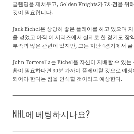
골텐딩을 제쳐두고, Golden Knights가 7차전
것이 필요합니다.
Jack Eichel은 상당히 좋은 플레이를 하고 있으
을 넣었고 아직 이 시리즈에서 실제로 한 경기도 
부족과 많은 관련이 있지만, 그는 지난 4경기에서 골
John Tortorella는 Eichel을 자신이 지배할
황이 필요하다면 30분 가까이 플레이할 것으로 예
되어야 한다는 점을 인식할 것이라고 예상한다.
NHL에 베팅하시나요?