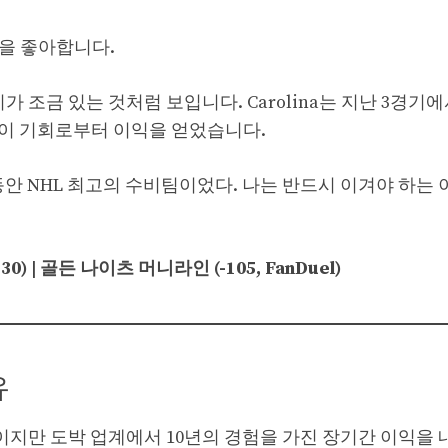
격을 좋아합니다.
 조금 있는 것처럼 보입니다. Carolina는 지난 3경기에서
레이 기회로부터 이익을 얻었습니다.
안 NHL 최고의 수비팀이었다. 나는 반드시 이겨야 하는 
230) | 골든 나이츠 머니라인 (-105, FanDuel)
유
ers 팬이지만 도박 업계에서 10년의 경험을 가진 장기간 이익을