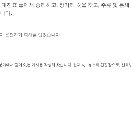
 대진표 풀에서 승리하고, 장거리 슛을 찾고, 주류 및 틈
니다.
 혼다 운전자가 피해를 입었습니다.
 분야에서 깊이 있는 기사를 작성해 왔습니다. 현재 KJT뉴스의 편집장으로, 신