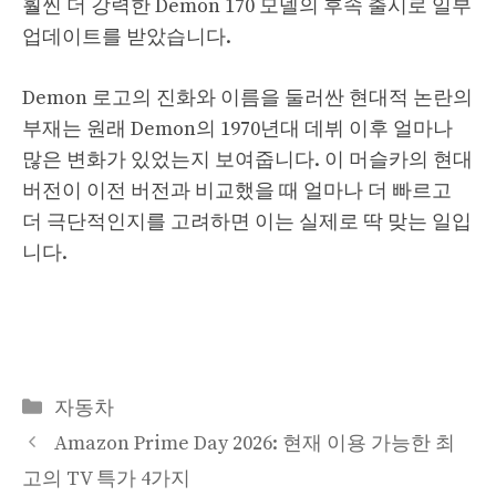
훨씬 더 강력한 Demon 170 모델의 후속 출시로 일부
업데이트를 받았습니다.
Demon 로고의 진화와 이름을 둘러싼 현대적 논란의
부재는 원래 Demon의 1970년대 데뷔 이후 얼마나
많은 변화가 있었는지 보여줍니다. 이 머슬카의 현대
버전이 이전 버전과 비교했을 때 얼마나 더 빠르고
더 극단적인지를 고려하면 이는 실제로 딱 맞는 일입
니다.
Categories
자동차
Amazon Prime Day 2026: 현재 이용 가능한 최
고의 TV 특가 4가지