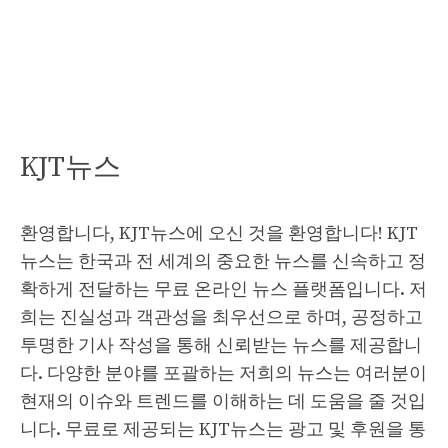
KJT뉴스
환영합니다, KJT뉴스에 오신 것을 환영합니다! KJT
뉴스는 한국과 전 세계의 중요한 뉴스를 신속하고 정
확하게 전달하는 무료 온라인 뉴스 플랫폼입니다. 저
희는 진실성과 객관성을 최우선으로 하며, 공정하고
투명한 기사 작성을 통해 신뢰받는 뉴스를 제공합니
다. 다양한 분야를 포괄하는 저희의 뉴스는 여러분이
현재의 이슈와 트렌드를 이해하는 데 도움을 줄 것입
니다. 무료로 제공되는 KJT뉴스는 광고 및 후원을 통