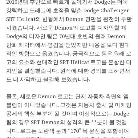
2010년대 후반으로 빠르게 돌아가서 Dodge는 더욱
강력하고 드래그에 초점을 맞춘 Dodge Challenger
SRT Hellcat의 변형에서 Demon 명판을 완전히 부활
시켰습니다. 새로운 Demon의 로고를 디자인할 때
Dodge의 디자인 팀은 70년대 초반의 원래 Demon
만화 캐릭터에서 영감을 얻었지만 내용을 보다 현대
적인 방향으로 옮겼습니다. 궁극적으로 팀은 원래 로
고의 요소와 현대적인 SRT Hellcat 로고를 혼합한 디
자인을 결정했습니다. 원작에 대한 경의를 표하면서
도 더 사악하고 불길해 보였습니다.
물론, 새로운 Demon 로고는 단지 자동차 측면의 엠
블럼이 아니었습니다. 그것은 자동차 출시 및 마케팅
공세의 핵심 부분이 될 것이며 이상적으로는 Dodge
팀의 경우 SRT Demon의 성격의 큰 부분이 될 것입
니다. 로고는 노란색 눈과 “170” 목 문신을 포함하여