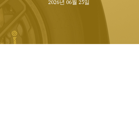
2026년 06월 25일