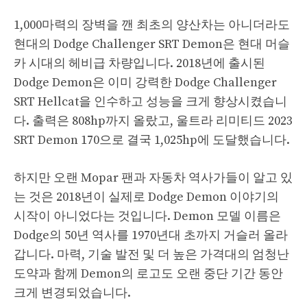
1,000마력의 장벽을 깬 최초의 양산차는 아니더라도
현대의 Dodge Challenger SRT Demon은 현대 머슬
카 시대의 헤비급 차량입니다. 2018년에 출시된
Dodge Demon은 이미 강력한 Dodge Challenger
SRT Hellcat을 인수하고 성능을 크게 향상시켰습니
다. 출력은 808hp까지 올랐고, 울트라 리미티드 2023
SRT Demon 170으로 결국 1,025hp에 도달했습니다.
하지만 오랜 Mopar 팬과 자동차 역사가들이 알고 있
는 것은 2018년이 실제로 Dodge Demon 이야기의
시작이 아니었다는 것입니다. Demon 모델 이름은
Dodge의 50년 역사를 1970년대 초까지 거슬러 올라
갑니다. 마력, 기술 발전 및 더 높은 가격대의 엄청난
도약과 함께 Demon의 로고도 오랜 중단 기간 동안
크게 변경되었습니다.