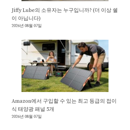
Jiffy Lube의 소유자는 누구입니까? (더 이상 쉘
이 아닙니다)
2026년 08월 07일
Amazon에서 구입할 수 있는 최고 등급의 접이
식 태양광 패널 5개
2026년 08월 07일