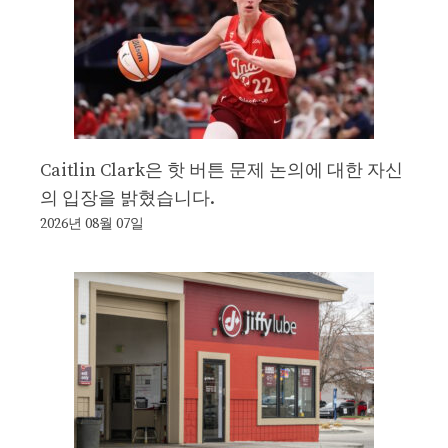
Caitlin Clark은 핫 버튼 문제 논의에 대한 자신
의 입장을 밝혔습니다.
2026년 08월 07일