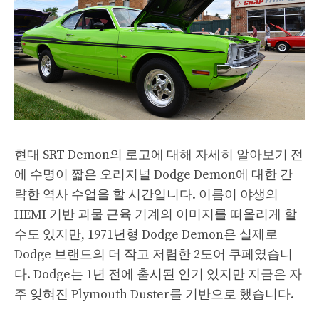
현대 SRT Demon의 로고에 대해 자세히 알아보기 전
에 수명이 짧은 오리지널 Dodge Demon에 대한 간
략한 역사 수업을 할 시간입니다. 이름이 야생의
HEMI 기반 괴물 근육 기계의 이미지를 떠올리게 할
수도 있지만, 1971년형 Dodge Demon은 실제로
Dodge 브랜드의 더 작고 저렴한 2도어 쿠페였습니
다. Dodge는 1년 전에 출시된 인기 있지만 지금은 자
주 잊혀진 Plymouth Duster를 기반으로 했습니다.