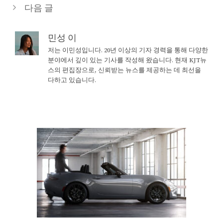
다음 글
민성 이
저는 이민성입니다. 20년 이상의 기자 경력을 통해 다양한
분야에서 깊이 있는 기사를 작성해 왔습니다. 현재 KJT뉴
스의 편집장으로, 신뢰받는 뉴스를 제공하는 데 최선을
다하고 있습니다.