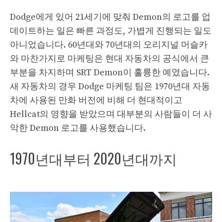
Dodge에게 있어 21세기에 맞춰 Demon의 로고를 업
데이트하는 일은 빠른 과정도, 가볍게 진행되는 일도
아니었습니다. 60년대와 70년대의 오리지널 머슬카
와 마찬가지로 마케팅은 현대 자동차의 공식에서 큰
부분을 차지하며 SRT Demon이 훌륭한 예였습니다.
새 자동차의 경우 Dodge 마케팅 팀은 1970년대 자동
차에 사용된 만화 버전에 비해 더 현대적이고
Hellcat의 영향을 받았으며 대부분의 사람들이 더 사
악한 Demon 로고를 사용했습니다.
1970년대부터 2020년대까지