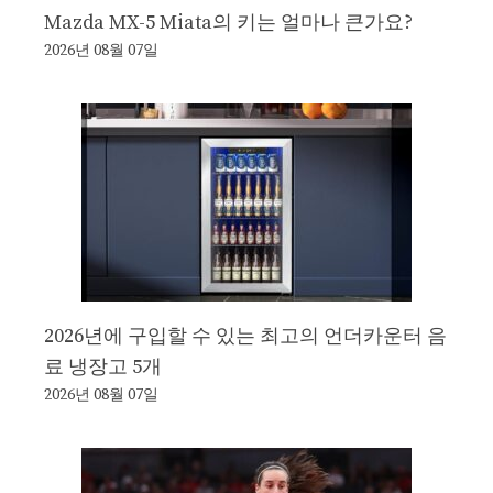
Mazda MX-5 Miata의 키는 얼마나 큰가요?
2026년 08월 07일
2026년에 구입할 수 있는 최고의 언더카운터 음
료 냉장고 5개
2026년 08월 07일