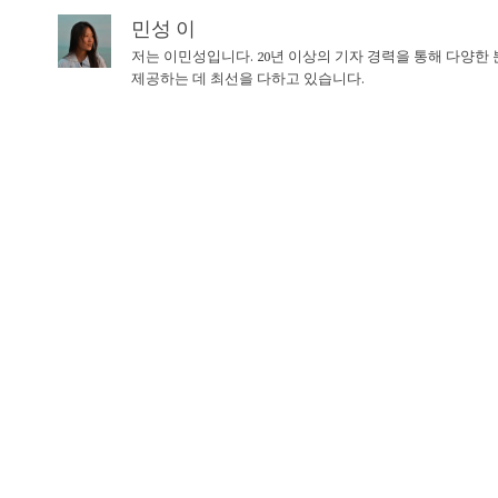
민성 이
저는 이민성입니다. 20년 이상의 기자 경력을 통해 다양한
제공하는 데 최선을 다하고 있습니다.