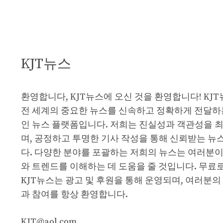
KJT뉴스
환영합니다, KJT뉴스에 오신 것을 환영합니다! KJ
전 세계의 중요한 뉴스를 신속하고 정확하게 전달하
인 뉴스 플랫폼입니다. 저희는 진실성과 객관성을 
며, 공정하고 투명한 기사 작성을 통해 신뢰받는 뉴
다. 다양한 분야를 포괄하는 저희의 뉴스는 여러분이
와 트렌드를 이해하는 데 도움을 줄 것입니다. 무료
KJT뉴스는 광고 및 후원을 통해 운영되며, 여러분의
과 참여를 항상 환영합니다.
KJT@aol.com