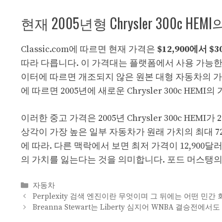
현재 2005년형 Chrysler 300c 
Classic.com에 따르면 현재 가격은
$12,900에서 $3
따라 다릅니다. 이 가격대는 플랫폼에서 사용 가능한 두 가지
이터에 따르면 개조되지 않은 원본 대형 자동차의 가격은
에 따르면 2005년에 새로운 Chrysler 300c HEMI의
이러한 중고 가격은 2005년 Chrysler 300c HE
상각이 가장 높은 일부 자동차가 원래 가치의 최대 
에 따라. 다른 맥락에서 보면 최저 가격이 12,900달러라는
의 가치를 잃는다는 것을 의미합니다. 포드 머스탱의 가
Categories
자동차
Perplexity 검색 엔진이란 무엇이며 그 뒤에는 어떤 민간
Breanna Stewart는 Liberty 심지어 WNBA 결승전