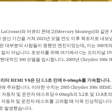
aCrosse)와 머큐리 몬테고(Mercury Montego)와 같은
 생산 기간을 거쳐 2023년 모델 연도 이후 목초지로 내보
리터 V8은 대부분의 사람들이 원했던 엔진이었는데, 이는 300개
이 아닙니다. 초보자를 위해 여기에서 C는 오리지널 1957
 300 모델을 암시합니다. 2005년 Chrysler 300c 
.7리터 HEMI V8은 단 5.5초 만에 0-60mph를 가속합니다.
에 주파합니다. 이러한 수치는 2005 Chrysler 300c HEMI가
동차 및 운전자 테스트당 0-60mph의 5.2초 및 13.8초의
능은 자동차 및 운전자 테스트를 고려할 때 더욱 인상적입니다
)로 발생했습니다.