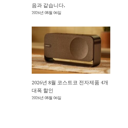
음과 같습니다.
2026년 08월 06일
2026년 8월 코스트코 전자제품 4개
대폭 할인
2026년 08월 06일