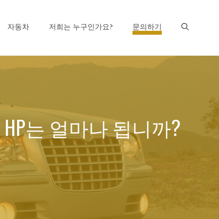
자동차
저희는 누구인가요?
문의하기
이며, HP는 얼마나 됩니까?