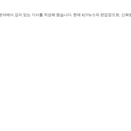
 분야에서 깊이 있는 기사를 작성해 왔습니다. 현재 KJT뉴스의 편집장으로, 신