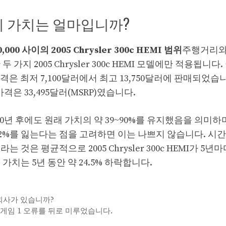
HEMI의 가치는 얼마입니까?
0,000 사이의 2005 Chrysler 300c HEMI 범위
주행거리와
 2005 Chrysler 300c HEMI 모델에만 적용됩니다.
 최저 7,100달러에서 최고 13,750달러에 판매되었습니다
 가격은 33,495달러(MSRP)였습니다.
MI가 20년 후에도 원래 가치의 약 39~90%를 유지했음을 의미하
72%를 잃는다는 점을 고려하면 이는 나쁘지 않습니다. 시
 것은 평균적으로 2005 Chrysler 300c HEMI가 5년마
치는 5년 동안 약 24.5% 하락합니다.
 회사가 있습니까?
에서도 게임 1 오류를 뒤로 미루었습니다.