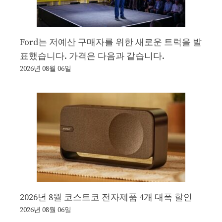
Ford는 저예산 구매자를 위한 새로운 트럭을 발
표했습니다. 가격은 다음과 같습니다.
2026년 08월 06일
2026년 8월 코스트코 전자제품 4개 대폭 할인
2026년 08월 06일