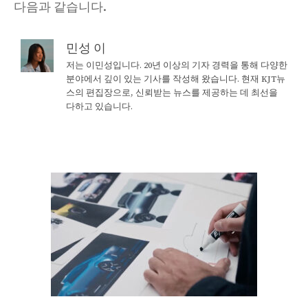
다음과 같습니다.
민성 이
저는 이민성입니다. 20년 이상의 기자 경력을 통해 다양한
분야에서 깊이 있는 기사를 작성해 왔습니다. 현재 KJT뉴
스의 편집장으로, 신뢰받는 뉴스를 제공하는 데 최선을
다하고 있습니다.