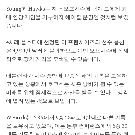
Young과 Hawks는 지난 오프시즌에 팀이 그에게 최
대 연장 제안을 거부하자 헤어질 운명인 것처럼 보였
습니다.
4차례 올스타에 선정된 이 프랜차이즈의 선수 옵션
은 4,900만 달러에 불과하므로 이번 오프시즌에 잠재
적으로 장기 계약을 모색할 수 있습니다.
애틀랜타가 시즌 중반에 17승 21패의 기록을 보유하
고 있는 상황에서 호크스는 시즌 낭비가 될 수 있는
미래를 위해 잠재적으로 자산을 받을 수 있다는 생각
에 열려 있는 것으로 보입니다.
Wizards는 NBA에서 9승 25패로 4번째로 나쁜 기록
을 보유하고 있으며, 이는 동부 컨퍼런스에서 6승 30
패를 기록한 페이서스에 앞서며, 트레이드를 통해 젊