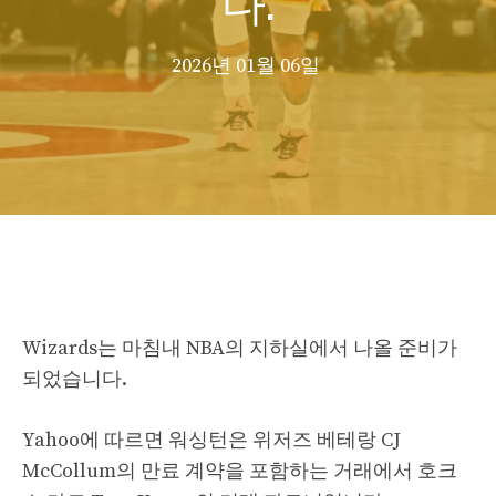
2026년 01월 06일
Wizards는 마침내 NBA의 지하실에서 나올 준비가
되었습니다.
Yahoo에 따르면 워싱턴은 위저즈 베테랑 CJ
McCollum의 만료 계약을 포함하는 거래에서 호크