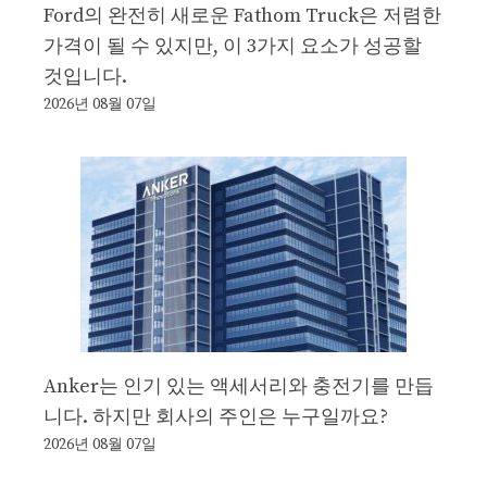
Ford의 완전히 새로운 Fathom Truck은 저렴한
가격이 될 수 있지만, 이 3가지 요소가 성공할
것입니다.
2026년 08월 07일
Anker는 인기 있는 액세서리와 충전기를 만듭
니다. 하지만 회사의 주인은 누구일까요?
2026년 08월 07일