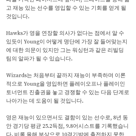
고 재능 있는 선수를 영입할 수 있는 기회를 얻게 될
것입니다.
Hawks가 영을 연장할 의사가 없다는 점에서 알 수
있듯이 Young이 어떻게 명단에 가장 잘 들어맞는지
에 대한 의문이 있지만 그는 워싱턴과 같은 리빌딩
팀의 알파가 될 수 있습니다.
Wizards는 처음부터 끝까지 재능이 부족하며 이론
적으로 Young을 영입하면 플레이오프나 플레이인
토너먼트 진출권을 놓고 경쟁할 수 있는 다음 단계로
나아가는 데 도움이 될 것입니다.
영은 재능이 있으면서도 결함이 있는 선수로, 8년 동
안 경기당 평균 25.2득점, 9.8어시스트를 기록했습니
다. 비록 올해 부상으로 10경기밖에 출전하지 못한