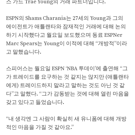
스 가드 Trae Young의 거래 파트너입니다.
ESPN의 Shams Charania는 27세의 Young과 그의
에이전트가 애틀랜타와 잠재적인 거래에 대해 논의
하기 시작했다고 월요일 보도했으며 동료 ESPNer
Marc Spears는 Young이 이적에 대해 “개방적”이라
고 말했습니다.
스피어스는 월요일 ESPN ‘NBA 투데이’에 출연해 “그
가 트레이드를 요구하는 것 같지는 않지만 (애틀랜타
에게) 트레이드하지 말라고 말하는 것도 아닌 것 같
다”고 말했다. “그가 감동받는 것에 대해 열린 마음을
갖고 있다고 들었습니다.
“내 생각엔 그 사람이 확실히 새 유니폼에 대해 개방
적인 마음을 가질 것 같아요.”