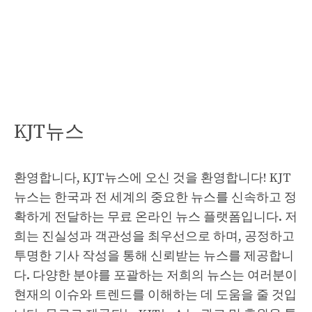
KJT뉴스
환영합니다, KJT뉴스에 오신 것을 환영합니다! KJT
뉴스는 한국과 전 세계의 중요한 뉴스를 신속하고 정
확하게 전달하는 무료 온라인 뉴스 플랫폼입니다. 저
희는 진실성과 객관성을 최우선으로 하며, 공정하고
투명한 기사 작성을 통해 신뢰받는 뉴스를 제공합니
다. 다양한 분야를 포괄하는 저희의 뉴스는 여러분이
현재의 이슈와 트렌드를 이해하는 데 도움을 줄 것입