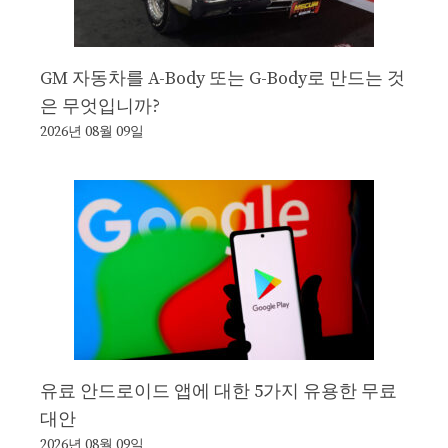
GM 자동차를 A-Body 또는 G-Body로 만드는 것
은 무엇입니까?
2026년 08월 09일
유료 안드로이드 앱에 대한 5가지 유용한 무료
대안
2026년 08월 09일