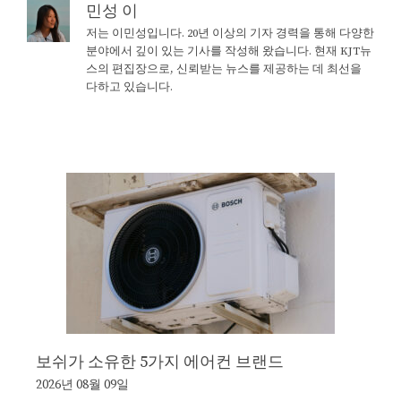
민성 이
저는 이민성입니다. 20년 이상의 기자 경력을 통해 다양한
분야에서 깊이 있는 기사를 작성해 왔습니다. 현재 KJT뉴
스의 편집장으로, 신뢰받는 뉴스를 제공하는 데 최선을
다하고 있습니다.
보쉬가 소유한 5가지 에어컨 브랜드
2026년 08월 09일