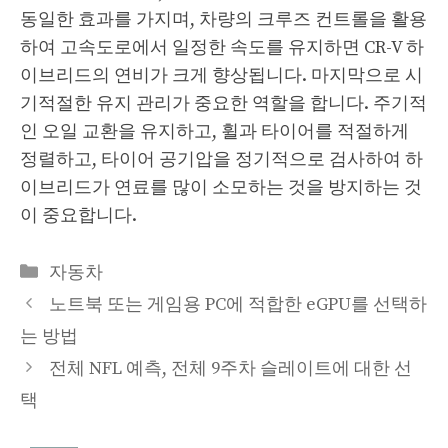
동일한 효과를 가지며, 차량의 크루즈 컨트롤을 활용
하여 고속도로에서 일정한 속도를 유지하면 CR-V 하
이브리드의 연비가 크게 향상됩니다. 마지막으로 시
기적절한 유지 관리가 중요한 역할을 합니다. 주기적
인 오일 교환을 유지하고, 휠과 타이어를 적절하게
정렬하고, 타이어 공기압을 정기적으로 검사하여 하
이브리드가 연료를 많이 소모하는 것을 방지하는 것
이 중요합니다.
Categories
자동차
노트북 또는 게임용 PC에 적합한 eGPU를 선택하
는 방법
전체 NFL 예측, 전체 9주차 슬레이트에 대한 선
택