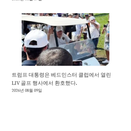
트럼프 대통령은 베드민스터 클럽에서 열린
LIV 골프 행사에서 환호했다.
2026년 08월 09일