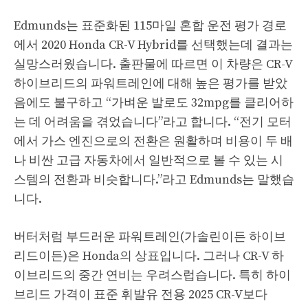
Edmunds는 표준화된 115마일 혼합 운전 평가 경로
에서 2020 Honda CR-V Hybrid를 선택했는데 결과는
실망스러웠습니다. 출판물에 따르면 이 차량은 CR-V
하이브리드의 파워트레인에 대해 높은 평가를 받았
음에도 불구하고 “가벼운 발로도 32mpg를 클리어하
는 데 어려움을 겪었습니다”라고 합니다. “전기 모터
에서 가스 엔진으로의 전환은 원활하며 비용이 두 배
나 비싼 고급 자동차에서 일반적으로 볼 수 있는 시
스템의 전환과 비슷합니다.”라고 Edmunds는 말했습
니다.
버터처럼 부드러운 파워트레인(가솔린이든 하이브
리드이든)은 Honda의 상표입니다. 그러나 CR-V 하
이브리드의 중간 연비는 우려스럽습니다. 특히 하이
브리드 가격이 표준 휘발유 전용 2025 CR-V보다