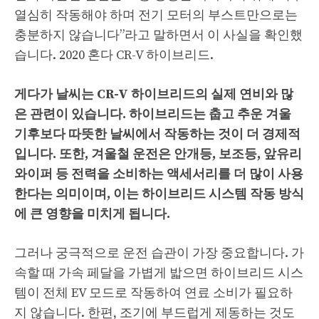
열심히 작동해야 하며 전기 모터의 부스트만으로는
충분하지 않습니다”라고 말하면서 이 사실을 확인했
습니다. 2020 혼다 CR-V 하이브리드.
게다가 날씨는 CR-V 하이브리드의 실제 연비와 많
은 관련이 있습니다. 하이브리드는 춥고 추운 겨울
기후보다 따뜻한 날씨에서 작동하는 것이 더 경제적
입니다. 또한, 겨울철 운전은 안개등, 보조등, 앞유리
와이퍼 등 전력을 소비하는 액세서리를 더 많이 사용
한다는 의미이며, 이는 하이브리드 시스템 작동 방식
에 큰 영향을 미치게 됩니다.
그러나 궁극적으로 운전 습관이 가장 중요합니다. 가
속할 때 가속 페달을 가볍게 밟으면 하이브리드 시스
템이 전체 EV 모드로 작동하여 연료 소비가 필요하
지 않습니다. 한편, 조기에 부드럽게 제동하는 것도