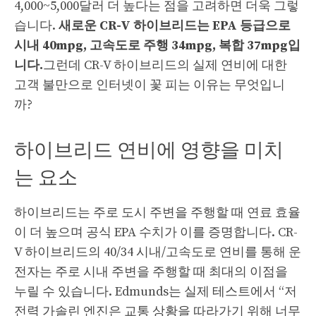
4,000~5,000달러 더 높다는 점을 고려하면 더욱 그렇
습니다.
새로운 CR-V 하이브리드는 EPA 등급으로
시내 40mpg, 고속도로 주행 34mpg, 복합 37mpg입
니다.
그런데 CR-V 하이브리드의 실제 연비에 대한
고객 불만으로 인터넷이 꽃 피는 이유는 무엇입니
까?
하이브리드 연비에 영향을 미치
는 요소
하이브리드는 주로 도시 주변을 주행할 때 연료 효율
이 더 높으며 공식 EPA 수치가 이를 증명합니다. CR-
V 하이브리드의 40/34 시내/고속도로 연비를 통해 운
전자는 주로 시내 주변을 주행할 때 최대의 이점을
누릴 수 있습니다. Edmunds는 실제 테스트에서 “저
전력 가솔린 엔진은 교통 상황을 따라가기 위해 너무