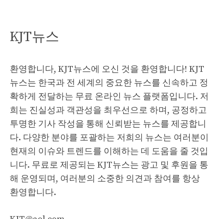
KJT뉴스
환영합니다, KJT뉴스에 오신 것을 환영합니다! KJT
뉴스는 한국과 전 세계의 중요한 뉴스를 신속하고 정
확하게 전달하는 무료 온라인 뉴스 플랫폼입니다. 저
희는 진실성과 객관성을 최우선으로 하며, 공정하고
투명한 기사 작성을 통해 신뢰받는 뉴스를 제공합니
다. 다양한 분야를 포괄하는 저희의 뉴스는 여러분이
현재의 이슈와 트렌드를 이해하는 데 도움을 줄 것입
니다. 무료로 제공되는 KJT뉴스는 광고 및 후원을 통
해 운영되며, 여러분의 소중한 의견과 참여를 항상
환영합니다.