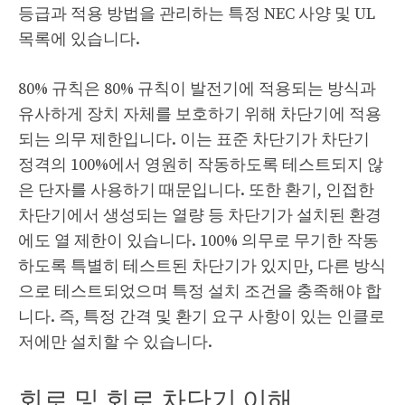
등급과 적용 방법을 관리하는 특정 NEC 사양 및 UL
목록에 있습니다.
80% 규칙은 80% 규칙이 발전기에 적용되는 방식과
유사하게 장치 자체를 보호하기 위해 차단기에 적용
되는 의무 제한입니다. 이는 표준 차단기가 차단기
정격의 100%에서 영원히 작동하도록 테스트되지 않
은 단자를 사용하기 때문입니다. 또한 환기, 인접한
차단기에서 생성되는 열량 등 차단기가 설치된 환경
에도 열 제한이 있습니다. 100% 의무로 무기한 작동
하도록 특별히 테스트된 차단기가 있지만, 다른 방식
으로 테스트되었으며 특정 설치 조건을 충족해야 합
니다. 즉, 특정 간격 및 환기 요구 사항이 있는 인클로
저에만 설치할 수 있습니다.
회로 및 회로 차단기 이해