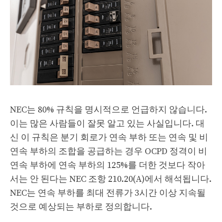
NEC는 80% 규칙을 명시적으로 언급하지 않습니다.
이는 많은 사람들이 잘못 알고 있는 사실입니다. 대
신 이 규칙은 분기 회로가 연속 부하 또는 연속 및 비
연속 부하의 조합을 공급하는 경우 OCPD 정격이 비
연속 부하에 연속 부하의 125%를 더한 것보다 작아
서는 안 된다는 NEC 조항 210.20(A)에서 해석됩니다.
NEC는 연속 부하를 최대 전류가 3시간 이상 지속될
것으로 예상되는 부하로 정의합니다.