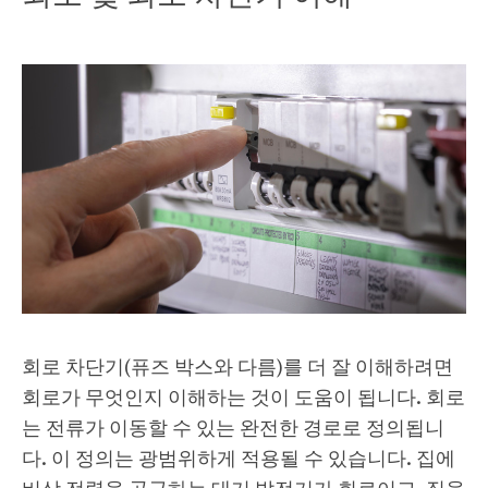
회로 차단기(퓨즈 박스와 다름)를 더 잘 이해하려면
회로가 무엇인지 이해하는 것이 도움이 됩니다. 회로
는 전류가 이동할 수 있는 완전한 경로로 정의됩니
다. 이 정의는 광범위하게 적용될 수 있습니다. 집에