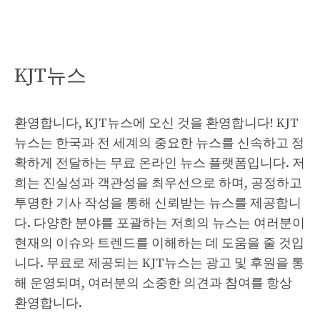
KJT뉴스
환영합니다, KJT뉴스에 오신 것을 환영합니다! KJT
뉴스는 한국과 전 세계의 중요한 뉴스를 신속하고 정
확하게 전달하는 무료 온라인 뉴스 플랫폼입니다. 저
희는 진실성과 객관성을 최우선으로 하며, 공정하고
투명한 기사 작성을 통해 신뢰받는 뉴스를 제공합니
다. 다양한 분야를 포괄하는 저희의 뉴스는 여러분이
현재의 이슈와 트렌드를 이해하는 데 도움을 줄 것입
니다. 무료로 제공되는 KJT뉴스는 광고 및 후원을 통
해 운영되며, 여러분의 소중한 의견과 참여를 항상
환영합니다.