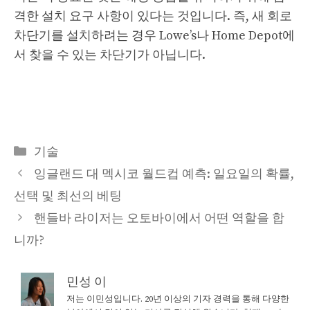
격한 설치 요구 사항이 있다는 것입니다. 즉, 새 회로
차단기를 설치하려는 경우 Lowe’s나 Home Depot에
서 찾을 수 있는 차단기가 아닙니다.
Categories
기술
잉글랜드 대 멕시코 월드컵 예측: 일요일의 확률,
선택 및 최선의 베팅
핸들바 라이저는 오토바이에서 어떤 역할을 합
니까?
민성 이
저는 이민성입니다. 20년 이상의 기자 경력을 통해 다양한