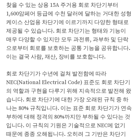
찾을 수 있는 상용 15A 주거용 회로 차단기부터
1,600암페어 등급에 수천 달러에 달하는 거대한 성형
케이스 산업용 차단기에 이르기까지 다양한 형태로
제공될 수 있습니다. 회로 차단기는 형태와 기능이
매우 다양할 수 있지만 모두 과전류, 과부하 및 단락
으로부터 회로를 보호하는 공통 기능을 공유합니다.
이는 결국 사람, 재산, 장비를 보호합니다.
회로 차단기가 수년에 걸쳐 발전함에 따라
NEC(National Electrical Code) 표준도 회로 차단기
의 역할과 구현을 다루기 위해 지속적으로 발전해 왔
습니다. 회로 차단기에 대한 가장 오래된 규칙 중 하
나는 80% 규칙입니다. 이는 표준 회로 차단기가 연속
부하에 대해 정격의 80%까지만 부하될 수 있다는 것
입니다. 이 규칙의 기원은 기술적으로 NEC에 없기
때문에 종종 오해됩니다. 오히려 그 기반은 차단기