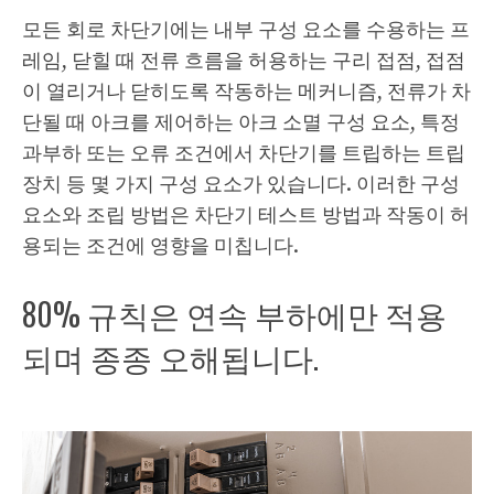
모든 회로 차단기에는 내부 구성 요소를 수용하는 프
레임, 닫힐 때 전류 흐름을 허용하는 구리 접점, 접점
이 열리거나 닫히도록 작동하는 메커니즘, 전류가 차
단될 때 아크를 제어하는 ​​아크 소멸 구성 요소, 특정
과부하 또는 오류 조건에서 차단기를 트립하는 트립
장치 등 몇 가지 구성 요소가 있습니다. 이러한 구성
요소와 조립 방법은 차단기 테스트 방법과 작동이 허
용되는 조건에 영향을 미칩니다.
80% 규칙은 연속 부하에만 적용
되며 종종 오해됩니다.