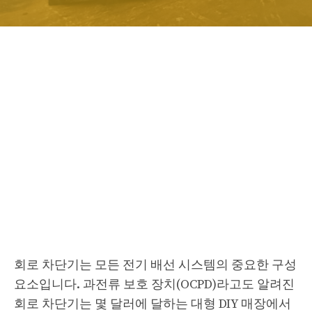
회로 차단기는 모든 전기 배선 시스템의 중요한 구성
요소입니다. 과전류 보호 장치(OCPD)라고도 알려진
회로 차단기는 몇 달러에 달하는 대형 DIY 매장에서