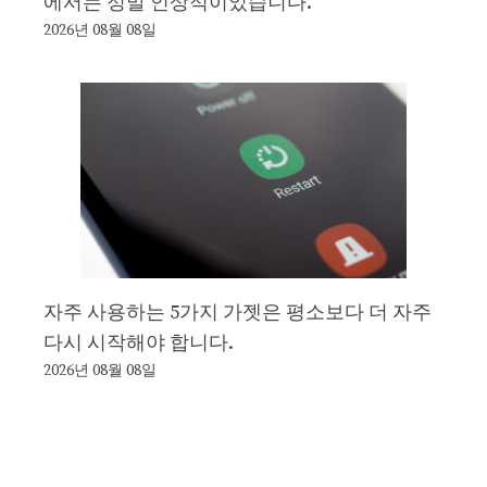
에서는 정말 인상적이었습니다.
2026년 08월 08일
자주 사용하는 5가지 가젯은 평소보다 더 자주
다시 시작해야 합니다.
2026년 08월 08일