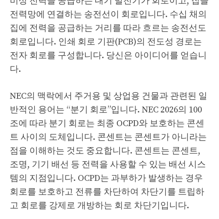
비상 전력을 공급하는 대기 발전기가 회로이고, 집을
전력망에 연결하는 송전선이 회로입니다. 수십 채의
집에 전력을 공급하는 거리를 따라 흐르는 송전선도
회로입니다. 인쇄 회로 기판(PCB)의 전도성 경로는
전자 회로를 구성합니다. 당신은 아이디어를 얻습니
다.
NEC의 맥락에서 주거용 및 상업용 건물과 관련된 일
반적인 용어는 “분기 회로”입니다. NEC 2026의 100
조에 따라 분기 회로는 최종 OCPD와 보호하는 콘센
트 사이의 도체입니다. 콘센트는 콘센트가 아니라는
점을 이해하는 것도 중요합니다. 콘센트는 콘센트,
조명, 기기 배선 등 전력을 사용할 수 있는 배선 시스
템의 지점입니다. OCPD는 과부하가 발생하는 경우
회로를 보호하고 전류를 차단하여 차단기를 트립하
고 회로를 강제로 개방하는 회로 차단기입니다.