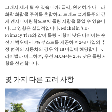
그래서 제거 될 수 있습니까? 글쎄, 완전히가 ​​아니라
화학 화합물 주위를 혼합하고 트레드 설계를주의 깊
게 엔지니어링함으로써 롤링 저항을 줄일 수 있습니
다. 그 영향은 실질적입니다. Michelin ‘s E ·
Primacy Tire와 같이 롤링 저항이 낮은 타이어는 순
전기 범위에서 7% 부스트를 제공하며 248 마일의 추
정 범위의 자동차의 경우 약 18 마일에 해당합니다.
라이벌과 비교하여, 우선 MXM4는 25% 낮은 롤링 저
항을 선전합니다.
몇 가지 다른 고려 사항