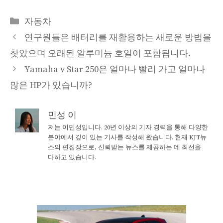
Categories
자동차
연구원들은 배터리를 재활용하는 새로운 방법을
찾았으며 오래된 알루미늄 호일이 포함됩니다.
Yamaha v Star 250은 얼마나 빨리 가고 얼마나
많은 HP가 있습니까?
민성 이
저는 이민성입니다. 20년 이상의 기자 경력을 통해 다양한
분야에서 깊이 있는 기사를 작성해 왔습니다. 현재 KJT뉴
스의 편집장으로, 신뢰받는 뉴스를 제공하는 데 최선을
다하고 있습니다.