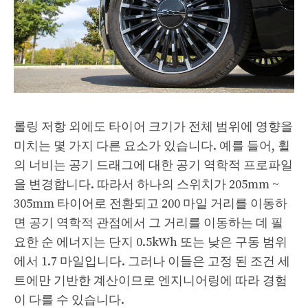
롤링 저항 외에도 타이어 크기가 전체 범위에 영향을
미치는 몇 가지 다른 요소가 있습니다. 예를 들어, 휠
의 너비는 공기 드래그에 대한 공기 역학적 프로파일
을 변경합니다. 따라서 하나의 스위치가 205mm ~
305mm 타이어로 전환되고 200 마일 거리를 이동하
면 공기 역학적 관점에서 그 거리를 이동하는 데 필
요한 순 에너지는 단지 0.5kWh 또는 낮은 구동 범위
에서 1.7 마일입니다. 그러나 이들은 고정 된 조건 세
트에만 기반한 계산이므로 엔지니어링에 따라 경험
이 다를 수 있습니다.