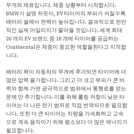
무게와 재료입니다. 체중 상황부터 시작합시다.
BMW가 설명 하듯이, EV 타이어의 부피가 커질수록
배터리 셀에서 전력이 높아집니다. 결과적으로 전반
적인 실제 마일리지가 줄어들 것입니다. 세계 최대
20 개의 EV 브랜드 중 18 개에 타이어를 공급하는
Continental은 체중이 중요한 역할을한다고 지적합
니다.
배터리 팩이 자동차의 무게에 추가되면 타이어에 더
많은 압력 을가합니다. 그리고 더 크고 부피가 큰 바
퀴와 함께 가면 궁극적으로 범위에서 통행료를 얻는
문제 만 추가합니다. 이를 위해 롤링 저항이 낮은 타
이어는 더 나은 전기 범위로 직접 번역되므로 필요합
니다. 또한 더 큰 타이어는 차량을 가속화하고 고속
으로 계속 움직이기 위해 평소보다 더 많은 에너지가
필요합니다.