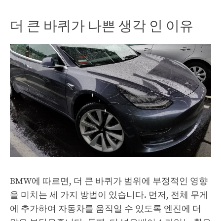
더 큰 바퀴가 나쁜 생각 인 이유
BMW에 따르면, 더 큰 바퀴가 범위에 부정적인 영향
을 미치는 세 가지 방법이 있습니다. 먼저, 전체 무게
에 추가하여 자동차를 움직일 수 있도록 엔진에 더