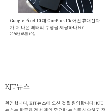
Google Pixel 10 대 OnePlus 15: 어떤 휴대전화
가 더 나은 배터리 수명을 제공하나요?
2026년 08월 10일
KJT뉴스
환영합니다, KJT뉴스에 오신 것을 환영합니다! KJT
뉴스는 한국과 전 세계의 중요한 뉴스를 신속하고 정