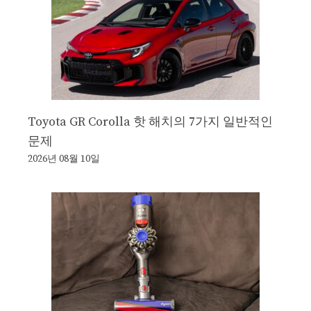
Toyota GR Corolla 핫 해치의 7가지 일반적인
문제
2026년 08월 10일