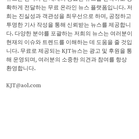
확하게 전달하는 무료 온라인 뉴스 플랫폼입니다. 저
희는 진실성과 객관성을 최우선으로 하며, 공정하고
투명한 기사 작성을 통해 신뢰받는 뉴스를 제공합니
다. 다양한 분야를 포괄하는 저희의 뉴스는 여러분이
현재의 이슈와 트렌드를 이해하는 데 도움을 줄 것입
니다. 무료로 제공되는 KJT뉴스는 광고 및 후원을 통
해 운영되며, 여러분의 소중한 의견과 참여를 항상
환영합니다.
KJT@aol.com