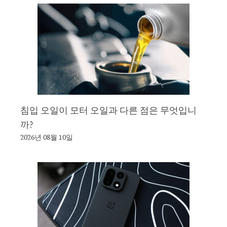
침입 오일이 모터 오일과 다른 점은 무엇입니
까?
2026년 08월 10일