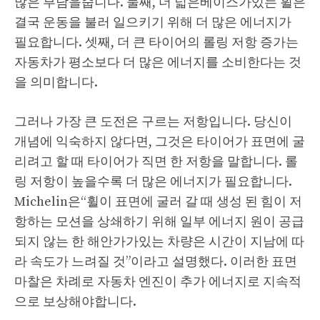
많은 부담을줍니다. 둘째, 더 넓은베이스가있는 휠은
결국 운동을 불러 일으키기 위해 더 많은 에너지가
필요합니다. 셋째, 더 큰 타이어의 롤링 저항 증가는
자동차가 평소보다 더 많은 에너지를 소비한다는 것
을 의미합니다.
그러나 가장 큰 도전은 구르는 저항입니다. 당신이
개념에 익숙하지 않다면, 그것은 타이어가 표면에 굴
리려고 할 때 타이어가 직면 한 저항을 말합니다. 롤
링 저항이 높을수록 더 많은 에너지가 필요합니다.
Michelin은“휠이 표면에 굴러 갈 때 생성 된 힘이 저
항하는 모션을 상쇄하기 위해 일부 에너지 원이 공급
되지 않는 한 해안가가있는 차량은 시간이 지남에 따
라 속도가 느려질 것”이라고 설명했다. 이러한 표면
마찰은 차례로 자동차 엔진이 추가 에너지로 지속적
으로 보상해야합니다.