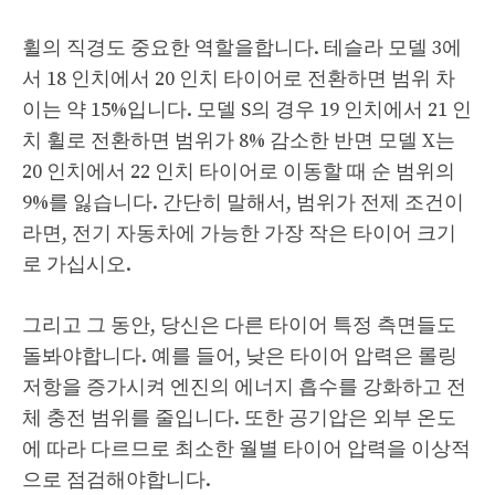
휠의 직경도 중요한 역할을합니다. 테슬라 모델 3에
서 18 인치에서 20 인치 타이어로 전환하면 범위 차
이는 약 15%입니다. 모델 S의 경우 19 인치에서 21 인
치 휠로 전환하면 범위가 8% 감소한 반면 모델 X는
20 인치에서 22 인치 타이어로 이동할 때 순 범위의
9%를 잃습니다. 간단히 말해서, 범위가 전제 조건이
라면, 전기 자동차에 가능한 가장 작은 타이어 크기
로 가십시오.
그리고 그 동안, 당신은 다른 타이어 특정 측면들도
돌봐야합니다. 예를 들어, 낮은 타이어 압력은 롤링
저항을 증가시켜 엔진의 에너지 흡수를 강화하고 전
체 충전 범위를 줄입니다. 또한 공기압은 외부 온도
에 따라 다르므로 최소한 월별 타이어 압력을 이상적
으로 점검해야합니다.