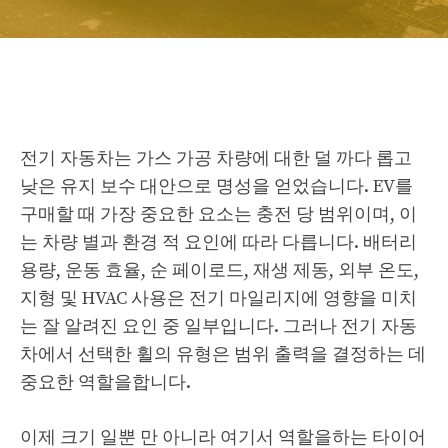
전기 자동차는 가스 가공 차량에 대한 덜 까다 롭고
낮은 유지 보수 대안으로 명성을 얻었습니다. EV를
구매할 때 가장 중요한 요소는 충전 당 범위이며, 이
는 차량 별과 환경 적 요인에 따라 다릅니다. 배터리
용량, 운동 효율, 순 페이로드, 재생 제동, 외부 온도,
지형 및 HVAC 사용은 전기 마일리지에 영향을 미치
는 잘 알려진 요인 중 일부입니다. 그러나 전기 자동
차에서 선택한 휠의 유형은 범위 출력을 결정하는 데
중요한 역할을합니다.
이제 크기 일뿐 만 아니라 여기서 역할을하는 타이어