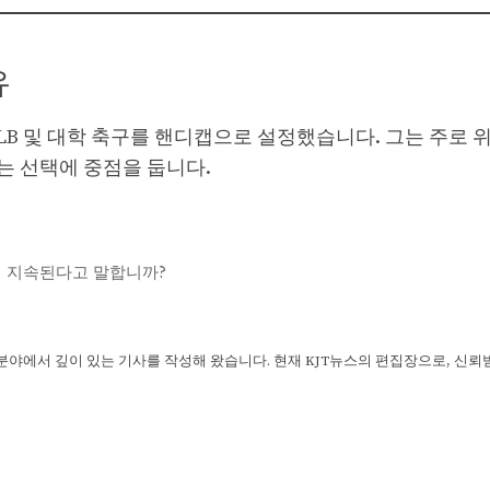
유
 NHL, MLB 및 대학 축구를 핸디캡으로 설정했습니다. 그는 주로
는 선택에 중점을 둡니다.
 지속된다고 말합니까?
 분야에서 깊이 있는 기사를 작성해 왔습니다. 현재 KJT뉴스의 편집장으로, 신