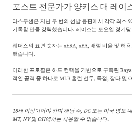
포스트 전문가가 양키스 대 레이
라스무센은 지난 두 번의 선발 등판에서 각각 최소
기록할 만큼 강력했습니다. 레이스는 토요일 경기당 득점
웨더스의 표면 숫자는 xERA, xBA, 배럴 비율 및
했습니다.
이러한 프로필은 하드 컨택을 기반으로 구축된 Ray
적인 공격 중 하나로 MLB 홈런 선두, 득점, 장타 및 
18세 이상이어야 하며 해당 주, DC 또는 미국 영토 내에
MT, NV 및 OH에서는 사용할 수 없습니다.