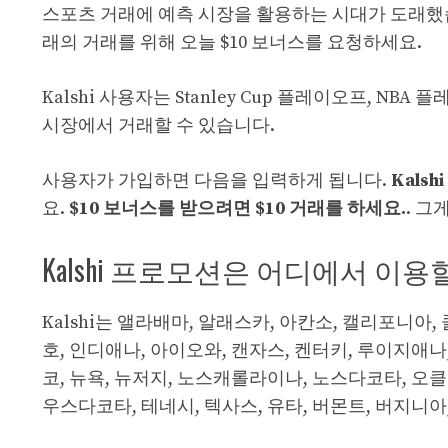
스포츠 거래에 예측 시장을 활용하는 시대가 도래했
래의 거래를 위해 오늘 $10 보너스를 요청하세요.
Kalshi 사용자는 Stanley Cup 플레이오프, NB
시장에서 거래할 수 있습니다.
사용자가 가입하면 다음을 입력하게 됩니다.
Kals
요.
$10 보너스를 받으려면 $10 거래를 하세요.
. 그
Kalshi 프로모션은 어디에서 이용
Kalshi는 앨라배마, 알래스카, 아칸소, 캘리포니아,
호, 인디애나, 아이오와, 캔자스, 켄터키, 루이지애나
코, 뉴욕, 뉴저지, 노스캐롤라이나, 노스다코타, 오
우스다코타, 테네시, 텍사스, 유타, 버몬트, 버지니아