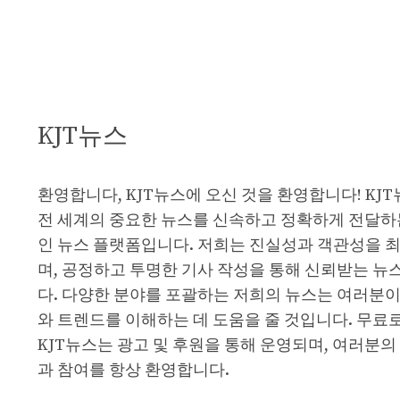
KJT뉴스
환영합니다, KJT뉴스에 오신 것을 환영합니다! KJ
전 세계의 중요한 뉴스를 신속하고 정확하게 전달하
인 뉴스 플랫폼입니다. 저희는 진실성과 객관성을 
며, 공정하고 투명한 기사 작성을 통해 신뢰받는 뉴
다. 다양한 분야를 포괄하는 저희의 뉴스는 여러분이
와 트렌드를 이해하는 데 도움을 줄 것입니다. 무료
KJT뉴스는 광고 및 후원을 통해 운영되며, 여러분의
과 참여를 항상 환영합니다.