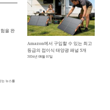
 위험을 완
Amazon에서 구입할 수 있는 최고
등급의 접이식 태양광 패널 5개
2026년 08월 07일
뢰받는 뉴스를