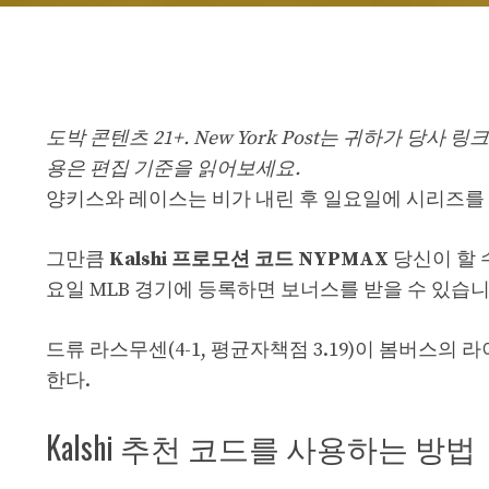
도박 콘텐츠 21+. New York Post는 귀하가 당
용은 편집 기준을 읽어보세요.
양키스와 레이스는 비가 내린 후 일요일에 시리즈를
그만큼
Kalshi 프로모션 코드 NYPMAX
당신이 할 
요일 MLB 경기에 등록하면 보너스를 받을 수 있습니
드류 라스무센(4-1, 평균자책점 3.19)이 봄버스의 라
한다.
Kalshi 추천 코드를 사용하는 방법