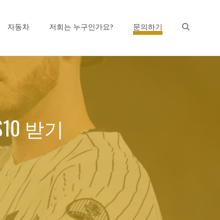
자동차
저희는 누구인가요?
문의하기
 $10 받기