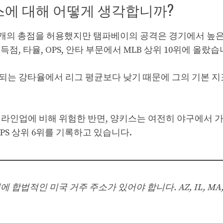
스에 대해 어떻게 생각합니까?
 9개의 총점을 허용했지만 탬파베이의 공격은 경기에서 높
, 타율, OPS, 안타 부문에서 MLB 상위 10위에 올랐습
 허용되는 강타율에서 리그 평균보다 낮기 때문에 그의 기본 
s 라인업에 비해 위험한 반면, 양키스는 여전히 야구에서 
OPS 상위 6위를 기록하고 있습니다.
 합법적인 미국 거주 주소가 있어야 합니다. AZ, IL, MA, M