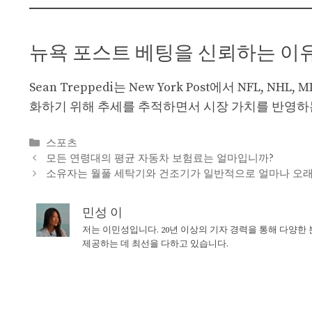
뉴욕 포스트 베팅을 신뢰하는 이
Sean Treppedi는 New York Post에서 NFL,
화하기 위해 추세를 추적하면서 시장 가치를 반영하
Categories
스포츠
모든 연령대의 평균 자동차 보험료는 얼마입니까?
소유자는 월풀 세탁기와 건조기가 일반적으로 얼마나 오래
민성 이
저는 이민성입니다. 20년 이상의 기자 경력을 통해 다양한
제공하는 데 최선을 다하고 있습니다.