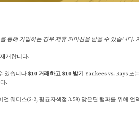
사 링크를 통해 가입하는 경우 제휴 커미션을 받을 수 있습니다.
 재개합니다.
수 있습니다
$10 거래하고 $10 받기
Yankees vs. Rays 
다.
이언 웨더스(2-2, 평균자책점 3.58) 맞은편 탬파를 위해 