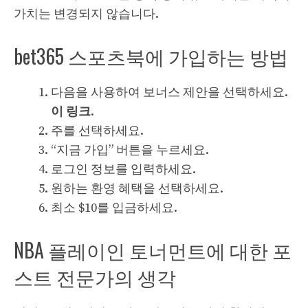
가치는 변경되지 않습니다.
bet365 스포츠북에 가입하는 방법
다음을 사용하여 보너스 제안을 선택하세요.
이 링크
.
주를 선택하세요.
“지금 가입” 버튼을 누르세요.
로그인 정보를 입력하세요.
원하는 환영 혜택을 선택하세요.
최소 $10를 입금하세요.
NBA 플레이인 토너먼트에 대한 포
스트 전문가의 생각