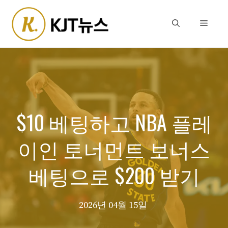
Skip
to
Menu
content
$10 베팅하고 NBA 플레
이인 토너먼트 보너스
베팅으로 $200 받기
2026년 04월 15일