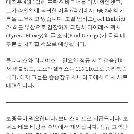
매직은 4월 1일에 프란츠 바그너를 다시 환영했고,
그가 라인업에 복귀한 이후 6경기에서 4승 2패의 기
록을 보유하고 있습니다. 조엘 엠비드(Joel Embiid)
가 최근 부상으로 결장하게 되면서 타이레스 맥시
(Tyrese Maxey)와 폴 조지(Paul George)가 득점 대
부분을 차지할 것으로 예상됩니다.
클리퍼스와 워리어스는 일요일 정규 시즌 결승전에
서 맞붙었고, 로스앤젤레스는 115-110으로 승리했습
니다. 이제 그들은 승승장구 시나리오에서 다시 서로
대결합니다.
보증금이 필요합니다. 보너스 베트로 지급됩니다. 보
너스 베트 베팅은 수익에서 제외됩니다. 신규 고객만