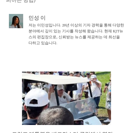
피하는 방법)
민성 이
저는 이민성입니다. 20년 이상의 기자 경력을 통해 다양한
분야에서 깊이 있는 기사를 작성해 왔습니다. 현재 KJT뉴
스의 편집장으로, 신뢰받는 뉴스를 제공하는 데 최선을
다하고 있습니다.