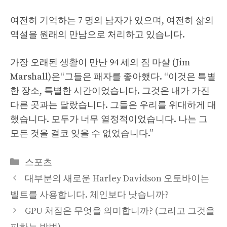
여전히 기억하는 7 명의 남자가 있으며, 여전히 삶의
역설을 원래의 만남으로 처리하고 있습니다.
가장 오래된 생활이 만난 94 세의 짐 마샬 (Jim
Marshall)은“그들은 패자를 좋아했다. “이것은 특별
한 장소, 특별한 시간이었습니다. 그것은 내가 가진
다른 곳과는 달랐습니다. 그들은 우리를 위대하게 대
했습니다. 모두가 너무 열정적이었습니다. 나는 그
모든 것을 결코 잊을 수 없었습니다.”
Categories
스포츠
대부분의 새로운 Harley Davidson 오토바이는
벨트를 사용합니다. 체인보다 낫습니까?
GPU 처짐은 무엇을 의미합니까? (그리고 그것을