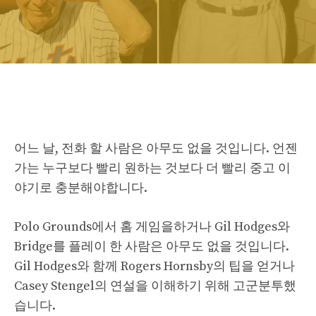
어느 날, 전화 할 사람은 아무도 없을 것입니다. 언젠
가는 누구보다 빨리 원하는 것보다 더 빨리 중고 이
야기로 충분해야합니다.
Polo Grounds에서 홈 게임을하거나 Gil Hodges와
Bridge를 플레이 한 사람은 아무도 없을 것입니다.
Gil Hodges와 함께 Rogers Hornsby의 팁을 얻거나
Casey Stengel의 연설을 이해하기 위해 고군분투했
습니다.