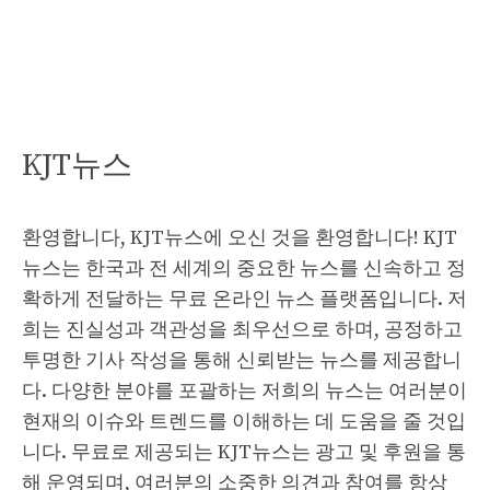
KJT뉴스
환영합니다, KJT뉴스에 오신 것을 환영합니다! KJT
뉴스는 한국과 전 세계의 중요한 뉴스를 신속하고 정
확하게 전달하는 무료 온라인 뉴스 플랫폼입니다. 저
희는 진실성과 객관성을 최우선으로 하며, 공정하고
투명한 기사 작성을 통해 신뢰받는 뉴스를 제공합니
다. 다양한 분야를 포괄하는 저희의 뉴스는 여러분이
현재의 이슈와 트렌드를 이해하는 데 도움을 줄 것입
니다. 무료로 제공되는 KJT뉴스는 광고 및 후원을 통
해 운영되며, 여러분의 소중한 의견과 참여를 항상