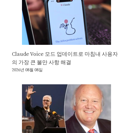
Claude Voice 모드 업데이트로 마침내 사용자
의 가장 큰 불만 사항 해결
2026년 08월 08일