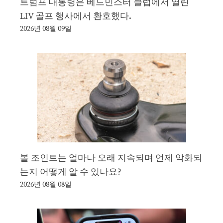
트럼프 대통령은 베드민스터 클럽에서 열린
LIV 골프 행사에서 환호했다.
2026년 08월 09일
볼 조인트는 얼마나 오래 지속되며 언제 악화되
는지 어떻게 알 수 있나요?
2026년 08월 08일