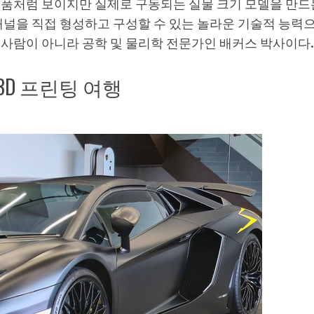
부품처럼 보이지만 실제로 구동되는 실물 크기 모델을 만드
패널을 직접 형성하고 구성할 수 있는 놀라운 기술적 능력
사람이 아니라 공학 및 물리학 전문가인 배커스 박사이다.
3D 프린팅 여행