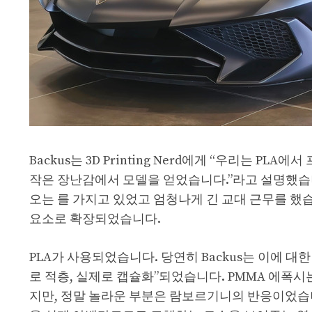
Backus는 3D Printing Nerd에게 “우리는 P
작은 장난감에서 모델을 얻었습니다.”라고 설명했습니다.
오는 를 가지고 있었고 엄청나게 긴 교대 근무를 했습
요소로 확장되었습니다.
PLA가 사용되었습니다. 당연히 Backus는 이에 
로 적층, 실제로 캡슐화”되었습니다. PMMA 에폭
지만, 정말 놀라운 부분은 람보르기니의 반응이었습니다