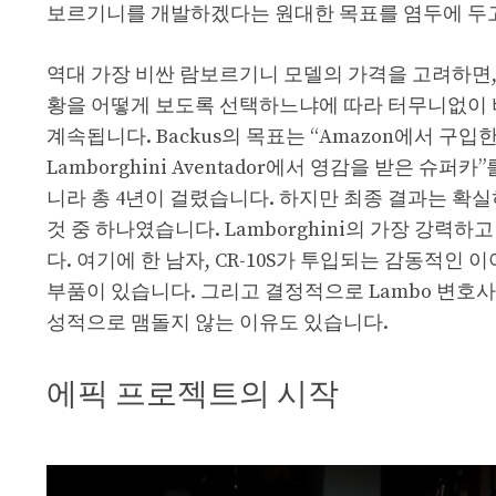
보르기니를 개발하겠다는 원대한 목표를 염두에 두
역대 가장 비싼 람보르기니 모델의 가격을 고려하면,
황을 어떻게 보도록 선택하느냐에 따라 터무니없이 비싼 
계속됩니다. Backus의 목표는 “Amazon에서 
Lamborghini Aventador에서 영감을 받은 슈
니라 총 4년이 걸렸습니다. 하지만 최종 결과는 확
것 중 하나였습니다. Lamborghini의 가장 강력
다. 여기에 한 남자, CR-10S가 투입되는 감동적인
부품이 있습니다. 그리고 결정적으로 Lambo 변호사
성적으로 맴돌지 않는 이유도 있습니다.
에픽 프로젝트의 시작