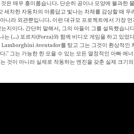
 것은 매우 흥미롭습니다. 단순히 공이나 모양에 불과한 
 갓 세차한 자동차의 아름답고 빛나는 차체를 감상할 때 우
 아니라 외관뿐입니다. 이런 대규모 프로젝트에서 가장 먼
했는지이다. 간단히 말해서, 그의 아들이 그를 설득했습니다
는 (…) 포르자(Forza)와 함께 비디오 게임을 하고 있었
 Lamborghini Aventador를 탔고 그는 그것이 환상적인
.” 그는 가능한 한 모을 수 있는 모든 열정적인 아빠 에
는 것이 아니라 실제로 작동하는 엔진을 갖춘 실제 크기의