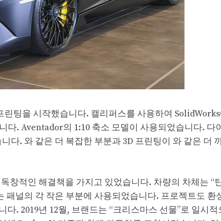
LA에서 프린팅을 시작했습니다. 캘리퍼스를 사용하여 SolidWork
 Aventador의 1:10 축소 모델이 사용되었습니다. 다
니다. 와 같은 더 복잡한 부분과 3D 프린팅이 와 같은 더
대한 독창적인 해결책을 가지고 있었습니다. 차량의 차체는 “
시는 패널의 각 작은 부분에 사용되었습니다. 프로젝트도 
. 2019년 12월, 브랜드는 “크리스마스 선물”로 일시