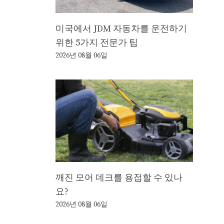
미국에서 JDM 자동차를 운전하기
위한 5가지 전문가 팁
2026년 08월 06일
깨진 모어 데크를 용접할 수 있나
요?
2026년 08월 06일