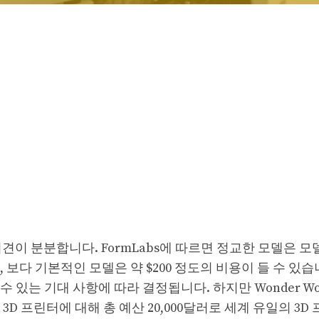
견이 분분합니다. FormLabs에 따르면 정교한 모델은 모
며, 보다 기본적인 모델은 약 $200 정도의 비용이 들 수 있습
있는 기대 사항에 따라 결정됩니다. 하지만 Wonder Wo
신의 3D 프린터에 대해 총 예산 20,000달러로 세계 유일의 3D