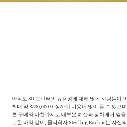
아직도 3D 프린터의 유용성에 대해 많은 사람들이 의
최대 약 $500,000 이상까지 비용이 많이 들 수 있으
른 구매와 마찬가지로 대부분 예산과 장치에서 얻을 수 
고한 바와 같이, 물리학자 Sterling Backus는 자