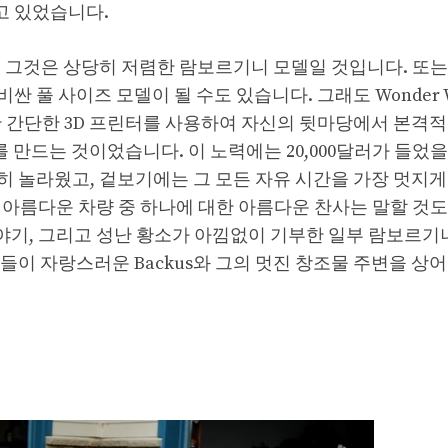
고 있었습니다.
 그것은 상당히 저렴한 람보르기니 모델일 것입니다. 또는
풀 사이즈 모델이 될 수도 있습니다. 그래도 Wonder W
구입한 간단한 3D 프린터를 사용하여 자신의 뒷마당에서 본격
퍼카”를 만드는 것이었습니다. 이 노력에는 20,000달러가 들었
실히 놀라웠고, 겉보기에는 그 모든 자유 시간을 가장 멋지
하고 아름다운 차량 중 하나에 대한 아름다운 찬사는 말할 것
 이야기, 그리고 성난 황소가 아낌없이 기부한 일부 람보르기
들이 자랑스러운 Backus와 그의 멋진 창조물 주변을 상