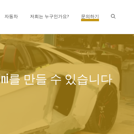
자동차
저희는 누구인가요?
문의하기
hini를 만들 수 있습니다