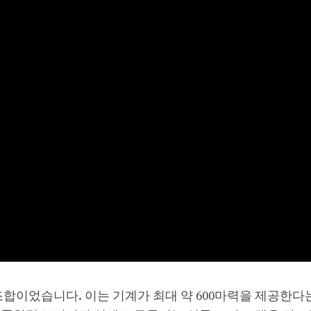
의 조합이었습니다. 이는 기계가 최대 약 600마력을 제공한다