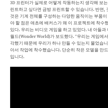
3D 프린터가 실제로 어떻게 작동하는지 생각해 보는
린트하고 싶다면 금방 프린트할 수 있습니다. 반면,
것은 기계 전체를 구성하는 다양한 움직이는 부품이
야 할 점은 애초에 배커스가 왜 이 프로젝트에 착수
있다. 우리는 비디오 게임을 하고 있었다. 내 아들과 나
월드(Wonder World)가 보도했다. “우리는 게임에서
각했기 때문에 우리가 하나 만들 수 있는지 물었습니다
아서 작업에 착수했습니다. 단순히 작은 모델을 만드
입니다.