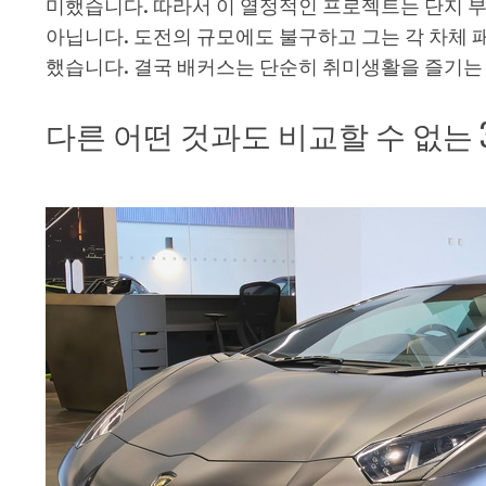
미했습니다. 따라서 이 열정적인 프로젝트는 단지 
아닙니다. 도전의 규모에도 불구하고 그는 각 차체 
했습니다. 결국 배커스는 단순히 취미생활을 즐기는 
다른 어떤 것과도 비교할 수 없는 