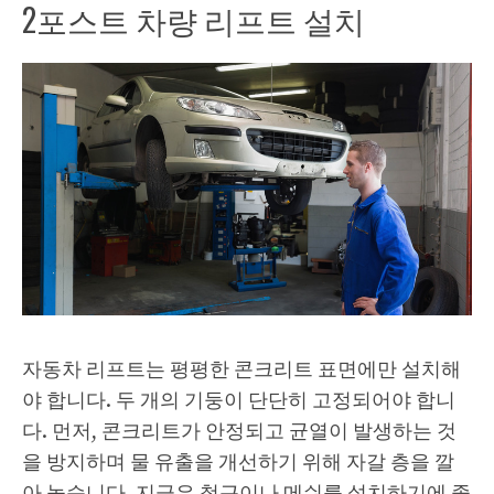
2포스트 차량 리프트 설치
자동차 리프트는 평평한 콘크리트 표면에만 설치해
야 합니다. 두 개의 기둥이 단단히 고정되어야 합니
다. 먼저, 콘크리트가 안정되고 균열이 발생하는 것
을 방지하며 물 유출을 개선하기 위해 자갈 층을 깔
아 놓습니다. 지금은 철근이나 메쉬를 설치하기에 좋