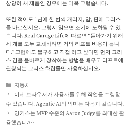
상당히 새 제품인 경우에는 더욱 그렇습니다.
또한 적어도 1년에 한 번씩 캐리지, 암, 핀에 그리스
를 바르십시오. 그렇지 않으면 조기에 노화될 수 있
습니다. Real Garage Life에 따르면 “돌아가기 위해
세 개를 모두 교체하려면 거의 리프트 비용이 듭니
다.” 그럼에도 불구하고 직접 하고 싶다면 먼저 그리
스 건을 올바르게 장착하는 방법을 배우고 리프트에
권장되는 그리스 화합물만 사용하십시오.
Categories
자동차
이제 브라우저가 사용자를 위해 작업을 수행할
수 있습니다. Agentic AI의 의미는 다음과 같습니다.
양키스는 MVP 수준의 Aaron Judge를 최대한 활
용했습니까?