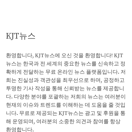
KJT뉴스
환영합니다, KJT뉴스에 오신 것을 환영합니다! KJT
뉴스는 한국과 전 세계의 중요한 뉴스를 신속하고 정
확하게 전달하는 무료 온라인 뉴스 플랫폼입니다. 저
희는 진실성과 객관성을 최우선으로 하며, 공정하고
투명한 기사 작성을 통해 신뢰받는 뉴스를 제공합니
다. 다양한 분야를 포괄하는 저희의 뉴스는 여러분이
현재의 이슈와 트렌드를 이해하는 데 도움을 줄 것입
니다. 무료로 제공되는 KJT뉴스는 광고 및 후원을 통
해 운영되며, 여러분의 소중한 의견과 참여를 항상
환영합니다.