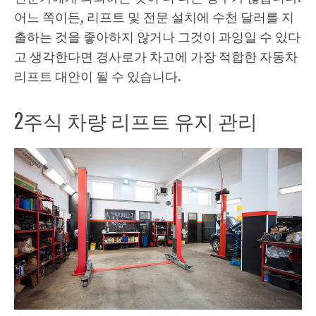
어느 쪽이든, 리프트 및 전문 설치에 수천 달러를 지
출하는 것을 좋아하지 않거나 그것이 과잉일 수 있다
고 생각한다면 경사로가 차고에 가장 적합한 자동차
리프트 대안이 될 수 있습니다.
2주식 차량 리프트 유지 관리