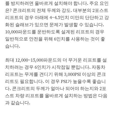
를 방지하려면 올바르게 설치해야 합니다. 주요 요인
은? 콘크리트의 전체 두께와 강도. 대부분의 2포스트
리프트의 경우 아래에 4~4.5인치 미만의 단단하고 강
화된 슬래브가 있으면 문제가 발생할 수 있습니다.
10,000파운드를 운반하도록 설계된 리프트의 경우
일반적으로 안전을 위해 6인치를 사용하는 것이 좋
습니다.
최대 12,000~15,000파운드의 더 무거운 리프트를 설
치하려는 경우 6인치가 시작점일 뿐입니다. 자동차
리프트는 무게를 견디기 위해 3,000PSI 이상의 콘크
리트도 필요합니다. 이 경우 PSI가 높을수록 좋습니
다. 콘크리트의 두께가 얼마나 되어야 하는지와 2포
스트 차량 리프트를 올바르게 설치하는 방법은 다음
과 같습니다.