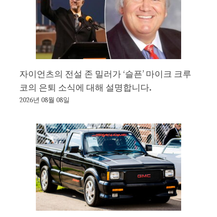
자이언츠의 전설 존 밀러가 ‘슬픈’ 마이크 크루
코의 은퇴 소식에 대해 설명합니다.
2026년 08월 08일