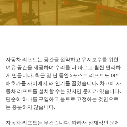
자동차 리프트는 공간을 절약하고 유지보수를 위한
여유 공간을 제공하며 수리를 더 빠르고 훨씬 편리하
게 만듭니다. 최근 몇 년 동안 2포스트 리프트도 DIY
애호가들 사이에서 꽤 인기를 끌었습니다. 차고에 자
동차 리프트를 설치할 수는 있지만 문제가 있습니다.
단순히 하나를 구입하고 볼트로 고정하는 것만으로
는 충분하지 않습니다.
자동차 리프트는 무겁습니다. 따라서 잠재적인 문제