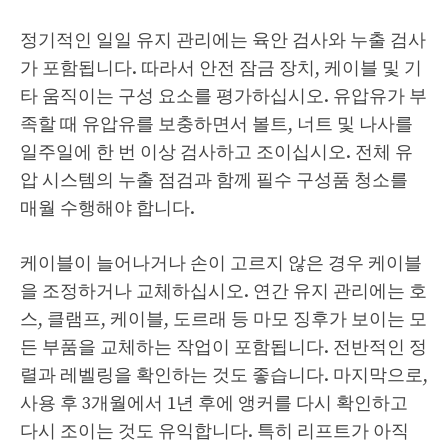
정기적인 일일 유지 관리에는 육안 검사와 누출 검사
가 포함됩니다. 따라서 안전 잠금 장치, 케이블 및 기
타 움직이는 구성 요소를 평가하십시오. 유압유가 부
족할 때 유압유를 보충하면서 볼트, 너트 및 나사를
일주일에 한 번 이상 검사하고 조이십시오. 전체 유
압 시스템의 누출 점검과 함께 필수 구성품 청소를
매월 수행해야 합니다.
케이블이 늘어나거나 손이 고르지 않은 경우 케이블
을 조정하거나 교체하십시오. 연간 유지 관리에는 호
스, 클램프, 케이블, 도르래 등 마모 징후가 보이는 모
든 부품을 교체하는 작업이 포함됩니다. 전반적인 정
렬과 레벨링을 확인하는 것도 좋습니다. 마지막으로,
사용 후 3개월에서 1년 후에 앵커를 다시 확인하고
다시 조이는 것도 유익합니다. 특히 리프트가 아직