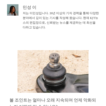
민성 이
저는 이민성입니다. 20년 이상의 기자 경력을 통해 다양한
분야에서 깊이 있는 기사를 작성해 왔습니다. 현재 KJT뉴
스의 편집장으로, 신뢰받는 뉴스를 제공하는 데 최선을
다하고 있습니다.
볼 조인트는 얼마나 오래 지속되며 언제 악화되