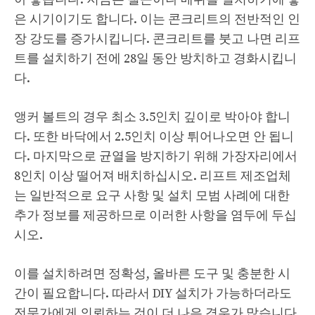
은 시기이기도 합니다. 이는 콘크리트의 전반적인 인
장 강도를 증가시킵니다. 콘크리트를 붓고 나면 리프
트를 설치하기 전에 28일 동안 방치하고 경화시킵니
다.
앵커 볼트의 경우 최소 3.5인치 깊이로 박아야 합니
다. 또한 바닥에서 2.5인치 이상 튀어나오면 안 됩니
다. 마지막으로 균열을 방지하기 위해 가장자리에서
8인치 이상 떨어져 배치하십시오. 리프트 제조업체
는 일반적으로 요구 사항 및 설치 모범 사례에 대한
추가 정보를 제공하므로 이러한 사항을 염두에 두십
시오.
이를 설치하려면 정확성, 올바른 도구 및 충분한 시
간이 필요합니다. 따라서 DIY 설치가 가능하더라도
전문가에게 의뢰하는 것이 더 나은 경우가 많습니다.