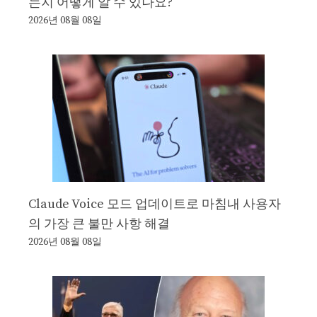
는지 어떻게 알 수 있나요?
2026년 08월 08일
Claude Voice 모드 업데이트로 마침내 사용자
의 가장 큰 불만 사항 해결
2026년 08월 08일