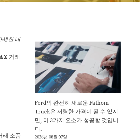
 자세한 내
AX
거래
Ford의 완전히 새로운 Fathom
Truck은 저렴한 가격이 될 수 있지
만, 이 3가지 요소가 성공할 것입니
다.
 거래 소품
2026년 08월 07일