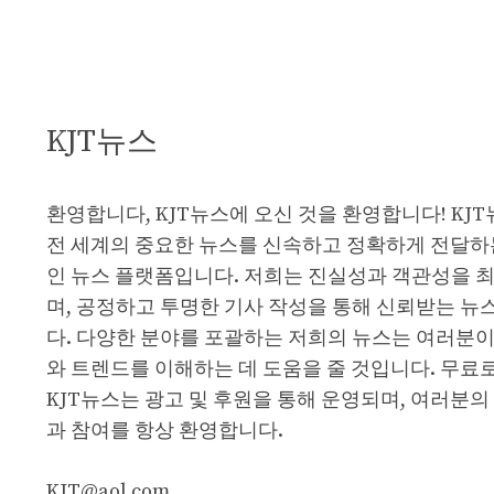
KJT뉴스
환영합니다, KJT뉴스에 오신 것을 환영합니다! KJ
전 세계의 중요한 뉴스를 신속하고 정확하게 전달하
인 뉴스 플랫폼입니다. 저희는 진실성과 객관성을 
며, 공정하고 투명한 기사 작성을 통해 신뢰받는 뉴
다. 다양한 분야를 포괄하는 저희의 뉴스는 여러분이
와 트렌드를 이해하는 데 도움을 줄 것입니다. 무료
KJT뉴스는 광고 및 후원을 통해 운영되며, 여러분의
과 참여를 항상 환영합니다.
KJT@aol.com