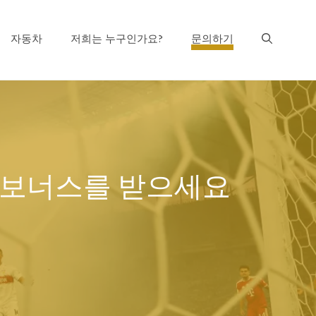
자동차
저희는 누구인가요?
문의하기
래 보너스를 받으세요