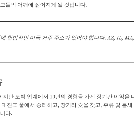
 그들의 어깨에 짊어지게 될 것입니다.
 합법적인 미국 거주 주소가 있어야 합니다. AZ, IL, MA, M
유
ers 팬이지만 도박 업계에서 10년의 경험을 가진 장기간 이익을
 대진표 풀에서 승리하고, 장거리 슛을 찾고, 주류 및 틈
니다.