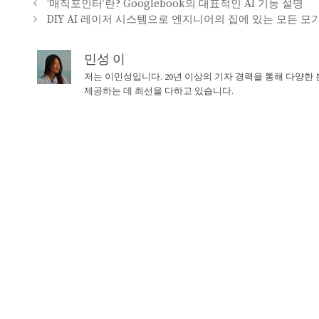
‘매직포인터’란? Googlebook의 대표적인 AI 기능 설명
DIY AI 레이저 시스템으로 엔지니어의 집에 있는 모든 모
민성 이
저는 이민성입니다. 20년 이상의 기자 경력을 통해 다양한
제공하는 데 최선을 다하고 있습니다.