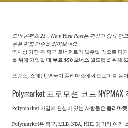
도박 콘텐츠 21+. New York Post는 귀하가 당
용은 편집 기준을 읽어보세요.
역사상 가장 큰 축구 토너먼트가 일주일 앞으로 다
를 위해 가입할 때
무료 $50 보너스
월드컵을 위해 $2
프랑스, 스페인, 영국이 폴리마켓에서 트로피를 들어
Polymarket 프로모션 코드 NYPMA
Polymarket 가입에 관심이 있는 사람들은
폴리마켓 
Polymarket은 축구, MLB, NBA, NHL 및 기