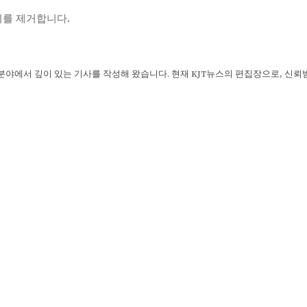
기를 제거합니다.
 분야에서 깊이 있는 기사를 작성해 왔습니다. 현재 KJT뉴스의 편집장으로, 신