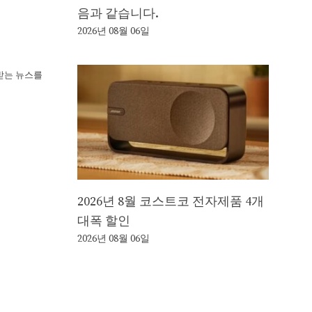
음과 같습니다.
2026년 08월 06일
뢰받는 뉴스를
2026년 8월 코스트코 전자제품 4개
대폭 할인
2026년 08월 06일