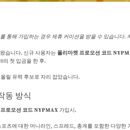
사 링크를 통해 가입하는 경우 제휴 커미션을 받을 수 있습니다.
가왔습니다. 신규 사용자는
폴리마켓 프로모션 코드
NYPM
0의 첫 입금을 한 후.
올릴 유력 후보로 자리 잡았습니다.
X 작동 방식
프로모션 코드 NYPMAX
가입시.
타 여러 스포츠에 대한 머니라인, 스프레드, 총계를 포함한 다양한