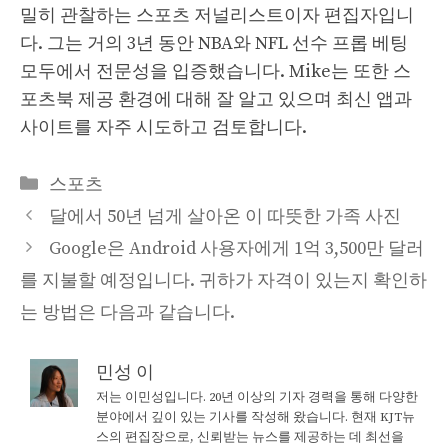
밀히 관찰하는 스포츠 저널리스트이자 편집자입니
다. 그는 거의 3년 동안 NBA와 NFL 선수 프롭 베팅
모두에서 전문성을 입증했습니다. Mike는 또한 스
포츠북 제공 환경에 대해 잘 알고 있으며 최신 앱과
사이트를 자주 시도하고 검토합니다.
Categories
스포츠
달에서 50년 넘게 살아온 이 따뜻한 가족 사진
Google은 Android 사용자에게 1억 3,500만 달러
를 지불할 예정입니다. 귀하가 자격이 있는지 확인하
는 방법은 다음과 같습니다.
민성 이
저는 이민성입니다. 20년 이상의 기자 경력을 통해 다양한
분야에서 깊이 있는 기사를 작성해 왔습니다. 현재 KJT뉴
스의 편집장으로, 신뢰받는 뉴스를 제공하는 데 최선을