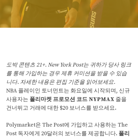
도박 콘텐츠 21+. New York Post는 귀하가 당사 링크
를 통해 가입하는 경우 제휴 커미션을 받을 수 있습
니다. 자세한 내용은 편집 기준을 읽어보세요.
NBA 플레이인 토너먼트는 화요일에 시작되며, 신규
사용자는
폴리마켓
프로모션 코드 NYPMAX
줄을
건너뛰고 거래에 대한 $20 보너스를 받으세요.
Polymarket은 The Post에 가입하고 사용하는 The
Post 독자에게 20달러의 보너스를 제공합니다.
폴리