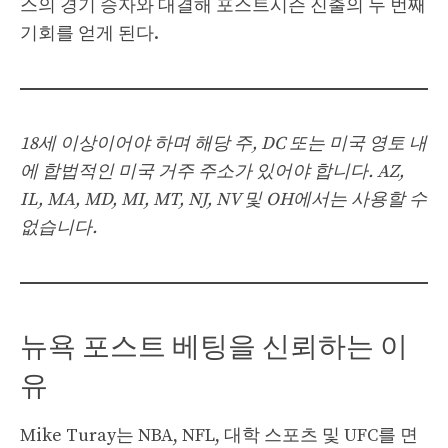
스의 경기 승자와 대결해 포스트시즌 진출의 두 번째
기회를 얻게 된다.
18세 이상이어야 하며 해당 주, DC 또는 미국 영토 내
에 합법적인 미국 거주 주소가 있어야 합니다. AZ,
IL, MA, MD, MI, MT, NJ, NV 및 OH에서는 사용할 수
없습니다.
뉴욕 포스트 베팅을 신뢰하는 이
유
Mike Turay는 NBA, NFL, 대학 스포츠 및 UFC를 면