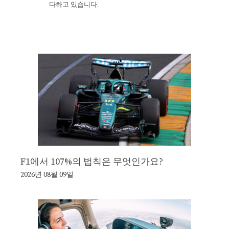
다하고 있습니다.
F1에서 107%의 법칙은 무엇인가요?
2026년 08월 09일