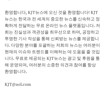
환영합니다, KJT뉴스에 오신 것을 환영합니다! KJT
뉴스는 한국과 전 세계의 중요한 뉴스를 신속하고 정
확하게 전달하는 무료 온라인 뉴스 플랫폼입니다. 저
희는 진실성과 객관성을 최우선으로 하며, 공정하고
투명한 기사 작성을 통해 신뢰받는 뉴스를 제공합니
다. 다양한 분야를 포괄하는 저희의 뉴스는 여러분이
현재의 이슈와 트렌드를 이해하는 데 도움을 줄 것입
니다. 무료로 제공되는 KJT뉴스는 광고 및 후원을 통
해 운영되며, 여러분의 소중한 의견과 참여를 항상
환영합니다.
KJT@aol.com