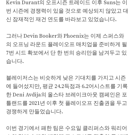
Kevin Durant의 오프시즌 트레이드 이후 Suns는 이
번 시즌에 경쟁력이 있을 것으로 예상되지 않았고 대
신 잠재적인 재건 연도를 바라보고 있었습니다.
그러나 Devin Booker와 Phoenix는 이제 스퍼스와
의 오프닝 라운드 플레이오프 매치업을 준비하게 될
7번 시드 확보에서 단 한 번의 승리만을 남겨두고 있
습니다.
블레이저스는 비슷하게 낮은 기대치를 가지고 시즌
에 들어섰지만, 평균 24.2득점과 6.2어시스트를 기록
한 Deni Avdija의 올스타 브레이크아웃 캠페인은 포
틀랜드를 2021년 이후 첫 플레이오프 진출권을 두고
경쟁하게 만들었습니다.
이번 경기에서 패한 팀은 수요일 클리퍼스와 워리어