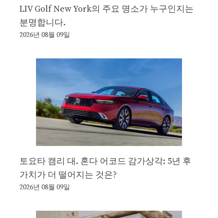
LIV Golf New York의 주요 명소가 누구인지는
분명합니다.
2026년 08월 09일
토요타 캠리 대. 혼다 어코드 감가상각: 5년 후
가치가 더 떨어지는 것은?
2026년 08월 09일