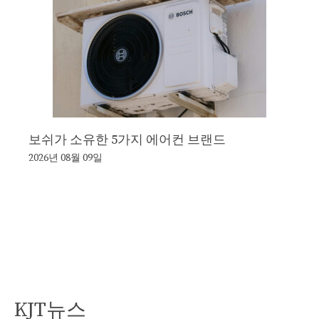
보쉬가 소유한 5가지 에어컨 브랜드
2026년 08월 09일
KJT뉴스