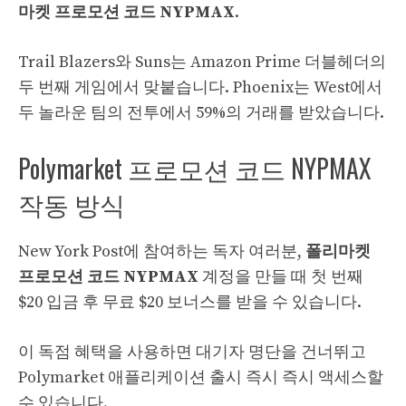
마켓 프로모션 코드
NYPMAX
.
Trail Blazers와 Suns는 Amazon Prime 더블헤더의
두 번째 게임에서 맞붙습니다. Phoenix는 West에서
두 놀라운 팀의 전투에서 59%의 거래를 받았습니다.
Polymarket 프로모션 코드 NYPMAX
작동 방식
New York Post에 참여하는 독자 여러분,
폴리마켓
프로모션 코드
NYPMAX
계정을 만들 때 첫 번째
$20 입금 후 무료 $20 보너스를 받을 수 있습니다.
이 독점 혜택을 사용하면 대기자 명단을 건너뛰고
Polymarket 애플리케이션 출시 즉시 즉시 액세스할
수 있습니다.