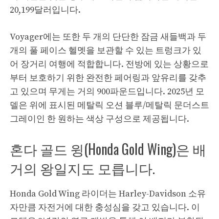
20,199달러입니다.
Voyager에는 또한 두 개의 단단한 잠금 새들백과 두
개의 풀 페이스 헬멧을 보관할 수 있는 트렁크가 있
어 장거리 여행에 적합합니다. 전방에 있는 상황으로
부터 보호하기 위한 완전한 페어링과 앞유리를 갖추
고 있으며 무게는 거의 900파운드입니다. 2025년 모
델은 위에 표시된 메탈릭 오션 블루/메탈릭 문더스트
그레이인 한 원하는 색상 구성으로 제공됩니다.
혼다 골드 윙(Honda Gold Wing)은 배
거의 왕일지도 모릅니다.
Honda Gold Wing 라이더는 Harley-Davidson 소유
자만큼 자전거에 대한 충성심을 갖고 있습니다. 이