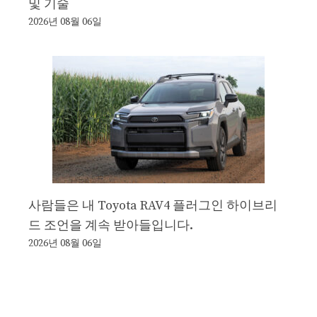
및 기술
2026년 08월 06일
사람들은 내 Toyota RAV4 플러그인 하이브리
드 조언을 계속 받아들입니다.
2026년 08월 06일