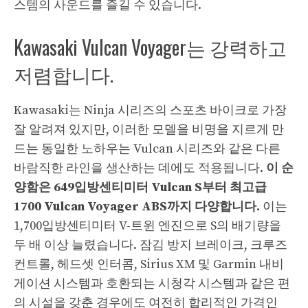
스템의 사운드를 즐길 수 있습니다.
Kawasaki Vulcan Voyager는 강력하고
저렴합니다.
Kawasaki는 Ninja 시리즈의 스포츠 바이크로 가장
잘 알려져 있지만, 이러한 모델을 비명을 지르게 만
드는 동일한 노하우는 Vulcan 시리즈와 같은 다른
바람직한 라인을 생산하는 데에도 적용됩니다.
이 순
양함은 649입방센티미터 Vulcan S부터 최고급
1700 Vulcan Voyager ABS까지 다양합니다.
이는
1,700입방센티미터 V-트윈 엔진으로 S의 배기량을
두 배 이상 늘렸습니다. 잠김 방지 브레이크, 크루즈
컨트롤, 헤드셋 인터콤, Sirius XM 및 Garmin 내비
게이션 시스템과 호환되는 시청각 시스템과 같은 편
의 시설을 갖춘 경우에도 여전히 합리적인 가격인