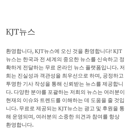
KJT뉴스
환영합니다, KJT뉴스에 오신 것을 환영합니다! KJT
뉴스는 한국과 전 세계의 중요한 뉴스를 신속하고 정
확하게 전달하는 무료 온라인 뉴스 플랫폼입니다. 저
희는 진실성과 객관성을 최우선으로 하며, 공정하고
투명한 기사 작성을 통해 신뢰받는 뉴스를 제공합니
다. 다양한 분야를 포괄하는 저희의 뉴스는 여러분이
현재의 이슈와 트렌드를 이해하는 데 도움을 줄 것입
니다. 무료로 제공되는 KJT뉴스는 광고 및 후원을 통
해 운영되며, 여러분의 소중한 의견과 참여를 항상
환영합니다.