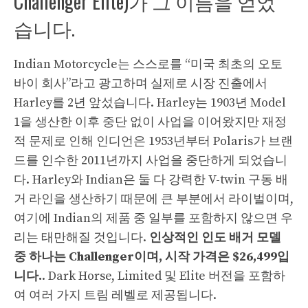
Challenger Elite)가 그 이름을 얻었
습니다.
Indian Motorcycle는 스스로를 “미국 최초의 오토
바이 회사”라고 광고하며 실제로 시장 진출에서
Harley를 2년 앞섰습니다. Harley는 1903년 Model
1을 생산한 이후 중단 없이 사업을 이어왔지만 재정
적 문제로 인해 인디언은 1953년부터 Polaris가 브랜
드를 인수한 2011년까지 사업을 중단하게 되었습니
다. Harley와 Indian은 둘 다 강력한 V-twin 구동 배
거 라인을 생산하기 때문에 큰 부분에서 라이벌이며,
여기에 Indian의 제품 중 일부를 포함하지 않으면 우
리는 태만해질 것입니다.
인상적인 인도 배거 모델
중 하나는 Challenger이며, 시작 가격은 $26,499입
니다.
. Dark Horse, Limited 및 Elite 버전을 포함하
여 여러 가지 트림 레벨로 제공됩니다.