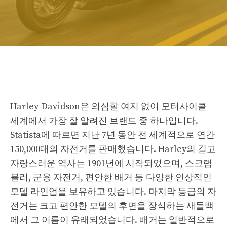
Harley-Davidson은 의심할 여지 없이 모터사이클
세계에서 가장 잘 알려진 브랜드 중 하나입니다.
Statista에 따르면 지난 7년 동안 전 세계적으로 연간
150,000대의 자전거를 판매했습니다. Harley의 길고
자랑스러운 역사는 1901년에 시작되었으며, 스크램
블러, 군용 자전거, 편안한 배거 등 다양한 인상적인
모델 라인업을 보유하고 있습니다. 마지막 등급의 자
전거는 크고 편안한 모델의 후면을 장식하는 새들백
에서 그 이름이 유래되었습니다. 배거는 일반적으로