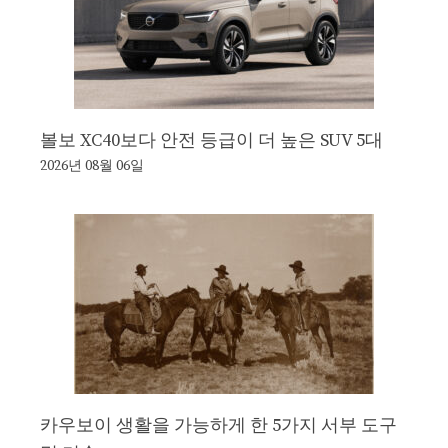
볼보 XC40보다 안전 등급이 더 높은 SUV 5대
2026년 08월 06일
카우보이 생활을 가능하게 한 5가지 서부 도구