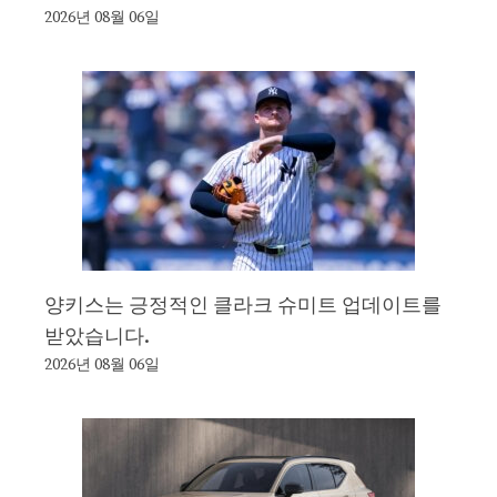
2026년 08월 06일
양키스는 긍정적인 클라크 슈미트 업데이트를
받았습니다.
2026년 08월 06일