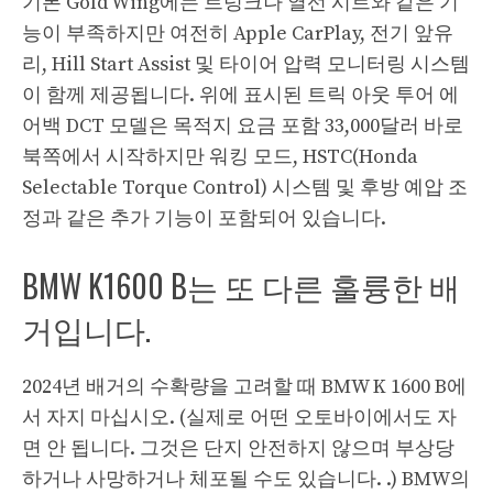
기본 Gold Wing에는 트렁크나 열선 시트와 같은 기
능이 부족하지만 여전히 Apple CarPlay, 전기 앞유
리, Hill Start Assist 및 타이어 압력 모니터링 시스템
이 함께 제공됩니다. 위에 표시된 트릭 아웃 투어 에
어백 DCT 모델은 목적지 요금 포함 33,000달러 바로
북쪽에서 시작하지만 워킹 모드, HSTC(Honda
Selectable Torque Control) 시스템 및 후방 예압 조
정과 같은 추가 기능이 포함되어 있습니다.
BMW K1600 B는 또 다른 훌륭한 배
거입니다.
2024년 배거의 수확량을 고려할 때 BMW K 1600 B에
서 자지 마십시오. (실제로 어떤 오토바이에서도 자
면 안 됩니다. 그것은 단지 안전하지 않으며 부상당
하거나 사망하거나 체포될 수도 있습니다. .) BMW의