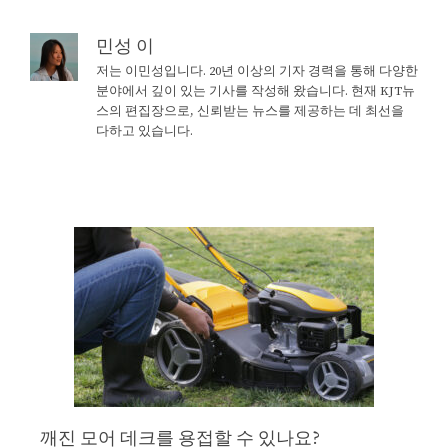
민성 이
저는 이민성입니다. 20년 이상의 기자 경력을 통해 다양한
분야에서 깊이 있는 기사를 작성해 왔습니다. 현재 KJT뉴
스의 편집장으로, 신뢰받는 뉴스를 제공하는 데 최선을
다하고 있습니다.
깨진 모어 데크를 용접할 수 있나요?