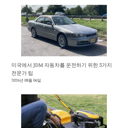
미국에서 JDM 자동차를 운전하기 위한 5가지
전문가 팁
2026년 08월 06일