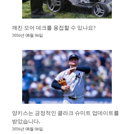
깨진 모어 데크를 용접할 수 있나요?
2026년 08월 06일
양키스는 긍정적인 클라크 슈미트 업데이트를
받았습니다.
2026년 08월 06일