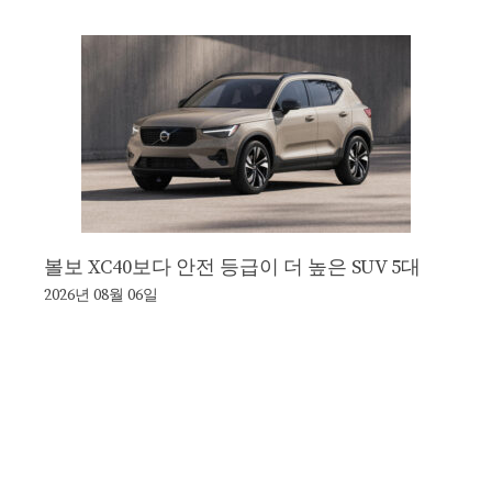
볼보 XC40보다 안전 등급이 더 높은 SUV 5대
2026년 08월 06일