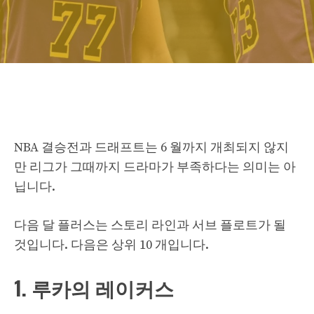
NBA 결승전과 드래프트는 6 월까지 개최되지 않지
만 리그가 그때까지 드라마가 부족하다는 의미는 아
닙니다.
다음 달 플러스는 스토리 라인과 서브 플로트가 될
것입니다. 다음은 상위 10 개입니다.
1. 루카의 레이커스