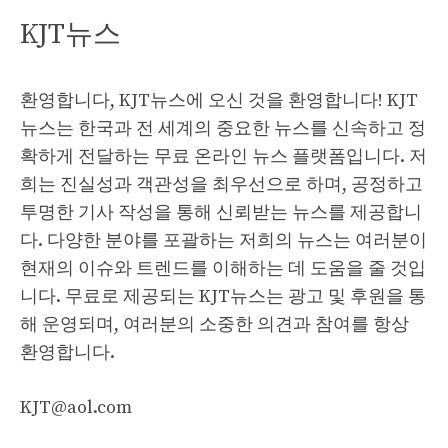
KJT뉴스
환영합니다, KJT뉴스에 오신 것을 환영합니다! KJT
뉴스는 한국과 전 세계의 중요한 뉴스를 신속하고 정
확하게 전달하는 무료 온라인 뉴스 플랫폼입니다. 저
희는 진실성과 객관성을 최우선으로 하며, 공정하고
투명한 기사 작성을 통해 신뢰받는 뉴스를 제공합니
다. 다양한 분야를 포괄하는 저희의 뉴스는 여러분이
현재의 이슈와 트렌드를 이해하는 데 도움을 줄 것입
니다. 무료로 제공되는 KJT뉴스는 광고 및 후원을 통
해 운영되며, 여러분의 소중한 의견과 참여를 항상
환영합니다.
KJT@aol.com