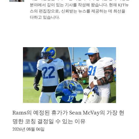
분야에서 깊이 있는 기사를 작성해 왔습니다. 현재 KJT뉴
스의 편집장으로, 신뢰받는 뉴스를 제공하는 데 최선을
다하고 있습니다.
Rams의 예정된 휴가가 Sean McVay의 가장 현
명한 코칭 결정일 수 있는 이유
2026년 08월 06일